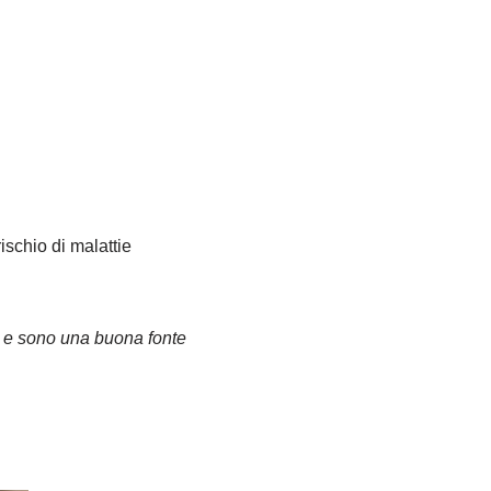
rischio di malattie
ivi e sono una buona fonte