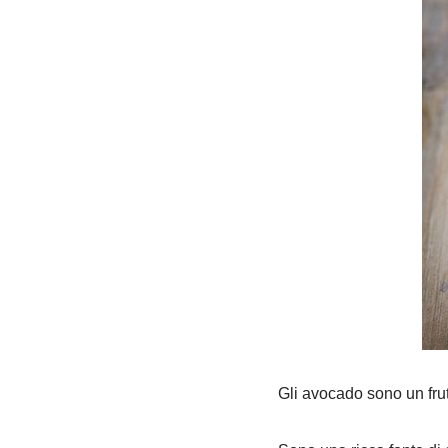
Gli avocado sono un frut