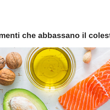
imenti che abbassano il coles