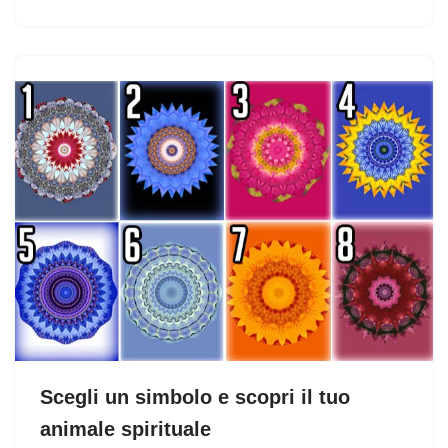
Scegli un simbolo e scopri il tuo
animale spirituale