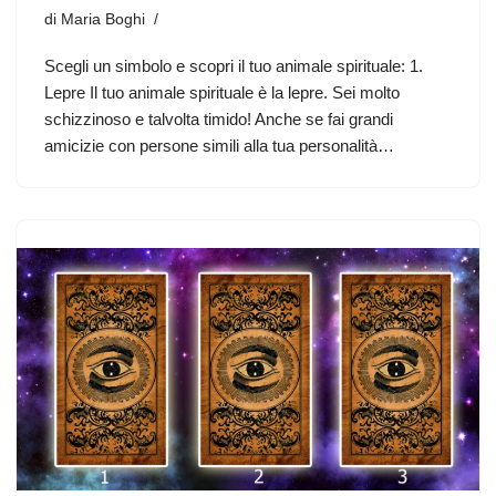
di
Maria Boghi
Scegli un simbolo e scopri il tuo animale spirituale: 1.
Lepre Il tuo animale spirituale è la lepre. Sei molto
schizzinoso e talvolta timido! Anche se fai grandi
amicizie con persone simili alla tua personalità…