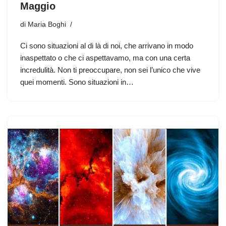
Maggio
di
Maria Boghi
Ci sono situazioni al di là di noi, che arrivano in modo
inaspettato o che ci aspettavamo, ma con una certa
incredulità. Non ti preoccupare, non sei l’unico che vive
quei momenti. Sono situazioni in…