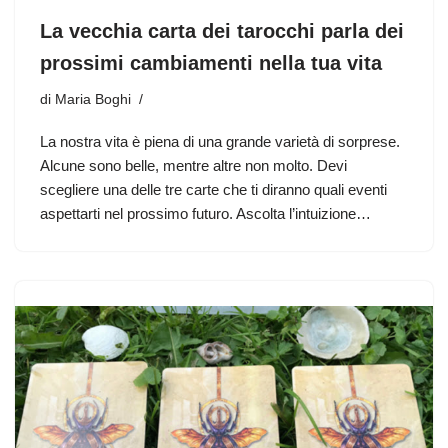
La vecchia carta dei tarocchi parla dei
prossimi cambiamenti nella tua vita
di
Maria Boghi
La nostra vita è piena di una grande varietà di sorprese.
Alcune sono belle, mentre altre non molto. Devi
scegliere una delle tre carte che ti diranno quali eventi
aspettarti nel prossimo futuro. Ascolta l’intuizione…