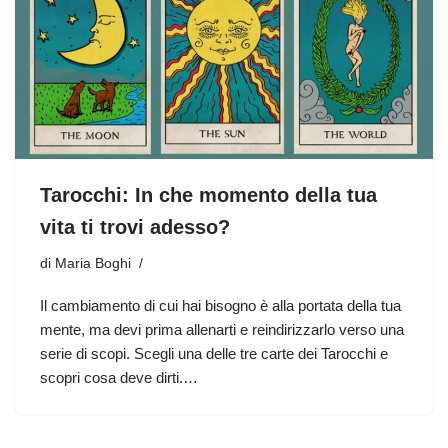
Tarocchi: In che momento della tua
vita ti trovi adesso?
di
Maria Boghi
Il cambiamento di cui hai bisogno è alla portata della tua
mente, ma devi prima allenarti e reindirizzarlo verso una
serie di scopi. Scegli una delle tre carte dei Tarocchi e
scopri cosa deve dirti.…