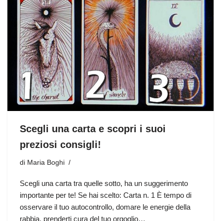
Scegli una carta e scopri i suoi
preziosi consigli!
di
Maria Boghi
Scegli una carta tra quelle sotto, ha un suggerimento
importante per te! Se hai scelto: Carta n. 1 È tempo di
osservare il tuo autocontrollo, domare le energie della
rabbia, prenderti cura del tuo orgoglio…