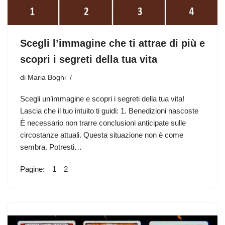
Scegli l’immagine che ti attrae di più e
scopri i segreti della tua vita
di
Maria Boghi
Scegli un’immagine e scopri i segreti della tua vita!
Lascia che il tuo intuito ti guidi: 1. Benedizioni nascoste
È necessario non trarre conclusioni anticipate sulle
circostanze attuali. Questa situazione non è come
sembra. Potresti…
Pagine:
1
2