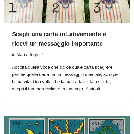
Scegli una carta intuitivamente e
ricevi un messaggio importante
di
Maria Boghi
Ascolta quella voce che ti dice quale carta scegliere,
perché quella carta ha un messaggio speciale, solo per
la tua vita. Una volta che la tua carta è stata scelta,
scopri il tuo meraviglioso messaggio. Sbrigati…