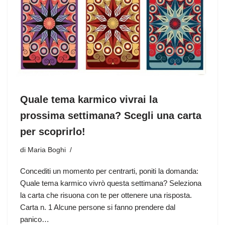
Quale tema karmico vivrai la
prossima settimana? Scegli una carta
per scoprirlo!
di
Maria Boghi
Concediti un momento per centrarti, poniti la domanda:
Quale tema karmico vivrò questa settimana? Seleziona
la carta che risuona con te per ottenere una risposta.
Carta n. 1 Alcune persone si fanno prendere dal
panico…