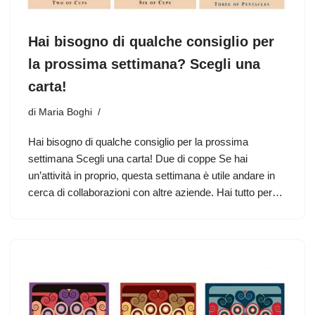
Hai bisogno di qualche consiglio per
la prossima settimana? Scegli una
carta!
di
Maria Boghi
Hai bisogno di qualche consiglio per la prossima
settimana Scegli una carta! Due di coppe Se hai
un’attività in proprio, questa settimana è utile andare in
cerca di collaborazioni con altre aziende. Hai tutto per…