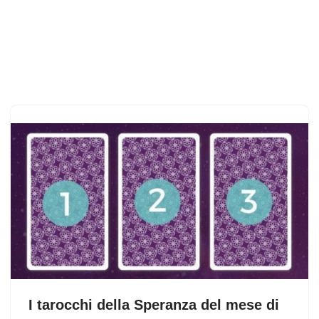
I tarocchi della Speranza del mese di