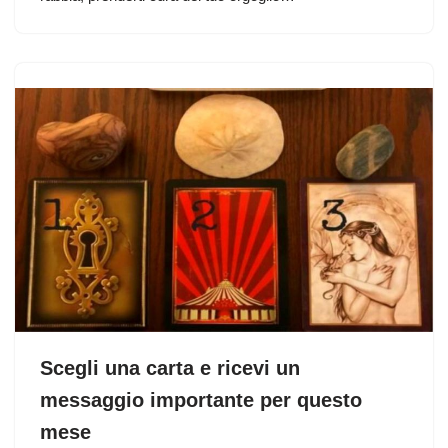
Scegli una carta e ricevi un
messaggio importante per questo
mese