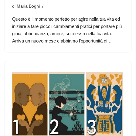
di
Maria Boghi
Questo è il momento perfetto per agire nella tua vita ed
iniziare a fare piccoli cambiamenti pratici per portare più
gioia, abbondanza, amore, successo nella tua vita.
Arriva un nuovo mese e abbiamo l’opportunità di…