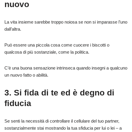
nuovo
La vita insieme sarebbe troppo noiosa se non si imparasse l’uno
dall’altra.
Può essere una piccola cosa come cuocere i biscotti o
qualcosa di più sostanziale, come la politica.
C’è una buona sensazione intrinseca quando insegni a qualcuno
un nuovo fatto o abilità.
3. Si fida di te ed è degno di
fiducia
Se senti la necessità di controllare il cellulare del tuo partner,
sostanzialmente stai mostrando la tua sfiducia per lui o lei – a