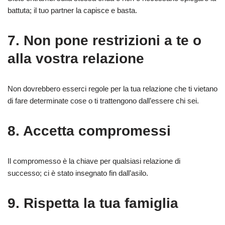
battuta; il tuo partner la capisce e basta.
7. Non pone restrizioni a te o
alla vostra relazione
Non dovrebbero esserci regole per la tua relazione che ti vietano
di fare determinate cose o ti trattengono dall’essere chi sei.
8. Accetta compromessi
Il compromesso è la chiave per qualsiasi relazione di
successo; ci è stato insegnato fin dall’asilo.
9. Rispetta la tua famiglia