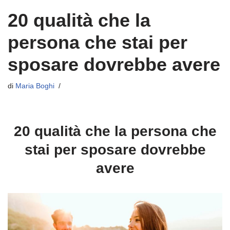
20 qualità che la
persona che stai per
sposare dovrebbe avere
di
Maria Boghi
20 qualità che la persona che
stai per sposare dovrebbe
avere