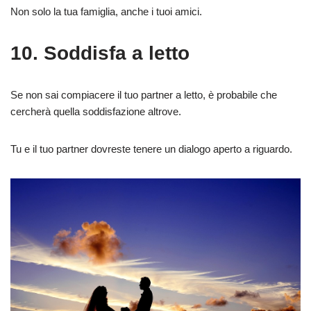
Non solo la tua famiglia, anche i tuoi amici.
10. Soddisfa a letto
Se non sai compiacere il tuo partner a letto, è probabile che
cercherà quella soddisfazione altrove.
Tu e il tuo partner dovreste tenere un dialogo aperto a riguardo.