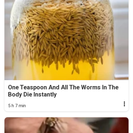
One Teaspoon And All The Worms In The
Body Die Instantly
5 h 7 min