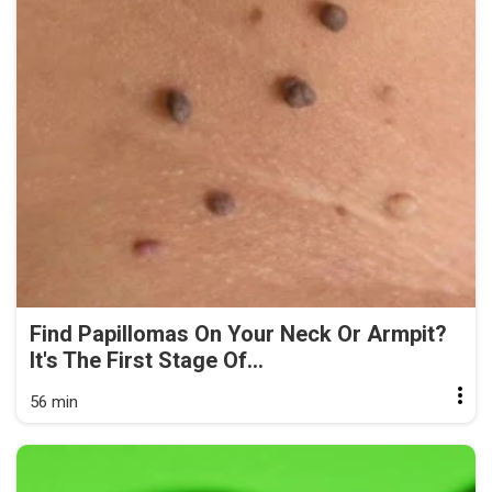
Find Papillomas On Your Neck Or Armpit?
It's The First Stage Of...
56 min