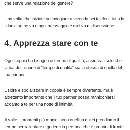
che serve una relazione del genere?
Una volta che iniziate ad indugiare a vicenda nei telefoni, tutta la
fiducia se ne va e ogni messaggio è motivo di discussione.
4. Apprezza stare con te
Ogni coppia ha bisogno di tempo di qualità, assicurati solo che
la tua definizione di “tempo di qualità” sia la stessa di quella del
tuo partner.
Uscire e socializzare in coppia è sempre divertente, ma è
altrettanto importante che il tuo partner possa rannicchiarsi
accanto a te per una notte di intimità.
A volte, i momenti più magici sono quelli in cui ci prendiamo il
tempo per rallentare e goderci la persona che è proprio di fronte