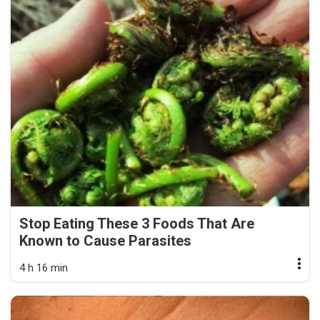
Stop Eating These 3 Foods That Are
Known to Cause Parasites
4 h 16 min