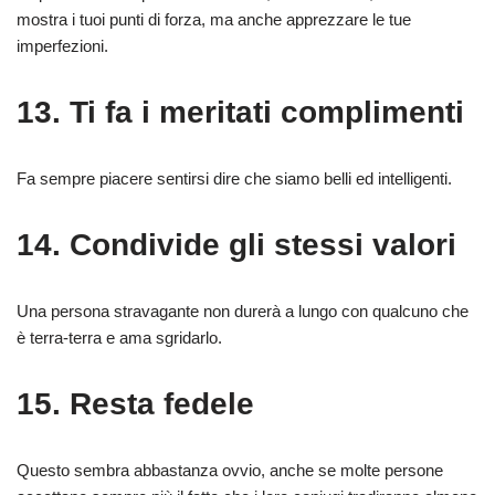
mostra i tuoi punti di forza, ma anche apprezzare le tue
imperfezioni.
13. Ti fa i meritati complimenti
Fa sempre piacere sentirsi dire che siamo belli ed intelligenti.
14. Condivide gli stessi valori
Una persona stravagante non durerà a lungo con qualcuno che
è terra-terra e ama sgridarlo.
15. Resta fedele
Questo sembra abbastanza ovvio, anche se molte persone