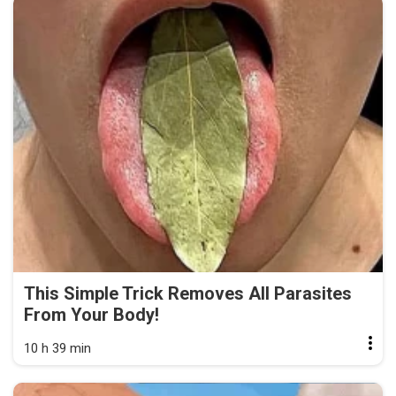
This Simple Trick Removes All Parasites
From Your Body!
10 h 39 min