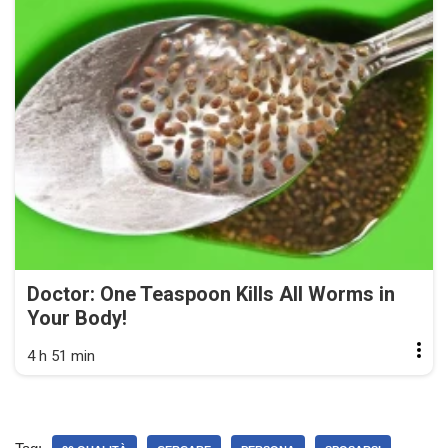
Doctor: One Teaspoon Kills All Worms in
Your Body!
4 h 51 min