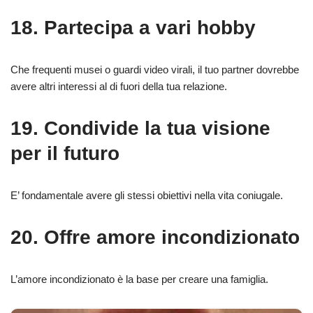
18. Partecipa a vari hobby
Che frequenti musei o guardi video virali, il tuo partner dovrebbe
avere altri interessi al di fuori della tua relazione.
19. Condivide la tua visione
per il futuro
E’ fondamentale avere gli stessi obiettivi nella vita coniugale.
20. Offre amore incondizionato
L’amore incondizionato è la base per creare una famiglia.