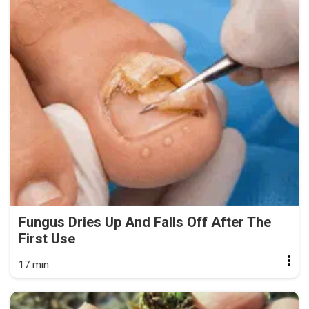
Fungus Dries Up And Falls Off After The
First Use
17 min