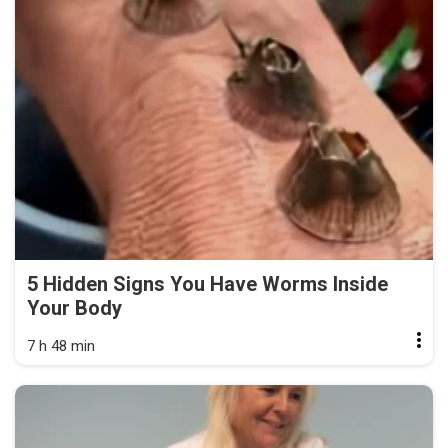
5 Hidden Signs You Have Worms Inside
Your Body
7 h 48 min