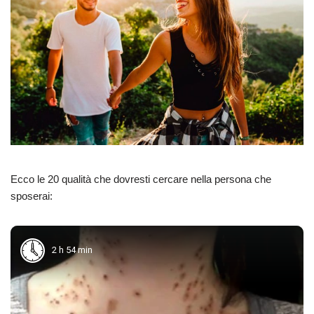
Ecco le 20 qualità che dovresti cercare nella persona che
sposerai:
2 h 54 min