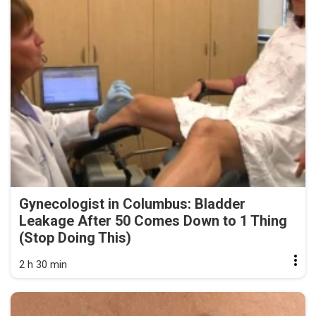
Gynecologist in Columbus: Bladder
Leakage After 50 Comes Down to 1 Thing
(Stop Doing This)
2 h 30 min