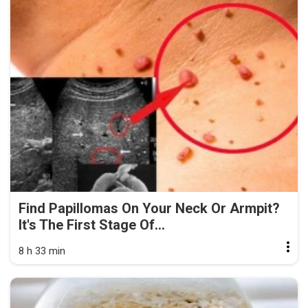
Find Papillomas On Your Neck Or Armpit?
It's The First Stage Of...
8 h 33 min