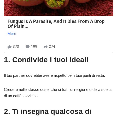
Fungus Is A Parasite, And It Dies From A Drop
Of Plain...
More
373
199
274
1. Condivide i tuoi ideali
Il tuo partner dovrebbe avere rispetto per i tuoi punti di vista.
Credere nelle stesse cose, che si tratti di religione o della scelta
di un caffè, avvicina.
2. Ti insegna qualcosa di