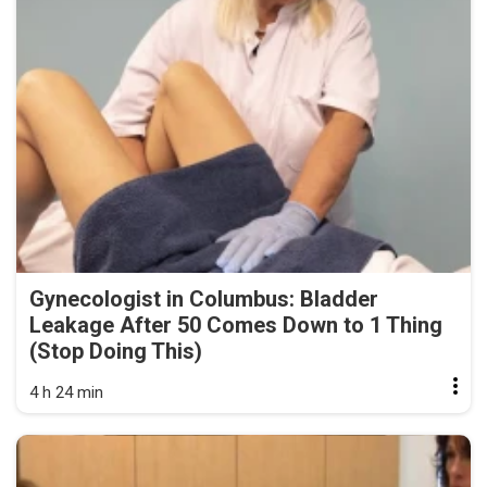
Gynecologist in Columbus: Bladder
Leakage After 50 Comes Down to 1 Thing
(Stop Doing This)
4 h 24 min