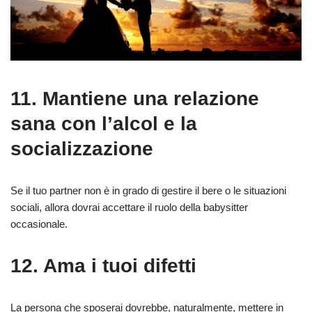
11. Mantiene una relazione
sana con l’alcol e la
socializzazione
Se il tuo partner non è in grado di gestire il bere o le situazioni
sociali, allora dovrai accettare il ruolo della babysitter
occasionale.
12. Ama i tuoi difetti
La persona che sposerai dovrebbe, naturalmente, mettere in