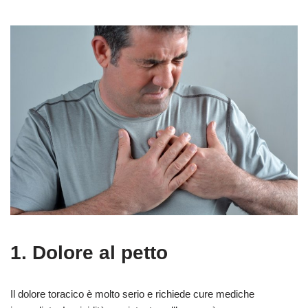
1. Dolore al petto
Il dolore toracico è molto serio e richiede cure mediche