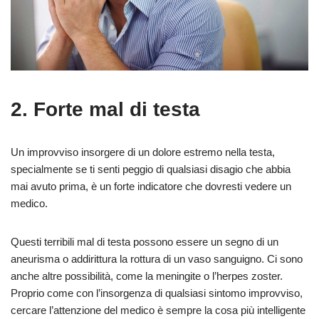
2. Forte mal di testa
Un improvviso insorgere di un dolore estremo nella testa,
specialmente se ti senti peggio di qualsiasi disagio che abbia
mai avuto prima, è un forte indicatore che dovresti vedere un
medico.
Questi terribili mal di testa possono essere un segno di un
aneurisma o addirittura la rottura di un vaso sanguigno. Ci sono
anche altre possibilità, come la meningite o l’herpes zoster.
Proprio come con l’insorgenza di qualsiasi sintomo improvviso,
cercare l’attenzione del medico è sempre la cosa più intelligente