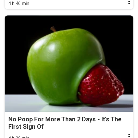
4 h 46 min
No Poop For More Than 2 Days - It's The
First Sign Of