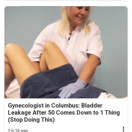
Gynecologist in Columbus: Bladder
Leakage After 50 Comes Down to 1 Thing
(Stop Doing This)
2 h 16 min