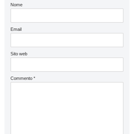
Nome
Email
Sito web
Commento
*