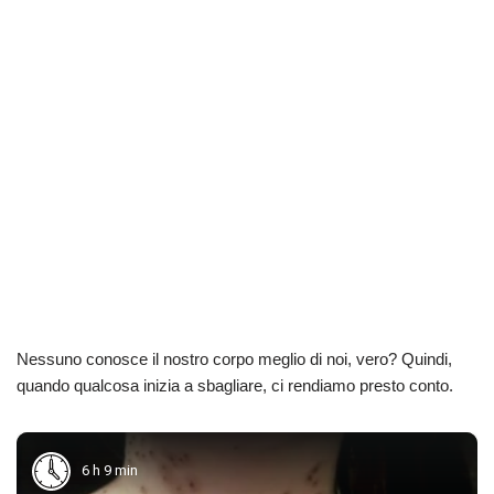
Nessuno conosce il nostro corpo meglio di noi, vero? Quindi,
quando qualcosa inizia a sbagliare, ci rendiamo presto conto.
6 h 9 min