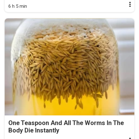
6 h 5 min
One Teaspoon And All The Worms In The
Body Die Instantly