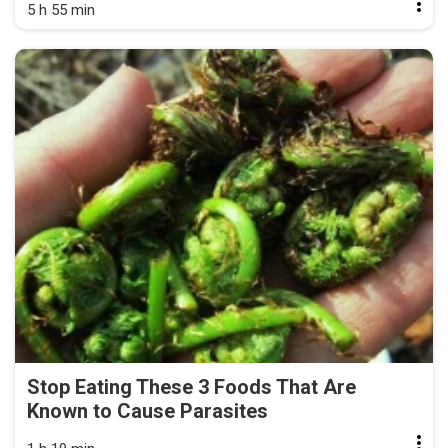
5 h 55 min
Stop Eating These 3 Foods That Are
Known to Cause Parasites