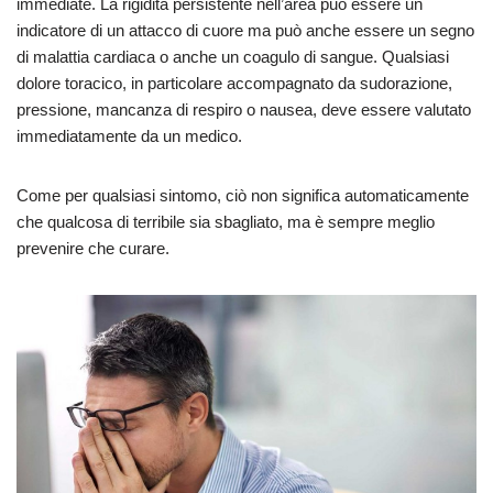
immediate. La rigidità persistente nell’area può essere un
indicatore di un attacco di cuore ma può anche essere un segno
di malattia cardiaca o anche un coagulo di sangue. Qualsiasi
dolore toracico, in particolare accompagnato da sudorazione,
pressione, mancanza di respiro o nausea, deve essere valutato
immediatamente da un medico.
Come per qualsiasi sintomo, ciò non significa automaticamente
che qualcosa di terribile sia sbagliato, ma è sempre meglio
prevenire che curare.