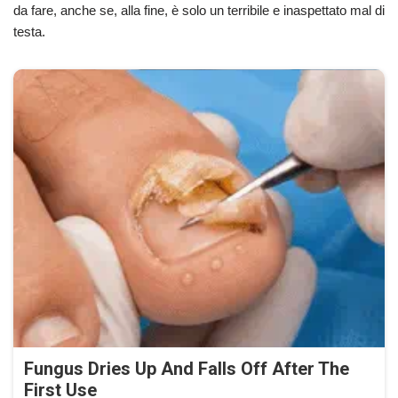
da fare, anche se, alla fine, è solo un terribile e inaspettato mal di
testa.
Fungus Dries Up And Falls Off After The
First Use