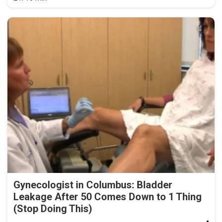
Gynecologist in Columbus: Bladder
Leakage After 50 Comes Down to 1 Thing
(Stop Doing This)