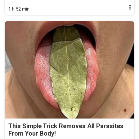
1 h 52 min
This Simple Trick Removes All Parasites
From Your Body!