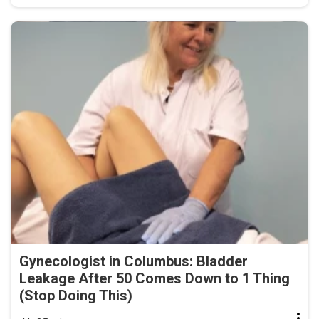
Gynecologist in Columbus: Bladder
Leakage After 50 Comes Down to 1 Thing
(Stop Doing This)