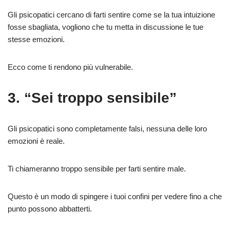
Gli psicopatici cercano di farti sentire come se la tua intuizione
fosse sbagliata, vogliono che tu metta in discussione le tue
stesse emozioni.
Ecco come ti rendono più vulnerabile.
3. “Sei troppo sensibile”
Gli psicopatici sono completamente falsi, nessuna delle loro
emozioni è reale.
Ti chiameranno troppo sensibile per farti sentire male.
Questo è un modo di spingere i tuoi confini per vedere fino a che
punto possono abbatterti.