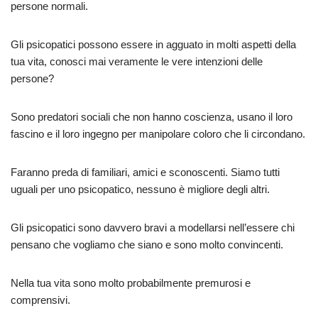
persone normali.
Gli psicopatici possono essere in agguato in molti aspetti della
tua vita, conosci mai veramente le vere intenzioni delle
persone?
Sono predatori sociali che non hanno coscienza, usano il loro
fascino e il loro ingegno per manipolare coloro che li circondano.
Faranno preda di familiari, amici e sconoscenti. Siamo tutti
uguali per uno psicopatico, nessuno è migliore degli altri.
Gli psicopatici sono davvero bravi a modellarsi nell’essere chi
pensano che vogliamo che siano e sono molto convincenti.
Nella tua vita sono molto probabilmente premurosi e
comprensivi.