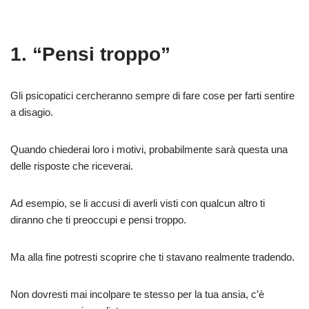
1. “Pensi troppo”
Gli psicopatici cercheranno sempre di fare cose per farti sentire
a disagio.
Quando chiederai loro i motivi, probabilmente sarà questa una
delle risposte che riceverai.
Ad esempio, se li accusi di averli visti con qualcun altro ti
diranno che ti preoccupi e pensi troppo.
Ma alla fine potresti scoprire che ti stavano realmente tradendo.
Non dovresti mai incolpare te stesso per la tua ansia, c’è