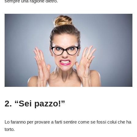
sempre una ragione dietro.
2. “Sei pazzo!”
Lo faranno per provare a farti sentire come se fossi colui che ha
torto.