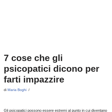
7 cose che gli
psicopatici dicono per
farti impazzire
di
Maria Boghi
Gli psicopatici possono essere estremi al punto in cui diventano