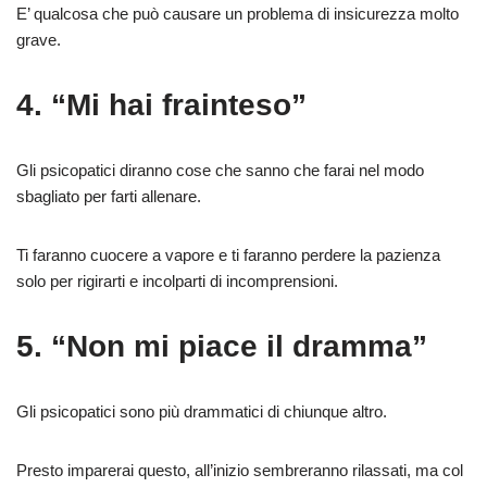
E’ qualcosa che può causare un problema di insicurezza molto
grave.
4. “Mi hai frainteso”
Gli psicopatici diranno cose che sanno che farai nel modo
sbagliato per farti allenare.
Ti faranno cuocere a vapore e ti faranno perdere la pazienza
solo per rigirarti e incolparti di incomprensioni.
5. “Non mi piace il dramma”
Gli psicopatici sono più drammatici di chiunque altro.
Presto imparerai questo, all’inizio sembreranno rilassati, ma col