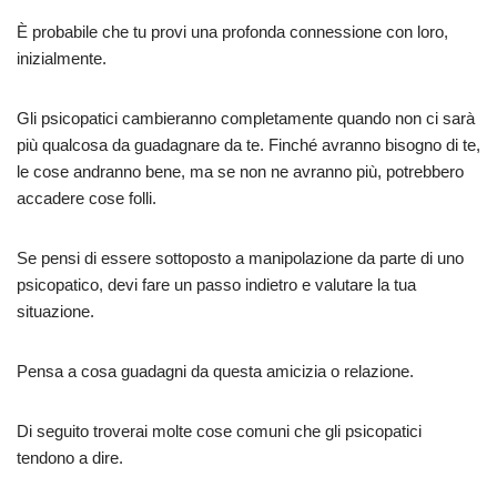
È probabile che tu provi una profonda connessione con loro,
inizialmente.
Gli psicopatici cambieranno completamente quando non ci sarà
più qualcosa da guadagnare da te. Finché avranno bisogno di te,
le cose andranno bene, ma se non ne avranno più, potrebbero
accadere cose folli.
Se pensi di essere sottoposto a manipolazione da parte di uno
psicopatico, devi fare un passo indietro e valutare la tua
situazione.
Pensa a cosa guadagni da questa amicizia o relazione.
Di seguito troverai molte cose comuni che gli psicopatici
tendono a dire.