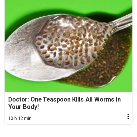
Doctor: One Teaspoon Kills All Worms in
Your Body!
10 h 12 min