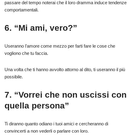
passare del tempo noterai che il loro dramma induce tendenze
comportamentali.
6. “Mi ami, vero?”
Useranno l’amore come mezzo per farti fare le cose che
vogliono che tu faccia.
Una volta che ti hanno avvolto attorno al dito, ti useranno il più
possibile.
7. “Vorrei che non uscissi con
quella persona”
Ti diranno quanto odiano i tuoi amici e cercheranno di
convincerti a non vederli o parlare con loro.