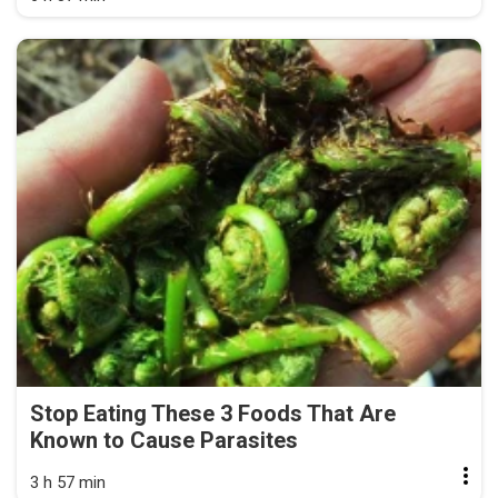
Stop Eating These 3 Foods That Are
Known to Cause Parasites
3 h 57 min