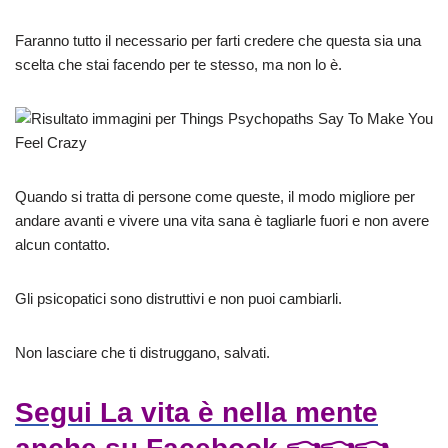
Faranno tutto il necessario per farti credere che questa sia una
scelta che stai facendo per te stesso, ma non lo è.
Quando si tratta di persone come queste, il modo migliore per
andare avanti e vivere una vita sana è tagliarle fuori e non avere
alcun contatto.
Gli psicopatici sono distruttivi e non puoi cambiarli.
Non lasciare che ti distruggano, salvati.
Segui La vita è nella mente