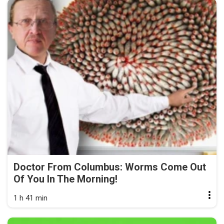
Doctor From Columbus: Worms Come Out
Of You In The Morning!
1 h 41 min