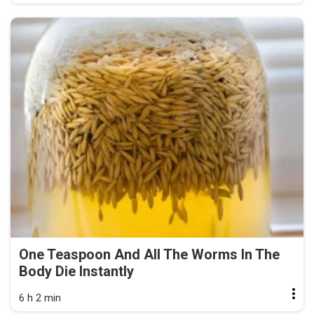
One Teaspoon And All The Worms In The
Body Die Instantly
6 h 2 min