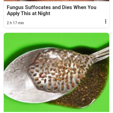
Fungus Suffocates and Dies When You
Apply This at Night
2 h 17 min