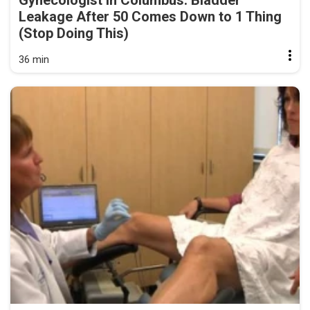
Gynecologist in Columbus: Bladder
Leakage After 50 Comes Down to 1 Thing
(Stop Doing This)
36 min