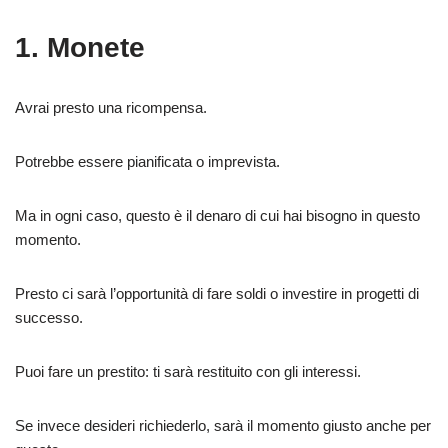
1. Monete
Avrai presto una ricompensa.
Potrebbe essere pianificata o imprevista.
Ma in ogni caso, questo è il denaro di cui hai bisogno in questo
momento.
Presto ci sarà l’opportunità di fare soldi o investire in progetti di
successo.
Puoi fare un prestito: ti sarà restituito con gli interessi.
Se invece desideri richiederlo, sarà il momento giusto anche per