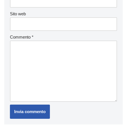
Sito web
Commento
*