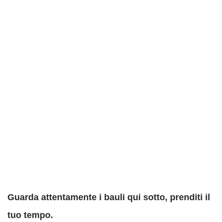
Guarda attentamente i bauli qui sotto, prenditi il
tuo tempo.