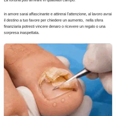
in amore sarai affascinante e attirerai l’attenzione, al lavoro avrai
il destino a tuo favore per chiedere un aumento, nella sfera
finanziaria potresti vincere denaro o ricevere un regalo o una
sorpresa inaspettata.