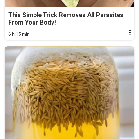
This Simple Trick Removes All Parasites
From Your Body!
6 h 15 min