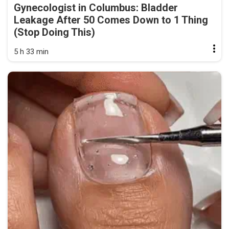
Gynecologist in Columbus: Bladder
Leakage After 50 Comes Down to 1 Thing
(Stop Doing This)
5 h 33 min