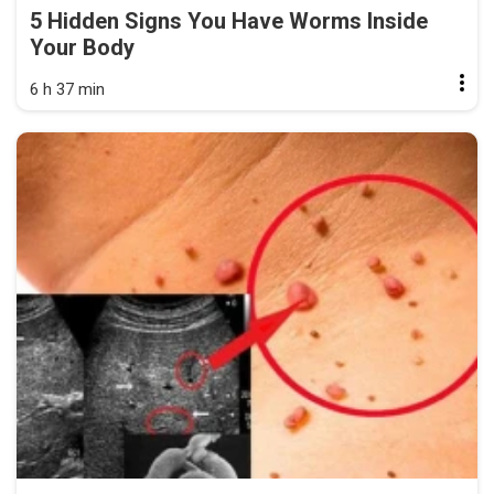
5 Hidden Signs You Have Worms Inside
Your Body
6 h 37 min