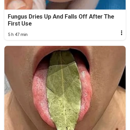
Fungus Dries Up And Falls Off After The
First Use
5 h 47 min