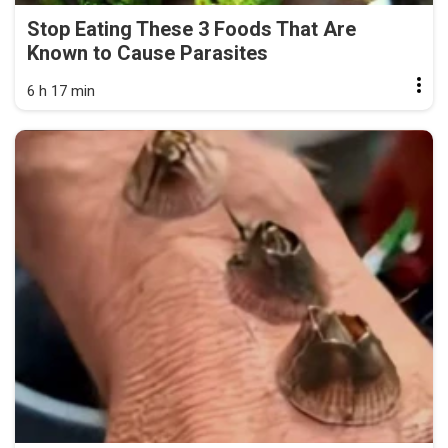
Stop Eating These 3 Foods That Are
Known to Cause Parasites
6 h 17 min