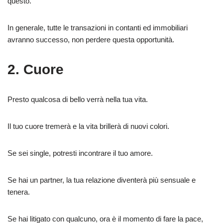
questo.
In generale, tutte le transazioni in contanti ed immobiliari
avranno successo, non perdere questa opportunità.
2. Cuore
Presto qualcosa di bello verrà nella tua vita.
Il tuo cuore tremerà e la vita brillerà di nuovi colori.
Se sei single, potresti incontrare il tuo amore.
Se hai un partner, la tua relazione diventerà più sensuale e
tenera.
Se hai litigato con qualcuno, ora è il momento di fare la pace,