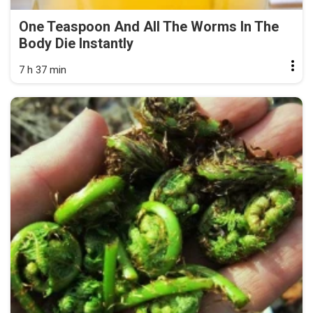
One Teaspoon And All The Worms In The
Body Die Instantly
7 h 37 min