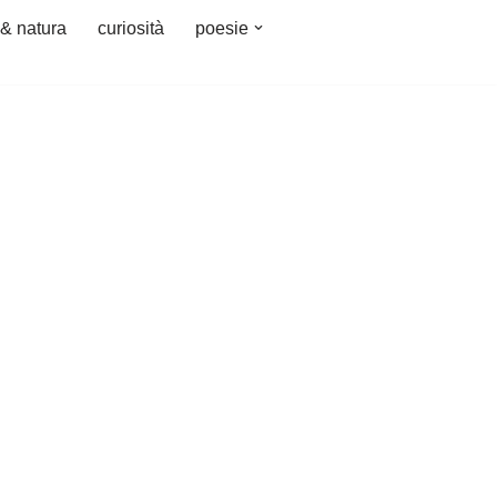
 & natura
curiosità
poesie