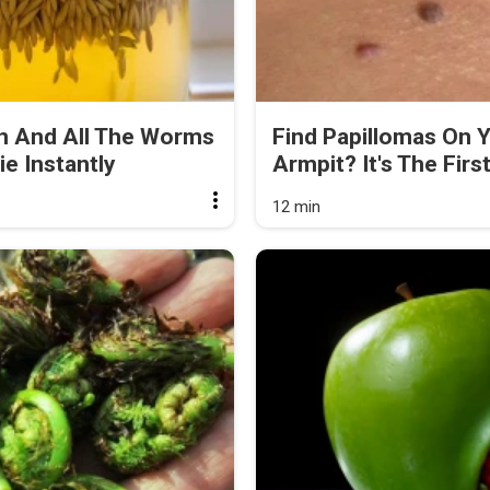
 And All The Worms
Find Papillomas On 
ie Instantly
Armpit? It's The First
12 min