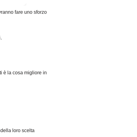
ranno fare uno sforzo
.
i è la cosa migliore in
 della loro scelta