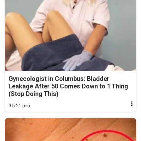
Gynecologist in Columbus: Bladder
Leakage After 50 Comes Down to 1 Thing
(Stop Doing This)
9 h 21 min