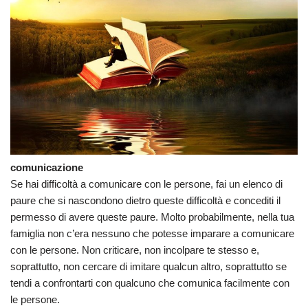
comunicazione
Se hai difficoltà a comunicare con le persone, fai un elenco di
paure che si nascondono dietro queste difficoltà e concediti il ​​
permesso di avere queste paure. Molto probabilmente, nella tua
famiglia non c’era nessuno che potesse imparare a comunicare
con le persone. Non criticare, non incolpare te stesso e,
soprattutto, non cercare di imitare qualcun altro, soprattutto se
tendi a confrontarti con qualcuno che comunica facilmente con
le persone.