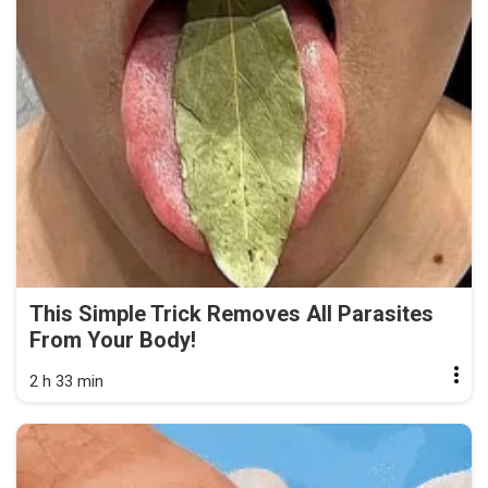
This Simple Trick Removes All Parasites
From Your Body!
2 h 33 min