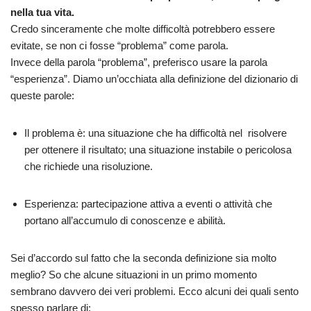
nella tua vita.
Credo sinceramente che molte difficoltà potrebbero essere
evitate, se non ci fosse “problema” come parola.
Invece della parola “problema”, preferisco usare la parola
“esperienza”. Diamo un’occhiata alla definizione del dizionario di
queste parole:
Il problema è: una situazione che ha difficoltà nel risolvere
per ottenere il risultato; una situazione instabile o pericolosa
che richiede una risoluzione.
Esperienza: partecipazione attiva a eventi o attività che
portano all’accumulo di conoscenze e abilità.
Sei d’accordo sul fatto che la seconda definizione sia molto
meglio? So che alcune situazioni in un primo momento
sembrano davvero dei veri problemi. Ecco alcuni dei quali sento
spesso parlare di: