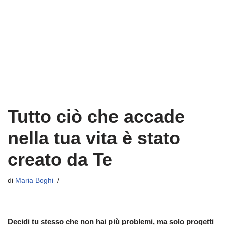
Tutto ciò che accade
nella tua vita è stato
creato da Te
di
Maria Boghi
Decidi tu stesso che non hai più problemi, ma solo progetti