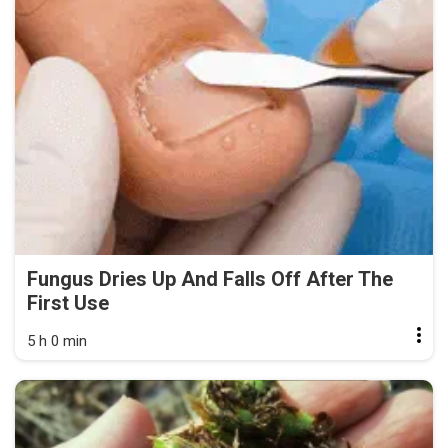
Fungus Dries Up And Falls Off After The
First Use
5 h 0 min