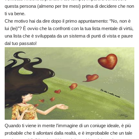
questa persona (almeno per tre mesi) prima di decidere che non
ti va bene.
Che motivo hai da dire dopo il primo appuntamento: “No, non è
lui (lei)”? È ovvio che la confronti con la tua lista mentale di virtù,
una lista che è sviluppata da un sistema di punti di vista e paure
dal tuo passato!
Quando ti viene in mente l’immagine di un coniuge ideale, è più
probabile che ti allontani dalla realtà, e è improbabile che un tale