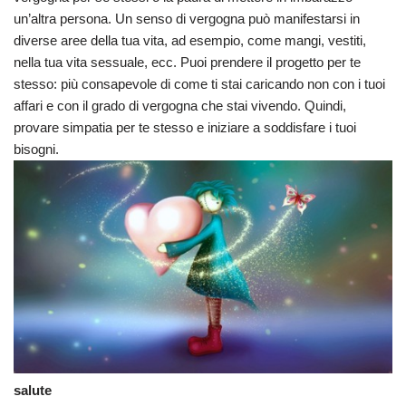
un’altra persona. Un senso di vergogna può manifestarsi in
diverse aree della tua vita, ad esempio, come mangi, vestiti,
nella tua vita sessuale, ecc. Puoi prendere il progetto per te
stesso: più consapevole di come ti stai caricando non con i tuoi
affari e con il grado di vergogna che stai vivendo. Quindi,
provare simpatia per te stesso e iniziare a soddisfare i tuoi
bisogni.
salute