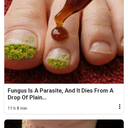
Fungus Is A Parasite, And It Dies From A
Drop Of Plain...
11 h 8 min