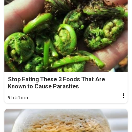
Stop Eating These 3 Foods That Are
Known to Cause Parasites
9 h 54 min