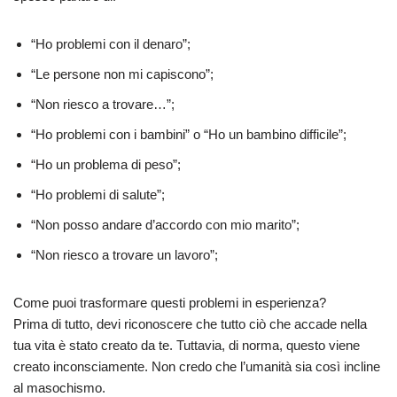
“Ho problemi con il denaro”;
“Le persone non mi capiscono”;
“Non riesco a trovare…”;
“Ho problemi con i bambini” o “Ho un bambino difficile”;
“Ho un problema di peso”;
“Ho problemi di salute”;
“Non posso andare d’accordo con mio marito”;
“Non riesco a trovare un lavoro”;
Come puoi trasformare questi problemi in esperienza?
Prima di tutto, devi riconoscere che tutto ciò che accade nella
tua vita è stato creato da te. Tuttavia, di norma, questo viene
creato inconsciamente. Non credo che l’umanità sia così incline
al masochismo.