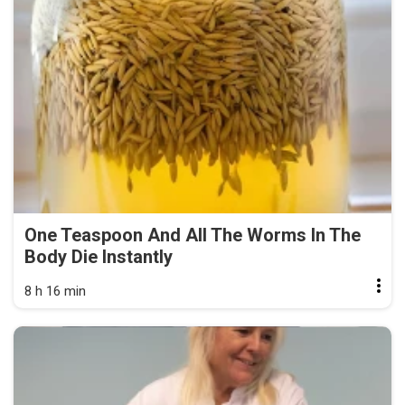
One Teaspoon And All The Worms In The
Body Die Instantly
8 h 16 min