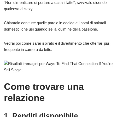
“Non dimenticare di portare a casa il latte”, ravvivalo dicendo
qualcosa di sexy.
Chiamalo con tutte quelle parole in codice e i nomi di animali
domestici che usi quando sei al culmine della passione.
Vedrai poi come sarai ispirato e il divertimento che otterrai più
frequente in camera da letto.
Come trovare una
relazione
1. Renditi disponibile