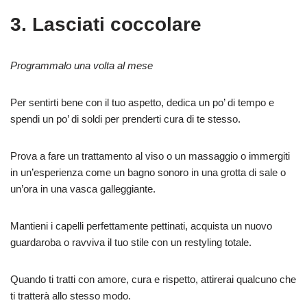
3. Lasciati coccolare
Programmalo una volta al mese
Per sentirti bene con il tuo aspetto, dedica un po’ di tempo e
spendi un po’ di soldi per prenderti cura di te stesso.
Prova a fare un trattamento al viso o un massaggio o immergiti
in un’esperienza come un bagno sonoro in una grotta di sale o
un’ora in una vasca galleggiante.
Mantieni i capelli perfettamente pettinati, acquista un nuovo
guardaroba o ravviva il tuo stile con un restyling totale.
Quando ti tratti con amore, cura e rispetto, attirerai qualcuno che
ti tratterà allo stesso modo.