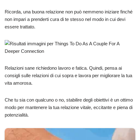
Ricorda, una buona relazione non può nemmeno iniziare finché
non impari a prenderti cura di te stesso nel modo in cui devi
essere trattato.
Relazioni sane richiedono lavoro e fatica. Quindi, pensa ai
consigli sulle relazioni di cui sopra e lavora per migliorare la tua
vita amorosa.
Che tu sia con qualcuno o no, stabilire degli obiettivi è un ottimo
modo per mantenere la tua relazione vitale, eccitante e piena di
potenzialità.