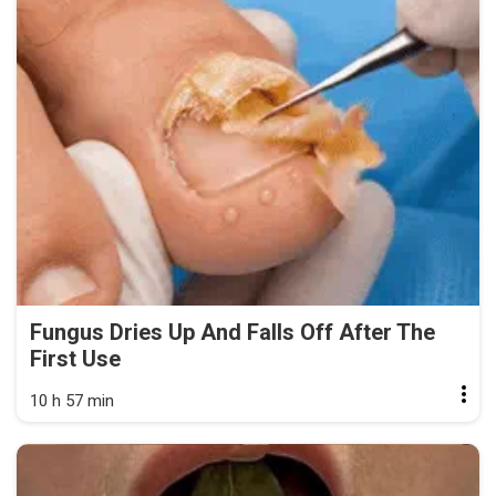
Fungus Dries Up And Falls Off After The
First Use
10 h 57 min