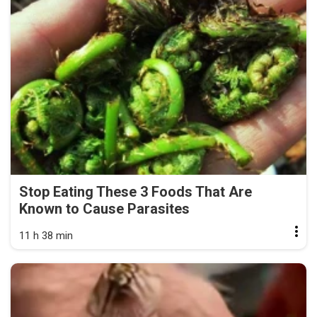
Stop Eating These 3 Foods That Are
Known to Cause Parasites
11 h 38 min