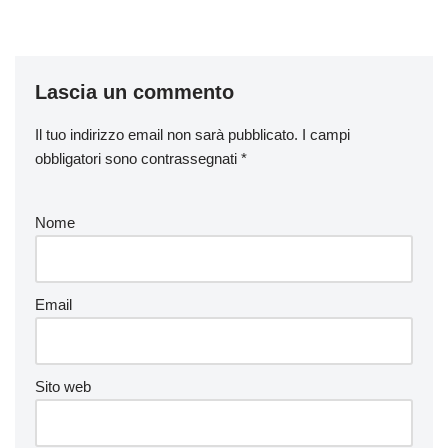
Lascia un commento
Il tuo indirizzo email non sarà pubblicato.
I campi
obbligatori sono contrassegnati
*
Nome
Email
Sito web