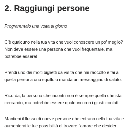
2. Raggiungi persone
Programmalo una volta al giorno
C’è qualcuno nella tua vita che vuoi conoscere un po’ meglio?
Non deve essere una persona che vuoi frequentare, ma
potrebbe essere!
Prendi uno dei molti biglietti da visita che hai raccolto e fai a
quella persona uno squillo o manda un messaggino di saluto.
Ricorda, la persona che incontri non è sempre quella che stai
cercando, ma potrebbe essere qualcuno con i giusti contatti.
Mantieni il flusso di nuove persone che entrano nella tua vita e
aumenterai le tue possibilità di trovare l’amore che desideri.