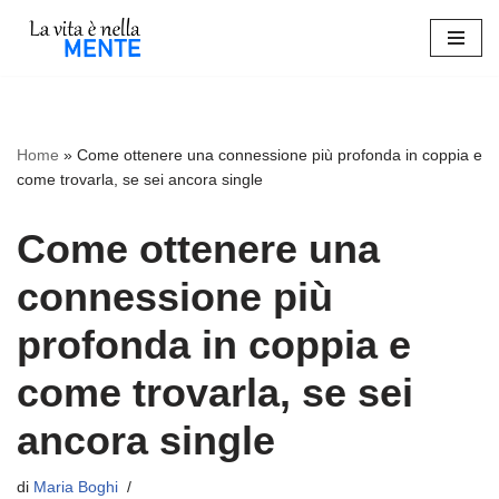
Vai
al
contenuto
Home
»
Come ottenere una connessione più profonda in coppia e
come trovarla, se sei ancora single
Come ottenere una
connessione più
profonda in coppia e
come trovarla, se sei
ancora single
di
Maria Boghi