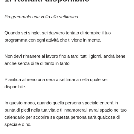
Programmalo una volta alla settimana
Quando sei single, sei davvero tentato di riempire il tuo
programma con ogni attività che ti viene in mente.
Non devi rimanere al lavoro fino a tardi tutti i giorni, andrà bene
anche senza di te di tanto in tanto.
Pianifica almeno una sera a settimana nella quale sei
disponibile.
In questo modo, quando quella persona speciale entrerà in
punta di piedi nella tua vita e ti innamorerai, avrai spazio nel tuo
calendario per scoprire se questa persona sarà qualcosa di
speciale o no.