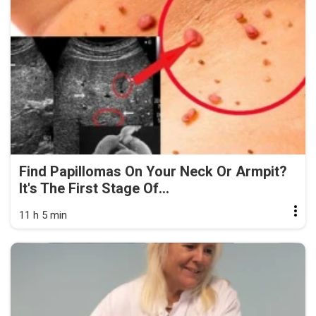
Find Papillomas On Your Neck Or Armpit?
It's The First Stage Of...
11 h 5 min