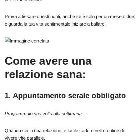
Prova a fissare questi punti, anche se è solo per un mese o due,
e guarda la tua vita sentimentale iniziare a ballare!
Come avere una
relazione sana:
1. Appuntamento serale obbligato
Programmalo una volta alla settimana
Quando sei in una relazione, è facile cadere nella routine di
vivere vite parallele.