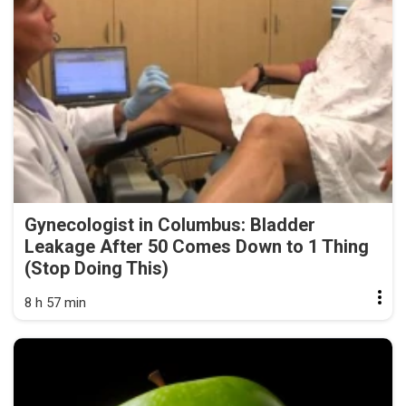
Gynecologist in Columbus: Bladder
Leakage After 50 Comes Down to 1 Thing
(Stop Doing This)
8 h 57 min