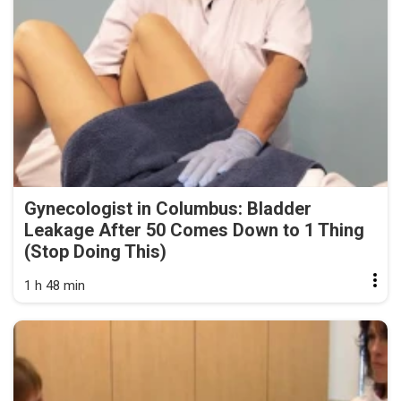
Gynecologist in Columbus: Bladder
Leakage After 50 Comes Down to 1 Thing
(Stop Doing This)
1 h 48 min