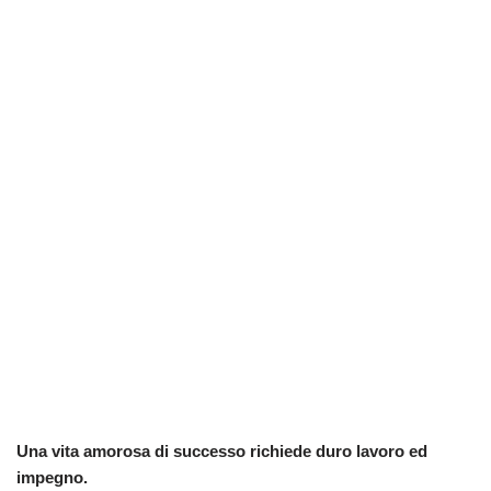
Una vita amorosa di successo richiede duro lavoro ed
impegno.