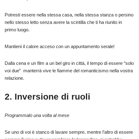
Potresti essere nella stessa casa, nella stessa stanza o persino
nello stesso letto senza avere la scintilla che ti ha riunito in
primo luogo.
Mantieni il calore acceso con un appuntamento serale!
Dalla cena e un film a un bel giro in città, il tempo di essere “solo
voi due” manterrà vive le fiamme del romanticismo nella vostra
relazione.
2. Inversione di ruoli
Programmalo una volta al mese
Se uno di voi è stanco di lavare sempre, mentre l’altro di essere