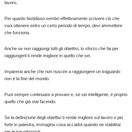
lavoro.
Per quanto fastidioso sembri effettivamente scrivere ciò che
vuoi ottenere entro un certo periodo di tempo, devi ammettere
che funziona.
Anche se non raggiungi tutti gli obiettivi, lo sforzo che fai per
raggiungerli ti rende migliore in quello che sei.
Imparerai anche che non riuscire a raggiungere un traguardo
non è la fine del mondo.
Puoi sempre continuare a provare e, se sei intelligente, è proprio
quello che già stai facendo.
Se la definizione degli obiettivi ti rende migliore sul lavoro o più
forte in palestra, immagina cosa accadrà quando ne stabilirai
per le tue relazioni!