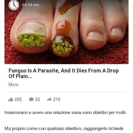
5 h 34 min
Fungus Is A Parasite, And It Dies From A Drop
Of Plain...
More
292
25
210
Innamorarsi e avere una relazione sana sono obiettivi per molti.
Ma proprio come con qualsiasi obiettivo, raggiungerlo richiede