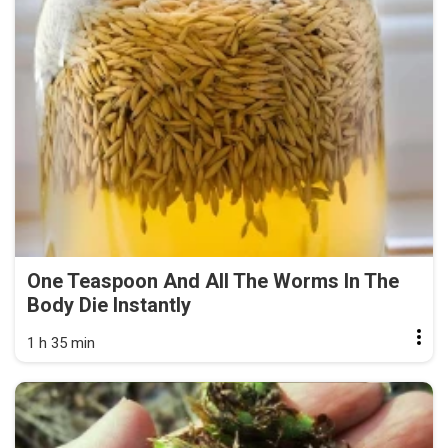
One Teaspoon And All The Worms In The
Body Die Instantly
1 h 35 min