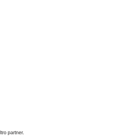
tro partner.