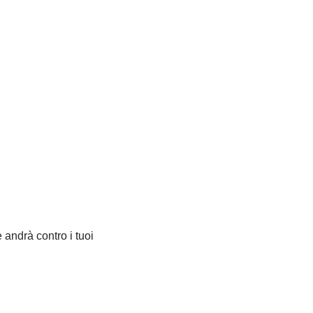
e andrà contro i tuoi