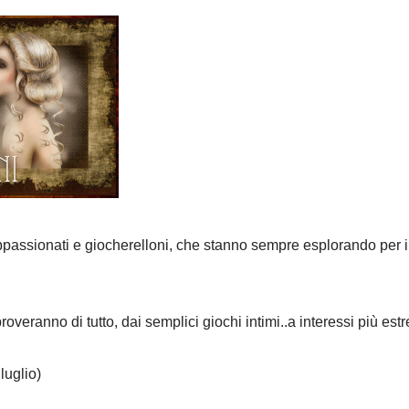
ppassionati e giocherelloni, che stanno sempre esplorando per 
roveranno di tutto, dai semplici giochi intimi..a interessi più estr
luglio)