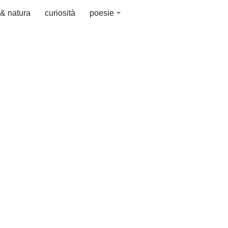
 & natura
curiosità
poesie