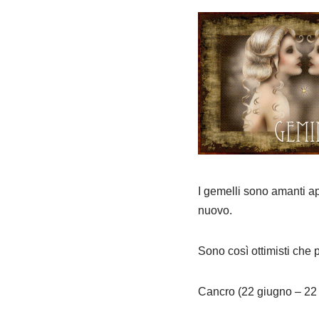
I gemelli sono amanti a
nuovo.
Sono così ottimisti che p
Cancro (22 giugno – 22 