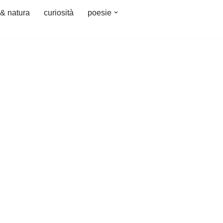
 & natura
curiosità
poesie