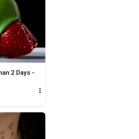
an 2 Days -