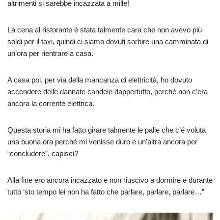
altrimenti si sarebbe incazzata a mille!
La cena al ristorante è stata talmente cara che non avevo più
soldi per il taxi, quindi ci siamo dovuti sorbire una camminata di
un’ora per rientrare a casa.
A casa poi, per via della mancanza di elettricità, ho dovuto
accendere delle dannate candele dappertutto, perché non c’era
ancora la corrente elettrica.
Questa storia mi ha fatto girare talmente le palle che c’é voluta
una buona ora perché mi venisse duro e un’altra ancora per
“concludere”, capisci?
Alla fine ero ancora incazzato e non riuscivo a dormire e durante
tutto ‘sto tempo lei non ha fatto che parlare, parlare, parlare…”