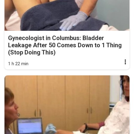
Gynecologist in Columbus: Bladder
Leakage After 50 Comes Down to 1 Thing
(Stop Doing This)
1 h 22 min