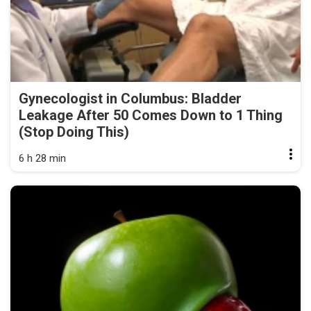
Gynecologist in Columbus: Bladder
Leakage After 50 Comes Down to 1 Thing
(Stop Doing This)
6 h 28 min