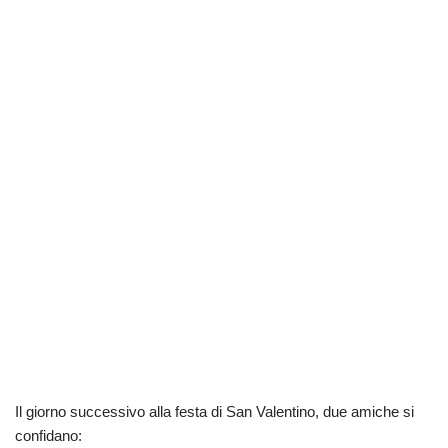
Il giorno successivo alla festa di San Valentino, due amiche si
confidano: