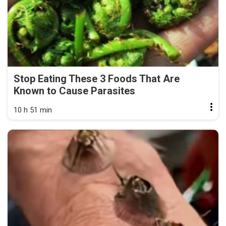
Stop Eating These 3 Foods That Are
Known to Cause Parasites
10 h 51 min