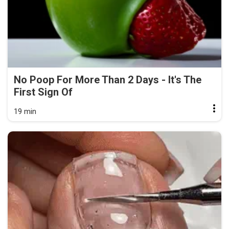
No Poop For More Than 2 Days - It's The
First Sign Of
19 min