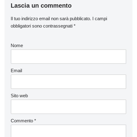
Lascia un commento
Il tuo indirizzo email non sarà pubblicato.
I campi
obbligatori sono contrassegnati
*
Nome
Email
Sito web
Commento
*