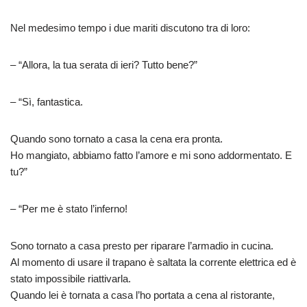
Nel medesimo tempo i due mariti discutono tra di loro:
– “Allora, la tua serata di ieri? Tutto bene?”
– “Sì, fantastica.
Quando sono tornato a casa la cena era pronta.
Ho mangiato, abbiamo fatto l’amore e mi sono addormentato. E
tu?”
– “Per me è stato l’inferno!
Sono tornato a casa presto per riparare l’armadio in cucina.
Al momento di usare il trapano è saltata la corrente elettrica ed è
stato impossibile riattivarla.
Quando lei è tornata a casa l’ho portata a cena al ristorante,