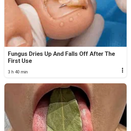
Fungus Dries Up And Falls Off After The
First Use
3 h 40 min