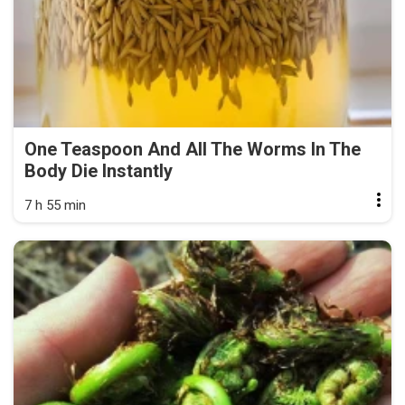
One Teaspoon And All The Worms In The
Body Die Instantly
7 h 55 min