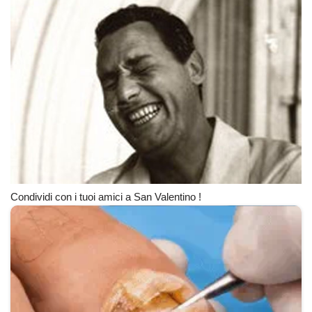
Condividi con i tuoi amici a San Valentino !