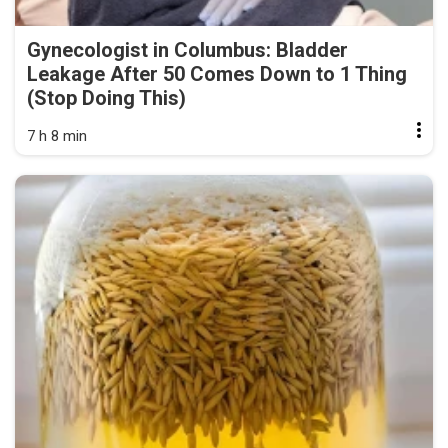
Gynecologist in Columbus: Bladder
Leakage After 50 Comes Down to 1 Thing
(Stop Doing This)
7 h 8 min