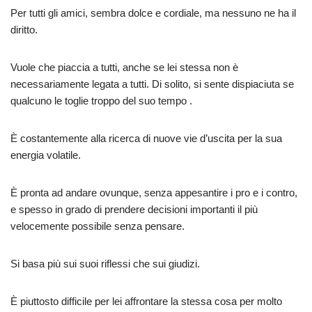
Per tutti gli amici, sembra dolce e cordiale, ma nessuno ne ha il
diritto.
Vuole che piaccia a tutti, anche se lei stessa non è
necessariamente legata a tutti. Di solito, si sente dispiaciuta se
qualcuno le toglie troppo del suo tempo .
È costantemente alla ricerca di nuove vie d’uscita per la sua
energia volatile.
È pronta ad andare ovunque, senza appesantire i pro e i contro,
e spesso in grado di prendere decisioni importanti il più
velocemente possibile senza pensare.
Si basa più sui suoi riflessi che sui giudizi.
È piuttosto difficile per lei affrontare la stessa cosa per molto