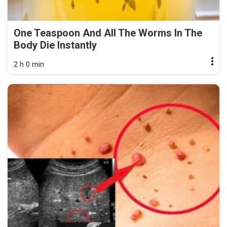
One Teaspoon And All The Worms In The
Body Die Instantly
2 h 0 min