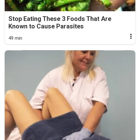
Stop Eating These 3 Foods That Are
Known to Cause Parasites
49 min