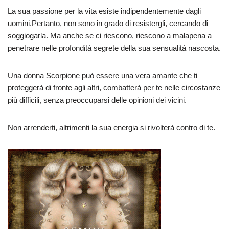
La sua passione per la vita esiste indipendentemente dagli
uomini.Pertanto, non sono in grado di resistergli, cercando di
soggiogarla. Ma anche se ci riescono, riescono a malapena a
penetrare nelle profondità segrete della sua sensualità nascosta.
Una donna Scorpione può essere una vera amante che ti
proteggerà di fronte agli altri, combatterà per te nelle circostanze
più difficili, senza preoccuparsi delle opinioni dei vicini.
Non arrenderti, altrimenti la sua energia si rivolterà contro di te.