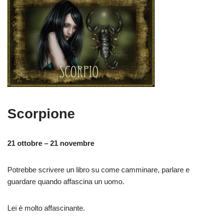
Scorpione
21 ottobre – 21 novembre
Potrebbe scrivere un libro su come camminare, parlare e
guardare quando affascina un uomo.
Lei è molto affascinante.