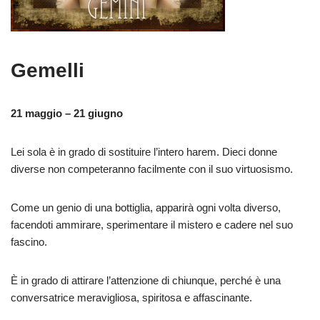
Gemelli
21 maggio – 21 giugno
Lei sola è in grado di sostituire l’intero harem. Dieci donne
diverse non competeranno facilmente con il suo virtuosismo.
Come un genio di una bottiglia, apparirà ogni volta diverso,
facendoti ammirare, sperimentare il mistero e cadere nel suo
fascino.
È in grado di attirare l’attenzione di chiunque, perché è una
conversatrice meravigliosa, spiritosa e affascinante.