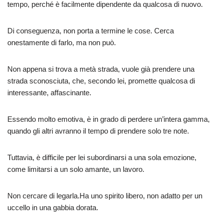
tempo, perché è facilmente dipendente da qualcosa di nuovo.
Di conseguenza, non porta a termine le cose. Cerca
onestamente di farlo, ma non può.
Non appena si trova a metà strada, vuole già prendere una
strada sconosciuta, che, secondo lei, promette qualcosa di
interessante, affascinante.
Essendo molto emotiva, è in grado di perdere un’intera gamma,
quando gli altri avranno il tempo di prendere solo tre note.
Tuttavia, è difficile per lei subordinarsi a una sola emozione,
come limitarsi a un solo amante, un lavoro.
Non cercare di legarla.Ha uno spirito libero, non adatto per un
uccello in una gabbia dorata.