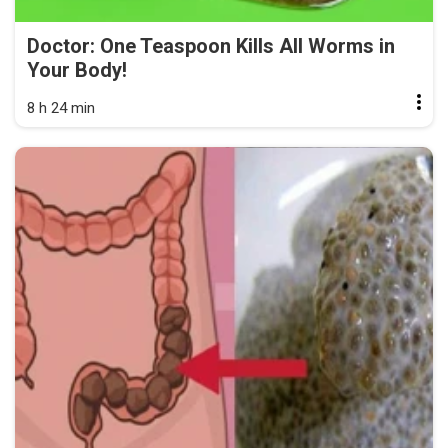
Doctor: One Teaspoon Kills All Worms in
Your Body!
8 h 24 min