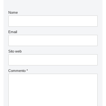
Nome
Email
Sito web
Commento
*