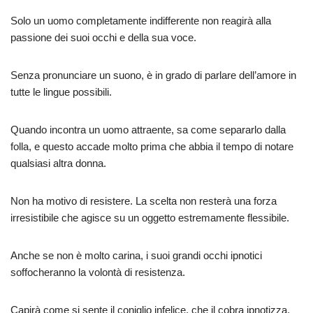
Solo un uomo completamente indifferente non reagirà alla
passione dei suoi occhi e della sua voce.
Senza pronunciare un suono, è in grado di parlare dell’amore in
tutte le lingue possibili.
Quando incontra un uomo attraente, sa come separarlo dalla
folla, e questo accade molto prima che abbia il tempo di notare
qualsiasi altra donna.
Non ha motivo di resistere. La scelta non resterà una forza
irresistibile che agisce su un oggetto estremamente flessibile.
Anche se non è molto carina, i suoi grandi occhi ipnotici
soffocheranno la volontà di resistenza.
Capirà come si sente il coniglio infelice, che il cobra ipnotizza.