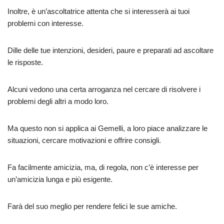
Inoltre, è un’ascoltatrice attenta che si interesserà ai tuoi
problemi con interesse.
Dille delle tue intenzioni, desideri, paure e preparati ad ascoltare
le risposte.
Alcuni vedono una certa arroganza nel cercare di risolvere i
problemi degli altri a modo loro.
Ma questo non si applica ai Gemelli, a loro piace analizzare le
situazioni, cercare motivazioni e offrire consigli.
Fa facilmente amicizia, ma, di regola, non c’è interesse per
un’amicizia lunga e più esigente.
Farà del suo meglio per rendere felici le sue amiche.