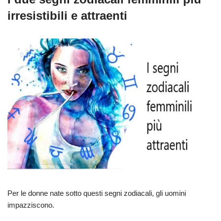
irresistibili e attraenti
Per le donne nate sotto questi segni zodiacali, gli uomini
impazziscono.