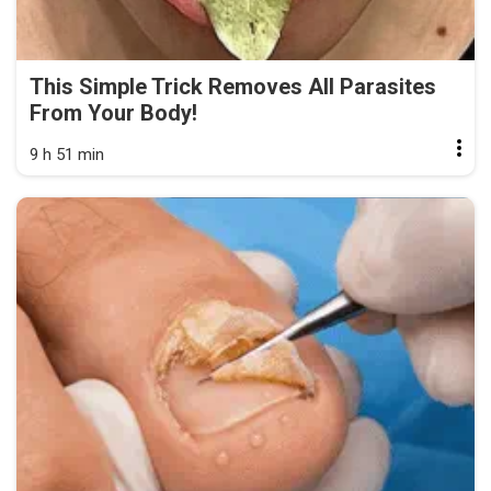
This Simple Trick Removes All Parasites
From Your Body!
9 h 51 min