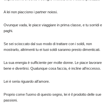
A lei non piacciono i partner noiosi.
Ovunque vada, le piace viaggiare in prima classe, e tu sorridi e
paghi.
Se sei scioccato dal suo modo di trattare con i soldi, non
mostrarlo, altrimenti tu ei tuoi soldi saranno presto dimenticati.
La sua energia è sufficiente per molte donne. Le piace lavorare
bene e divertirsi. Qualunque cosa faccia, è incline all’eccesso.
Lei è seria riguardo all’amore.
Proprio come l’uomo di questo segno, lei è il prodotto delle sue
passioni.