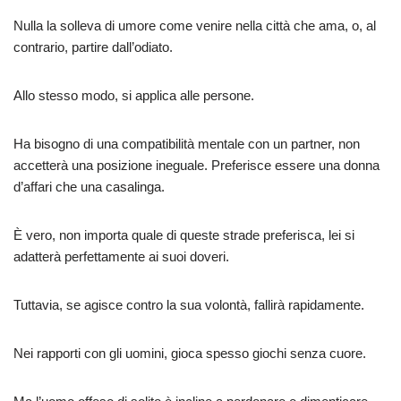
Nulla la solleva di umore come venire nella città che ama, o, al
contrario, partire dall’odiato.
Allo stesso modo, si applica alle persone.
Ha bisogno di una compatibilità mentale con un partner, non
accetterà una posizione ineguale. Preferisce essere una donna
d’affari che una casalinga.
È vero, non importa quale di queste strade preferisca, lei si
adatterà perfettamente ai suoi doveri.
Tuttavia, se agisce contro la sua volontà, fallirà rapidamente.
Nei rapporti con gli uomini, gioca spesso giochi senza cuore.