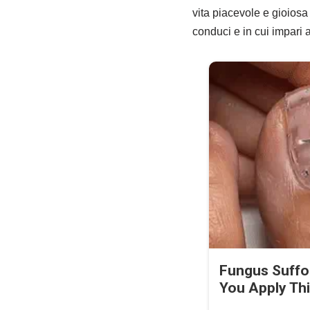
vita piacevole e gioiosa
conduci e in cui impari 
Fungus Suffo
You Apply Thi