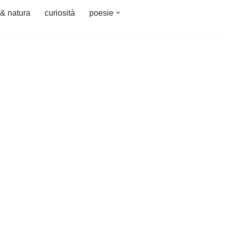
 & natura
curiosità
poesie