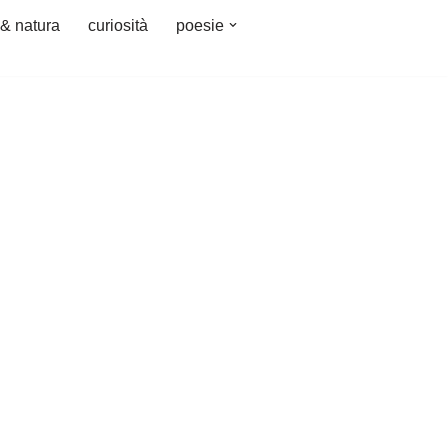
 & natura
curiosità
poesie