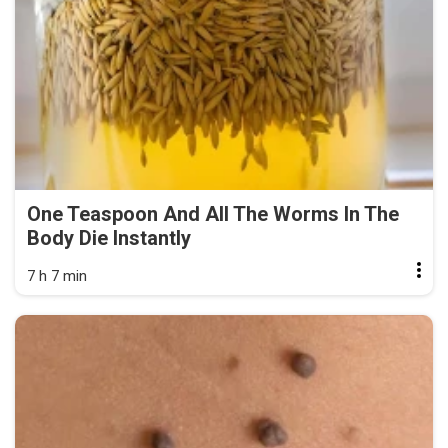
One Teaspoon And All The Worms In The
Body Die Instantly
7 h 7 min