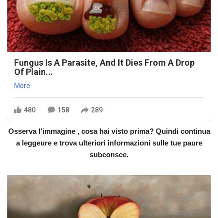
Fungus Is A Parasite, And It Dies From A Drop
Of Plain...
More
480
158
289
Osserva l’immagine , cosa hai visto prima? Quindi continua
a leggeure e trova ulteriori informazioni sulle tue paure
subconsce.