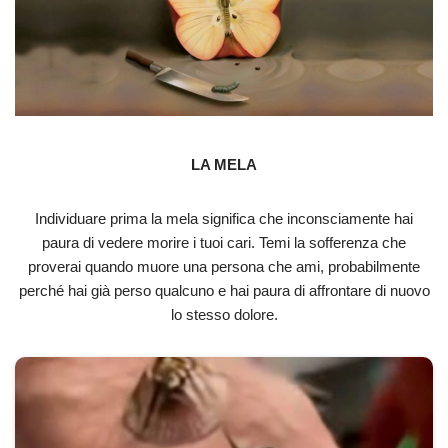
LA MELA
Individuare prima la mela significa che inconsciamente hai
paura di vedere morire i tuoi cari. Temi la sofferenza che
proverai quando muore una persona che ami, probabilmente
perché hai già perso qualcuno e hai paura di affrontare di nuovo
lo stesso dolore.