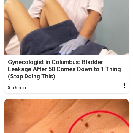
Gynecologist in Columbus: Bladder
Leakage After 50 Comes Down to 1 Thing
(Stop Doing This)
8 h 6 min