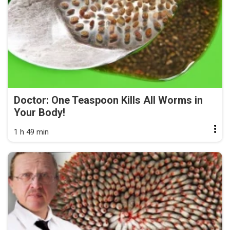
Doctor: One Teaspoon Kills All Worms in
Your Body!
1 h 49 min