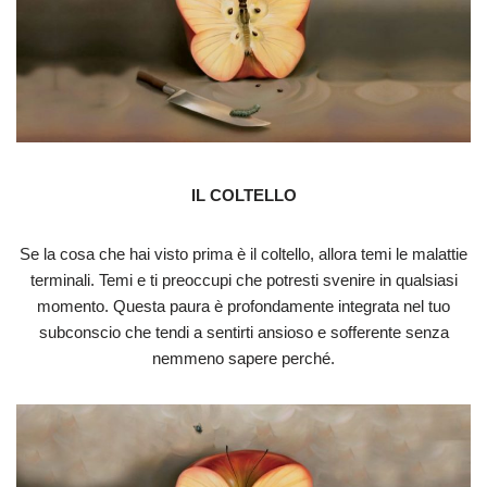
IL COLTELLO
Se la cosa che hai visto prima è il coltello, allora temi le malattie
terminali. Temi e ti preoccupi che potresti svenire in qualsiasi
momento. Questa paura è profondamente integrata nel tuo
subconscio che tendi a sentirti ansioso e sofferente senza
nemmeno sapere perché.