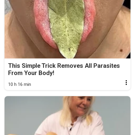
This Simple Trick Removes All Parasites
From Your Body!
10 h 16 min