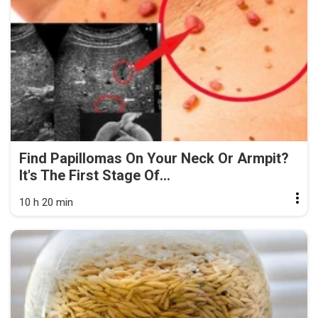
Find Papillomas On Your Neck Or Armpit?
It's The First Stage Of...
10 h 20 min