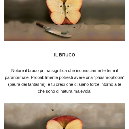
IL BRUCO
Notare il bruco prima significa che inconsciamente temi il
paranormale. Probabilmente potresti avere una “phasmophobia”
(paura dei fantasmi), e tu credi che ci siano forze intorno a te
che sono di natura malevola.