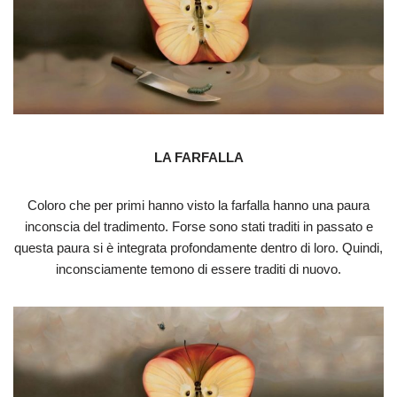
LA FARFALLA
Coloro che per primi hanno visto la farfalla hanno una paura
inconscia del tradimento. Forse sono stati traditi in passato e
questa paura si è integrata profondamente dentro di loro. Quindi,
inconsciamente temono di essere traditi di nuovo.