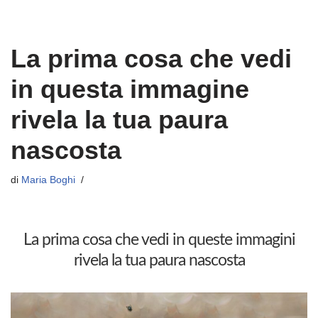
La prima cosa che vedi
in questa immagine
rivela la tua paura
nascosta
di
Maria Boghi
La prima cosa che vedi in queste immagini
rivela la tua paura nascosta