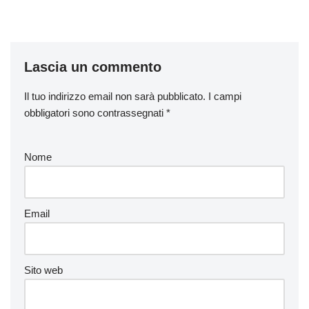
Lascia un commento
Il tuo indirizzo email non sarà pubblicato.
I campi
obbligatori sono contrassegnati
*
Nome
Email
Sito web