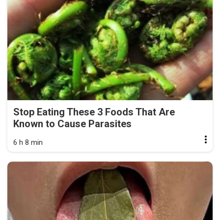
Stop Eating These 3 Foods That Are
Known to Cause Parasites
6 h 8 min