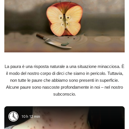
La paura è una risposta naturale a una situazione minacciosa. È
il modo del nostro corpo di dirci che siamo in pericolo. Tuttavia,
non tutte le paure che abbiamo sono presenti in superficie.
Alcune paure sono nascoste profondamente in noi – nel nostro
subconscio.
10 h 12 min