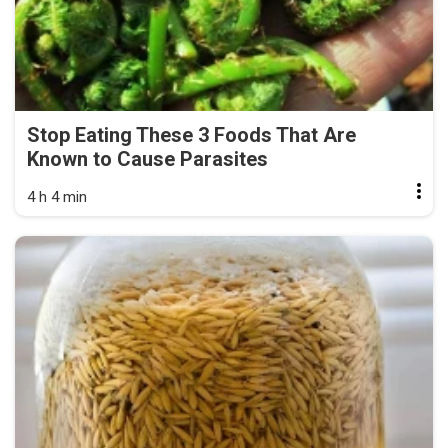
Stop Eating These 3 Foods That Are
Known to Cause Parasites
4 h 4 min