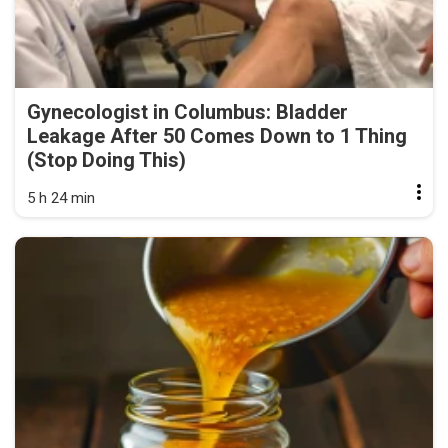
Gynecologist in Columbus: Bladder
Leakage After 50 Comes Down to 1 Thing
(Stop Doing This)
5 h 24 min