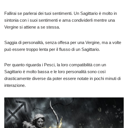
Fallirai se parlerai dei tuoi sentimenti. Un Sagittario è molto in
sintonia con i suoi sentimenti e ama condividerli mentre una
Vergine si attiene a se stessa.
Saggia di personalità, senza offesa per una Vergine, ma a volte
può essere troppo lenta per il flusso di un Sagittario.
Per quanto riguarda i Pesci, la loro compatibilità con un
Sagittario è molto bassa e le loro personalità sono così
drasticamente diverse da poter essere notate in pochi minuti di
interazione.