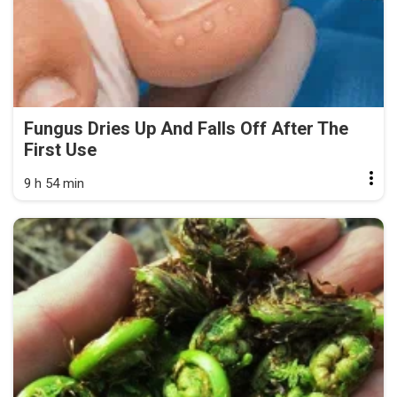
Fungus Dries Up And Falls Off After The
First Use
9 h 54 min