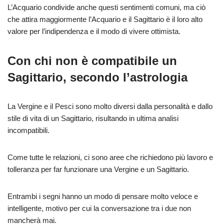
L’Acquario condivide anche questi sentimenti comuni, ma ciò
che attira maggiormente l’Acquario e il Sagittario è il loro alto
valore per l’indipendenza e il modo di vivere ottimista.
Con chi non è compatibile un
Sagittario, secondo l’astrologia
La Vergine e il Pesci sono molto diversi dalla personalità e dallo
stile di vita di un Sagittario, risultando in ultima analisi
incompatibili.
Come tutte le relazioni, ci sono aree che richiedono più lavoro e
tolleranza per far funzionare una Vergine e un Sagittario.
Entrambi i segni hanno un modo di pensare molto veloce e
intelligente, motivo per cui la conversazione tra i due non
mancherà mai.