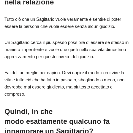
nella relazione
Tutto ciò che un Sagittario vuole veramente è sentire di poter
essere la persona che vuole essere senza alcun giudizio.
Un Sagittario cerca il più spesso possibile di essere se stesso in
maniera impenitente e vuole che quelli nella sua vita dimostrino
apprezzamento per questo invece del giudizio.
Fai del tuo meglio per capirl
o
. Devi capire il modo in cui vive la
vita e tutto ciò che ha fatto in passato,
sbagliando
o meno, non
dovrebbe mai essere giudicato, ma piuttosto accettato e
compreso.
Quindi, in che
modo
esattamente
qualcuno fa
innamorare un Sagittario?