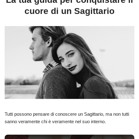
cuore di un Sagittario
Tutti possono pensare di conoscere un Sagittario, ma non tutti
sanno veramente chi
è veramente nel suo
interno.