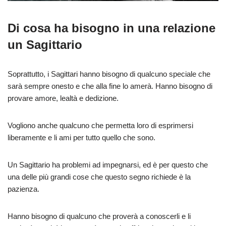
Di cosa ha bisogno in una relazione
un Sagittario
Soprattutto, i Sagittari hanno bisogno di qualcuno speciale che
sarà sempre onesto e che alla fine lo amerà. Hanno bisogno di
provare amore, lealtà e dedizione.
Vogliono anche qualcuno che permetta loro di esprimersi
liberamente e li ami per tutto quello che sono.
Un Sagittario ha problemi ad impegnarsi, ed è per questo che
una delle più grandi cose che questo segno richiede è la
pazienza.
Hanno bisogno di qualcuno che proverà a conoscerli e li