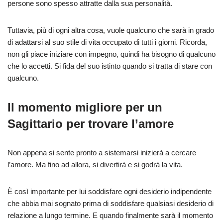
persone sono spesso attratte dalla sua personalità.
Tuttavia, più di ogni altra cosa, vuole qualcuno che sarà in grado
di adattarsi al suo stile di vita occupato di tutti i giorni. Ricorda,
non gli piace iniziare con impegno, quindi ha bisogno di qualcuno
che lo accetti. Si fida del suo istinto quando si tratta di stare con
qualcuno.
Il momento migliore per un
Sagittario per trovare l’amore
Non appena si sente pronto a sistemarsi inizierà a cercare
l’amore. Ma fino ad allora, si divertirà e si godrà la vita.
È così importante per lui soddisfare ogni desiderio indipendente
che abbia mai sognato prima di soddisfare qualsiasi desiderio di
relazione a lungo termine. E quando finalmente sarà il momento