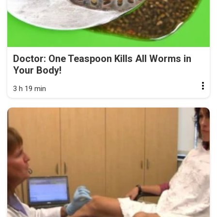
Doctor: One Teaspoon Kills All Worms in
Your Body!
3 h 19 min