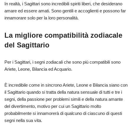
In realtà, i Sagittari sono incredibili spiriti liberi, che desiderano
amare ed essere amati. Sono gentili e accoglienti e possono far
innamorare solo per la loro personalità.
La migliore compatibilità zodiacale
del Sagittario
Per i Sagittari, i segni zodiacali che sono più compatibili sono
Ariete, Leone, Bilancia ed Acquario.
È incredibile come in sincrono Ariete, Leone e Bilancia siano con
il Sagittario quando si tratta della natura sensuale di tutti e tre i
segni, della passione per problemi simili e della natura amante
del divertimento, motivo per cui un Sagittario molto
probabilmente si innamorerà di qualcuno di ciascuno di questi
segni nella sua vita.