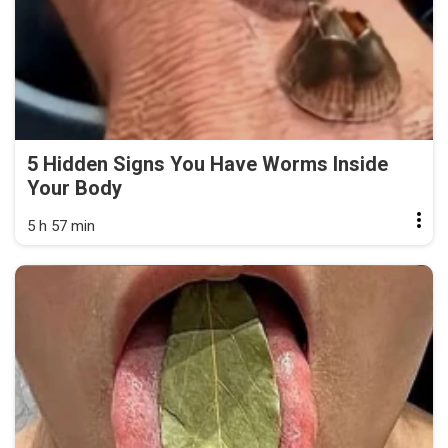
5 Hidden Signs You Have Worms Inside
Your Body
5 h 57 min