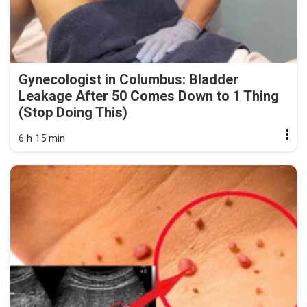
Gynecologist in Columbus: Bladder
Leakage After 50 Comes Down to 1 Thing
(Stop Doing This)
6 h 15 min