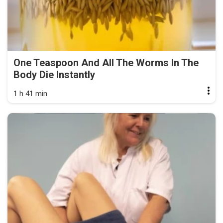
One Teaspoon And All The Worms In The
Body Die Instantly
1 h 41 min