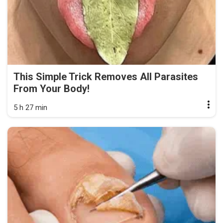
This Simple Trick Removes All Parasites
From Your Body!
5 h 27 min