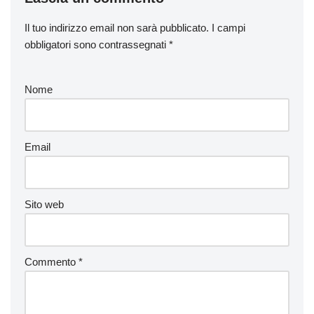
Il tuo indirizzo email non sarà pubblicato.
I campi
obbligatori sono contrassegnati
*
Nome
Email
Sito web
Commento
*