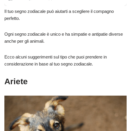
Il tuo segno zodiacale può aiutarti a scegliere il compagno
perfetto.
Ogni segno zodiacale è unico e ha simpatie e antipatie diverse
anche per gli animali.
Ecco alcuni suggerimenti sul tipo che puoi prendere in
considerazione in base al tuo segno zodiacale.
Ariete