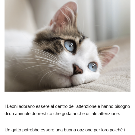
I Leoni adorano essere al centro dell’attenzione e hanno bisogno
di un animale domestico che goda anche di tale attenzione.
Un gatto potrebbe essere una buona opzione per loro poiché i