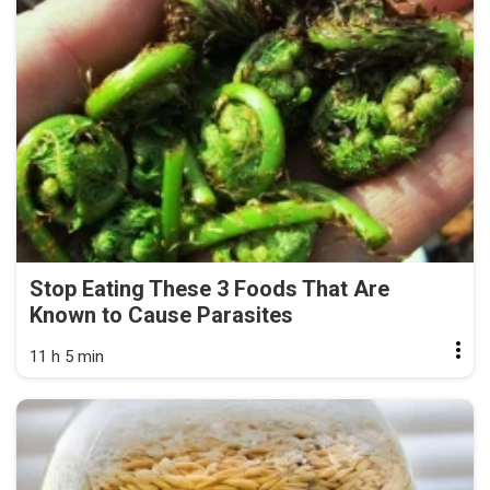
Stop Eating These 3 Foods That Are
Known to Cause Parasites
11 h 5 min