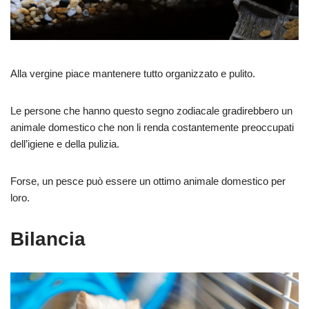
Alla vergine piace mantenere tutto organizzato e pulito.
Le persone che hanno questo segno zodiacale gradirebbero un
animale domestico che non li renda costantemente preoccupati
dell’igiene e della pulizia.
Forse, un pesce può essere un ottimo animale domestico per
loro.
Bilancia