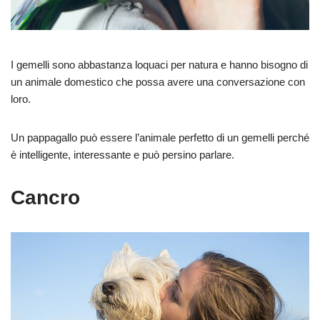
I gemelli sono abbastanza loquaci per natura e hanno bisogno di
un animale domestico che possa avere una conversazione con
loro.
Un pappagallo può essere l’animale perfetto di un gemelli perché
è intelligente, interessante e può persino parlare.
Cancro