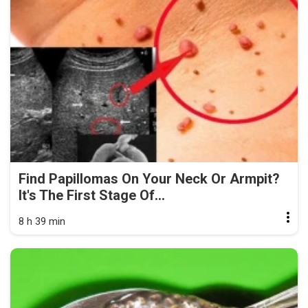
Find Papillomas On Your Neck Or Armpit?
It's The First Stage Of...
8 h 39 min