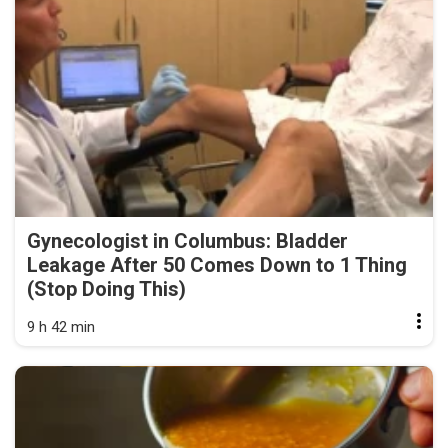
Gynecologist in Columbus: Bladder
Leakage After 50 Comes Down to 1 Thing
(Stop Doing This)
9 h 42 min