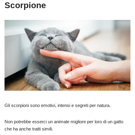
Scorpione
Gli scorpioni sono emotivi, intensi e segreti per natura.
Non potrebbe esserci un animale migliore per loro di un gatto
che ha anche tratti simili.