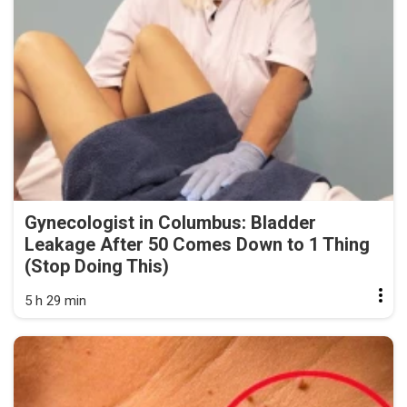
Gynecologist in Columbus: Bladder
Leakage After 50 Comes Down to 1 Thing
(Stop Doing This)
5 h 29 min