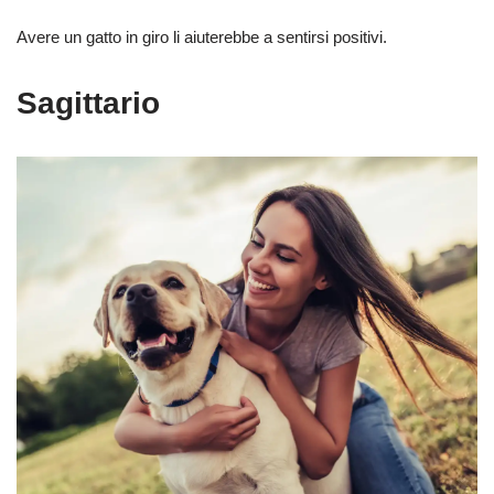
Avere un gatto in giro li aiuterebbe a sentirsi positivi.
Sagittario