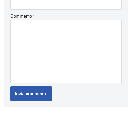
Commento
*