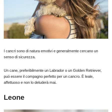
I cancri sono di natura emotivi e generalmente cercano un
senso di sicurezza.
Un cane, preferibilmente un Labrador o un Golden Retriever,
può essere il compagno perfetto per un cancro. È leale,
affettuoso e non lo deluderà mai.
Leone