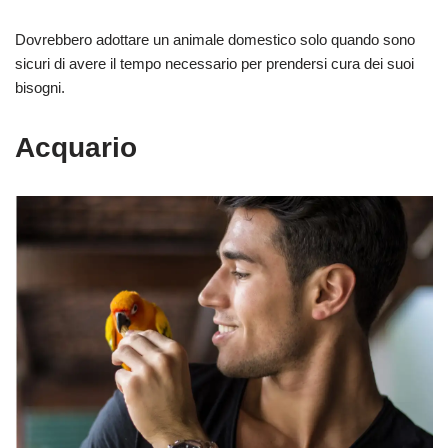
Dovrebbero adottare un animale domestico solo quando sono
sicuri di avere il tempo necessario per prendersi cura dei suoi
bisogni.
Acquario