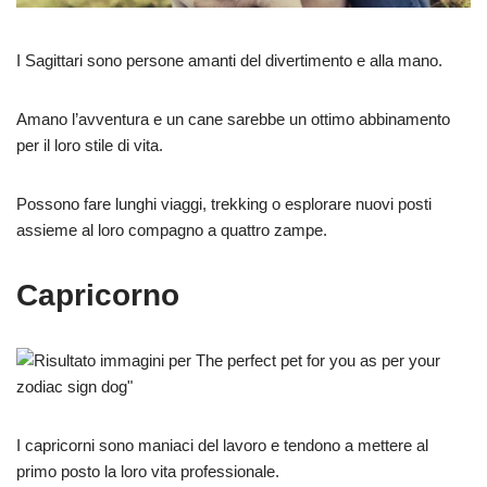
I Sagittari sono persone amanti del divertimento e alla mano.
Amano l’avventura e un cane sarebbe un ottimo abbinamento
per il loro stile di vita.
Possono fare lunghi viaggi, trekking o esplorare nuovi posti
assieme al loro compagno a quattro zampe.
Capricorno
I capricorni sono maniaci del lavoro e tendono a mettere al
primo posto la loro vita professionale.