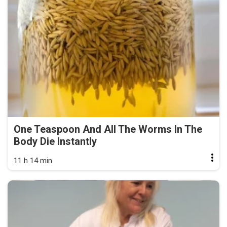
One Teaspoon And All The Worms In The
Body Die Instantly
11 h 14 min