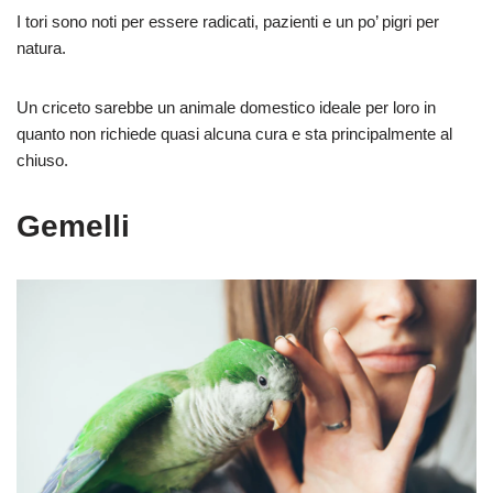
I tori sono noti per essere radicati, pazienti e un po’ pigri per
natura.
Un criceto sarebbe un animale domestico ideale per loro in
quanto non richiede quasi alcuna cura e sta principalmente al
chiuso.
Gemelli