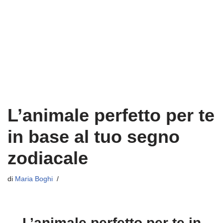
L’animale perfetto per te
in base al tuo segno
zodiacale
di
Maria Boghi
L’animale perfetto per te in