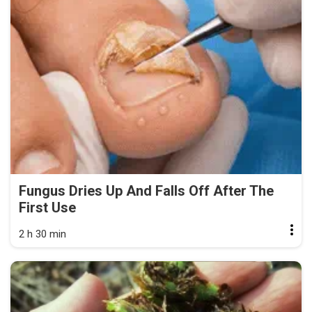
Fungus Dries Up And Falls Off After The
First Use
2 h 30 min