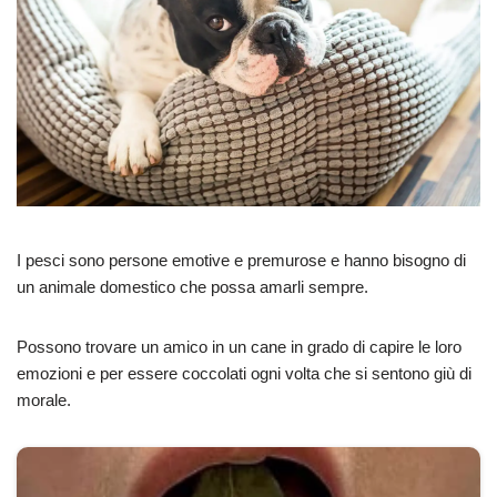
I pesci sono persone emotive e premurose e hanno bisogno di
un animale domestico che possa amarli sempre.
Possono trovare un amico in un cane in grado di capire le loro
emozioni e per essere coccolati ogni volta che si sentono giù di
morale.