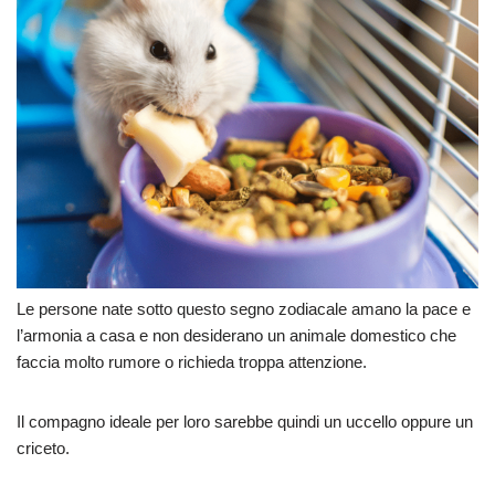
Le persone nate sotto questo segno zodiacale amano la pace e
l’armonia a casa e non desiderano un animale domestico che
faccia molto rumore o richieda troppa attenzione.
Il compagno ideale per loro sarebbe quindi un uccello oppure un
criceto.