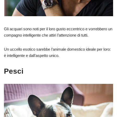
Gli acquari sono noti per il loro gusto eccentrico e vorrebbero un
compagno intelligente che attiri l’attenzione di tutti.
Un uccello esotico sarebbe l’animale domestico ideale per loro:
è intelligente e dall’aspetto unico.
Pesci