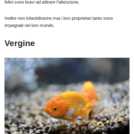
felini sono bravi ad attirare l’attenzione.
Inoltre non infastidiranno mai i loro proprietari tanto sono
impegnati nel loro mondo.
Vergine