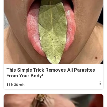
This Simple Trick Removes All Parasites
From Your Body!
11 h 36 min