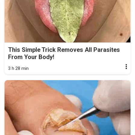
This Simple Trick Removes All Parasites
From Your Body!
3 h 28 min