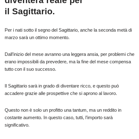
diventerà reale per
il Sagittario.
Per i nati sotto il segno del Sagittario, anche la seconda metà di
marzo sarà un ottimo momento.
Dall’inizio del mese avranno una leggera ansia, per problemi che
erano impossibili da prevedere, ma la fine del mese compensa
tutto con il suo successo.
Il Sagittario sarà in grado di diventare ricco, e questo può
accadere grazie alle prospettive che si aprono al lavoro.
Questo non è solo un profitto una tantum, ma un reddito in
costante aumento. In questo caso, tutti, l’importo sarà
significativo.