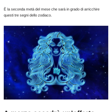
È la seconda metà del mese che sarà in grado di arricchire
questi tre segni dello zodiaco.