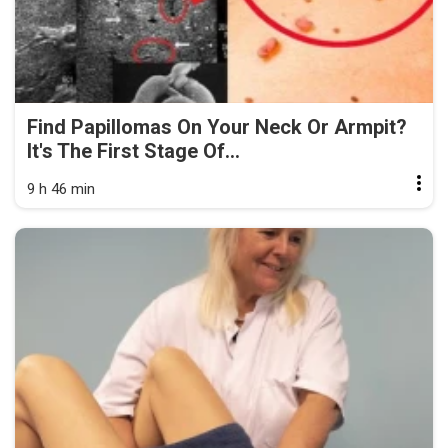
Find Papillomas On Your Neck Or Armpit?
It's The First Stage Of...
9 h 46 min