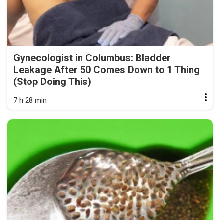
Gynecologist in Columbus: Bladder
Leakage After 50 Comes Down to 1 Thing
(Stop Doing This)
7 h 28 min