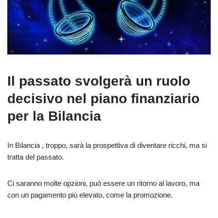
Il passato svolgerà un ruolo
decisivo nel piano finanziario
per la Bilancia
In Bilancia , troppo, sarà la prospettiva di diventare ricchi, ma si
tratta del passato.
Ci saranno molte opzioni, può essere un ritorno al lavoro, ma
con un pagamento più elevato, come la promozione.