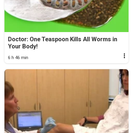
Doctor: One Teaspoon Kills All Worms in
Your Body!
6 h 46 min