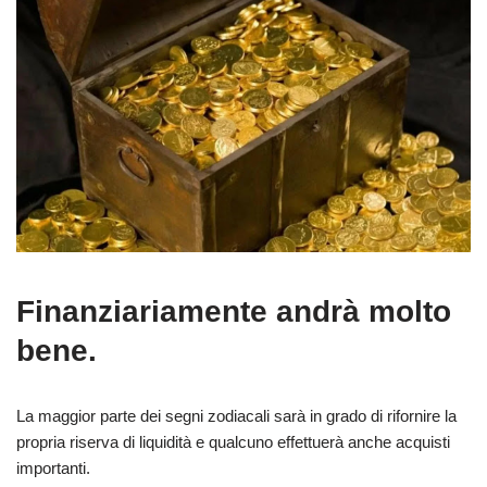
Finanziariamente andrà molto
bene.
La maggior parte dei segni zodiacali sarà in grado di rifornire la
propria riserva di liquidità e qualcuno effettuerà anche acquisti
importanti.