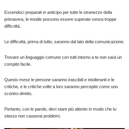
Essendoci preparati in anticipo per tutte le stranezze della
primavera, le insidie ​​possono essere superate senza troppe
difficoltà.
Le difficoltà, prima di tutto, saranno dal lato della comunicazione.
Trovare un linguaggio comune con tutti intorno a te non sarà un
compito facile.
Questo mese le persone saranno irascibili e intolleranti e le
critiche, e le critiche volte a loro saranno percepite come uno
scontro diretto.
Pertanto, con le parole, devi stare più attento in modo che tu
stesso non causerai problemi.