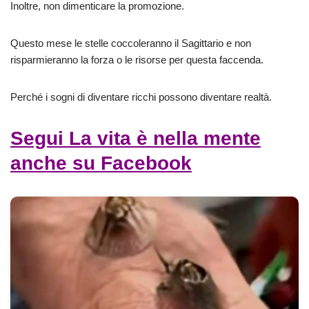
Inoltre, non dimenticare la promozione.
Questo mese le stelle coccoleranno il Sagittario e non
risparmieranno la forza o le risorse per questa faccenda.
Perché i sogni di diventare ricchi possono diventare realtà.
Segui La vita è nella mente
anche su Facebook