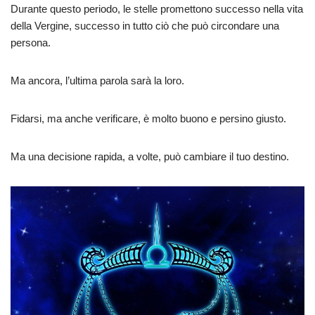
Durante questo periodo, le stelle promettono successo nella vita
della Vergine, successo in tutto ciò che può circondare una
persona.
Ma ancora, l’ultima parola sarà la loro.
Fidarsi, ma anche verificare, è molto buono e persino giusto.
Ma una decisione rapida, a volte, può cambiare il tuo destino.