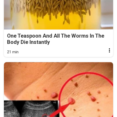
One Teaspoon And All The Worms In The
Body Die Instantly
21 min