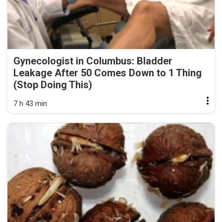
Gynecologist in Columbus: Bladder
Leakage After 50 Comes Down to 1 Thing
(Stop Doing This)
7 h 43 min