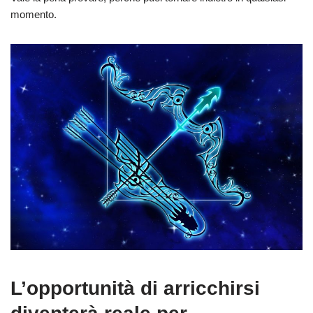
momento.
L’opportunità di arricchirsi