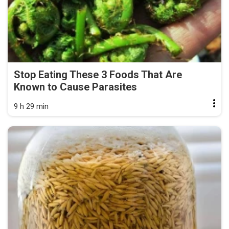
Stop Eating These 3 Foods That Are
Known to Cause Parasites
9 h 29 min