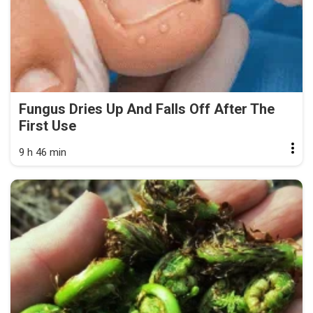
Fungus Dries Up And Falls Off After The
First Use
9 h 46 min