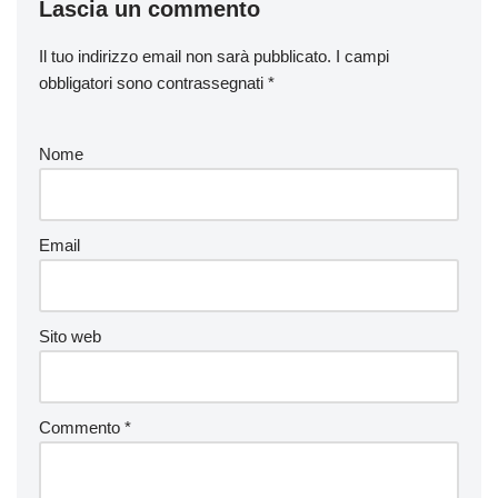
Lascia un commento
Il tuo indirizzo email non sarà pubblicato.
I campi
obbligatori sono contrassegnati
*
Nome
Email
Sito web
Commento
*