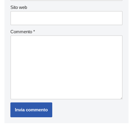
Sito web
Commento
*