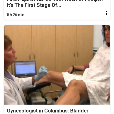
It's The First Stage Of...
5 h 26 min
Gynecologist in Columbus: Bladder