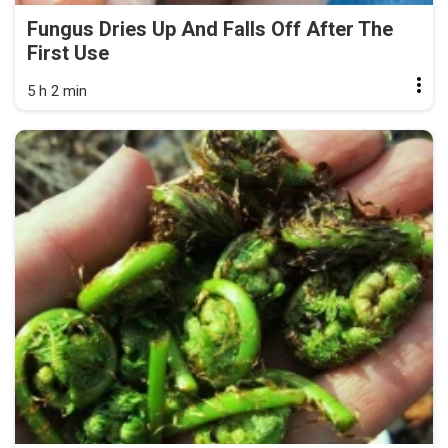
Fungus Dries Up And Falls Off After The
First Use
5 h 2 min