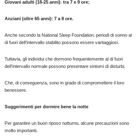
Giovani adulti (18-25 anni): tra 7 e 9 ore;
Anziani (oltre 65 anni): 7 a 8 ore.
Anche secondo la National Sleep Foundation, periodi di sonno al
di fuori dell’intervallo stabilito possono essere vantaggiosi.
Tuttavia, gli individui che dormono frequentemente al di fuori
dell’intervallo normale possono presentare sintomi di disturbi.
Che, di conseguenza, sono in grado di compromettere il loro
benessere.
Suggerimenti per dormire bene la notte
Per garantire un buon riposo notturno, alcune precauzioni sono
molto importanti.