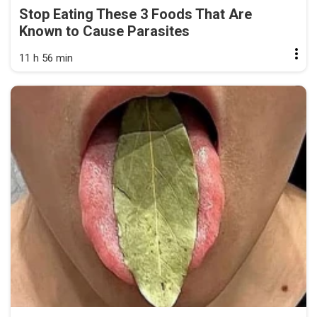
Stop Eating These 3 Foods That Are
Known to Cause Parasites
11 h 56 min