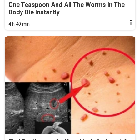
One Teaspoon And All The Worms In The
Body Die Instantly
4 h 40 min