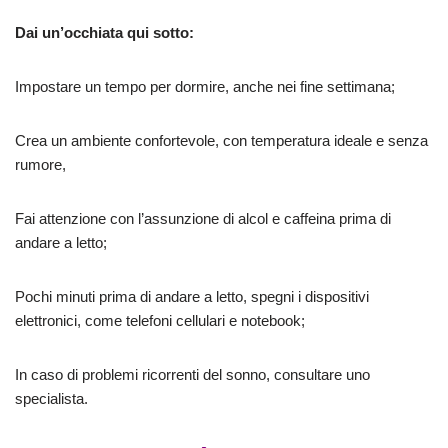
Dai un’occhiata qui sotto:
Impostare un tempo per dormire, anche nei fine settimana;
Crea un ambiente confortevole, con temperatura ideale e senza
rumore,
Fai attenzione con l’assunzione di alcol e caffeina prima di
andare a letto;
Pochi minuti prima di andare a letto, spegni i dispositivi
elettronici, come telefoni cellulari e notebook;
In caso di problemi ricorrenti del sonno, consultare uno
specialista.