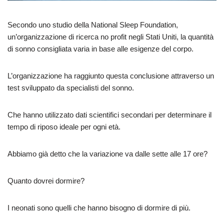
Secondo uno studio della National Sleep Foundation,
un’organizzazione di ricerca no profit negli Stati Uniti, la quantità
di sonno consigliata varia in base alle esigenze del corpo.
L’organizzazione ha raggiunto questa conclusione attraverso un
test sviluppato da specialisti del sonno.
Che hanno utilizzato dati scientifici secondari per determinare il
tempo di riposo ideale per ogni età.
Abbiamo già detto che la variazione va dalle sette alle 17 ore?
Quanto dovrei dormire?
I neonati sono quelli che hanno bisogno di dormire di più.