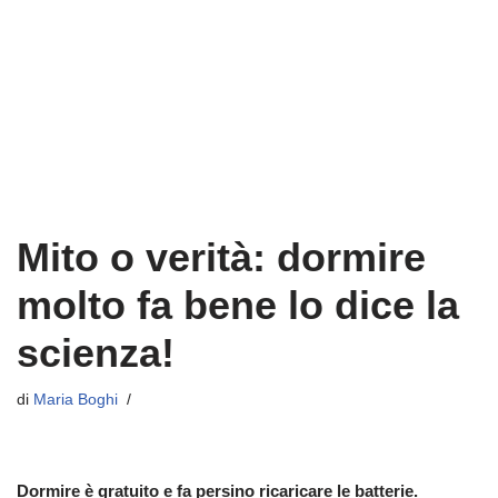
Mito o verità: dormire
molto fa bene lo dice la
scienza!
di
Maria Boghi
Dormire è gratuito e fa persino ricaricare le batterie.