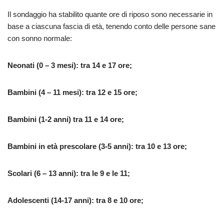
Il sondaggio ha stabilito quante ore di riposo sono necessarie in
base a ciascuna fascia di età, tenendo conto delle persone sane
con sonno normale:
Neonati (0 – 3 mesi): tra 14 e 17 ore;
Bambini (4 – 11 mesi): tra 12 e 15 ore;
Bambini (1-2 anni) tra 11 e 14 ore;
Bambini in età prescolare (3-5 anni): tra 10 e 13 ore;
Scolari (6 – 13 anni): tra le 9 e le 11;
Adolescenti (14-17 anni): tra 8 e 10 ore;