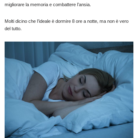
migliorare la memoria e combattere l’ansia.
Molti dicino che l’ideale è dormire 8 ore a notte, ma non è vero
del tutto.