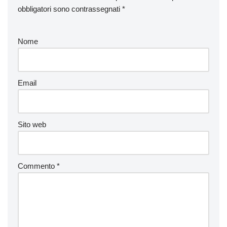
obbligatori sono contrassegnati
*
Nome
Email
Sito web
Commento
*