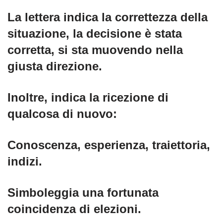
La lettera indica la correttezza della
situazione, la decisione è stata
corretta, si sta muovendo nella
giusta direzione.
Inoltre, indica la ricezione di
qualcosa di nuovo:
Conoscenza, esperienza, traiettoria,
indizi.
Simboleggia una fortunata
coincidenza di elezioni.