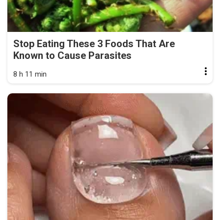
Stop Eating These 3 Foods That Are
Known to Cause Parasites
8 h 11 min