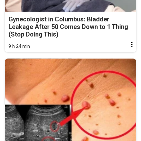
Gynecologist in Columbus: Bladder
Leakage After 50 Comes Down to 1 Thing
(Stop Doing This)
9 h 24 min