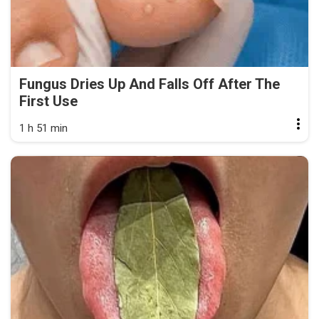
Fungus Dries Up And Falls Off After The
First Use
1 h 51 min