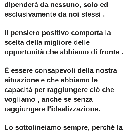
dipenderà da nessuno, solo ed
esclusivamente da noi stessi .
Il pensiero positivo comporta la
scelta della migliore delle
opportunità che abbiamo di fronte .
È essere consapevoli della nostra
situazione e che abbiamo le
capacità per raggiungere ciò che
vogliamo , anche se senza
raggiungere l’idealizzazione.
Lo sottolineiamo sempre, perché la