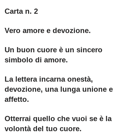
Carta n. 2
Vero amore e devozione.
Un buon cuore è un sincero
simbolo di amore.
La lettera incarna onestà,
devozione, una lunga unione e
affetto.
Otterrai quello che vuoi se è la
volontà del tuo cuore.