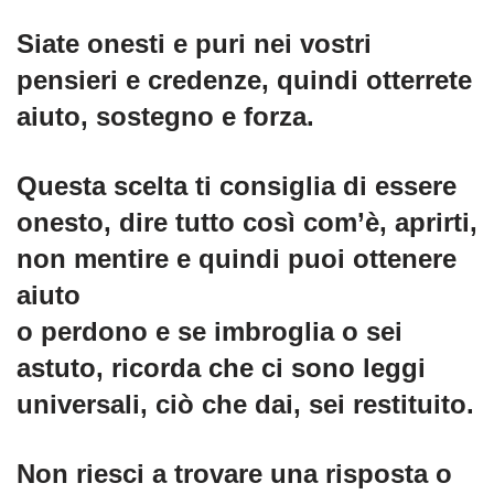
Siate onesti e puri nei vostri
pensieri e credenze, quindi otterrete
aiuto, sostegno e forza.
Questa scelta ti consiglia di essere
onesto, dire tutto così com’è, aprirti,
non mentire e quindi puoi ottenere
aiuto
o perdono e se imbroglia o sei
astuto, ricorda che ci sono leggi
universali, ciò che dai, sei restituito.
Non riesci a trovare una risposta o