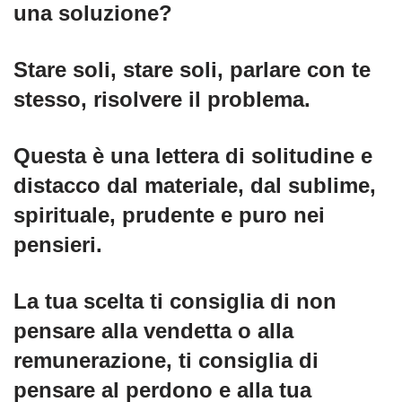
una soluzione?
Stare soli, stare soli, parlare con te
stesso, risolvere il problema.
Questa è una lettera di solitudine e
distacco dal materiale, dal sublime,
spirituale, prudente e puro nei
pensieri.
La tua scelta ti consiglia di non
pensare alla vendetta o alla
remunerazione, ti consiglia di
pensare al perdono e alla tua