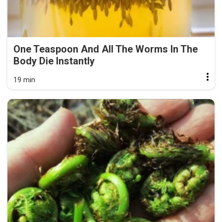
One Teaspoon And All The Worms In The
Body Die Instantly
19 min