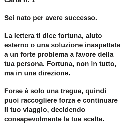
Sei nato per avere successo.
La lettera ti dice fortuna, aiuto
esterno o una soluzione inaspettata
a un forte problema a favore della
tua persona. Fortuna, non in tutto,
ma in una direzione.
Forse è solo una tregua, quindi
puoi raccogliere forza e continuare
il tuo viaggio, decidendo
consapevolmente la tua scelta.