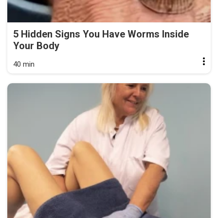
5 Hidden Signs You Have Worms Inside
Your Body
40 min