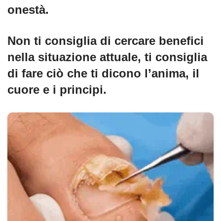
onestà.
Non ti consiglia di cercare benefici
nella situazione attuale, ti consiglia
di fare ciò che ti dicono l’anima, il
cuore e i principi.