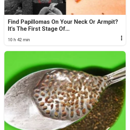
Find Papillomas On Your Neck Or Armpit?
It's The First Stage Of...
10 h 42 min