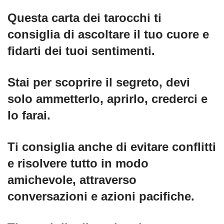
Questa carta dei tarocchi ti
consiglia di ascoltare il tuo cuore e
fidarti dei tuoi sentimenti.
Stai per scoprire il segreto, devi
solo ammetterlo, aprirlo, crederci e
lo farai.
Ti consiglia anche di evitare conflitti
e risolvere tutto in modo
amichevole, attraverso
conversazioni e azioni pacifiche.