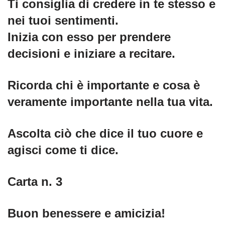
Ti consiglia di credere in te stesso e
nei tuoi sentimenti.
Inizia con esso per prendere
decisioni e iniziare a recitare.
Ricorda chi è importante e cosa è
veramente importante nella tua vita.
Ascolta ciò che dice il tuo cuore e
agisci come ti dice.
Carta n. 3
Buon benessere e amicizia!