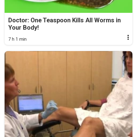
Doctor: One Teaspoon Kills All Worms in
Your Body!
7 h 1 min