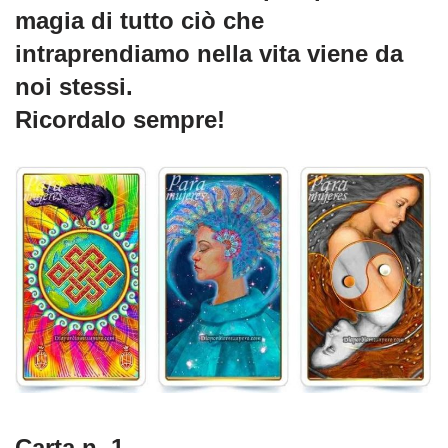
magia di tutto ciò che
intraprendiamo nella vita viene da
noi stessi.
Ricordalo sempre!
Carta n. 1