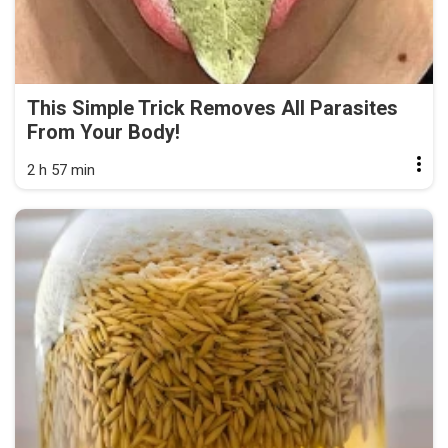
This Simple Trick Removes All Parasites
From Your Body!
2 h 57 min