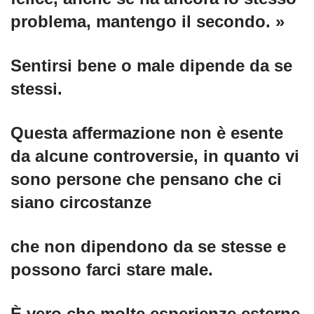
problema, mantengo il secondo. »
Sentirsi bene o male dipende da se
stessi.
Questa affermazione non è esente
da alcune controversie, in quanto vi
sono persone che pensano che ci
siano circostanze
che non dipendono da se stesse e
possono farci stare male.
È vero che molte esperienze esterne