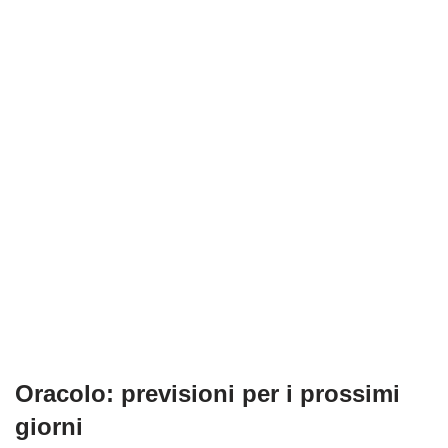
Oracolo: previsioni per i prossimi
giorni