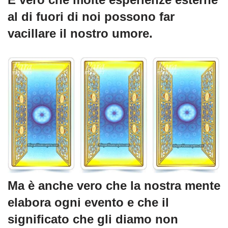
al di fuori di noi possono far
vacillare il nostro umore.
Ma è anche vero che la nostra mente
elabora ogni evento e che il
significato che gli diamo non