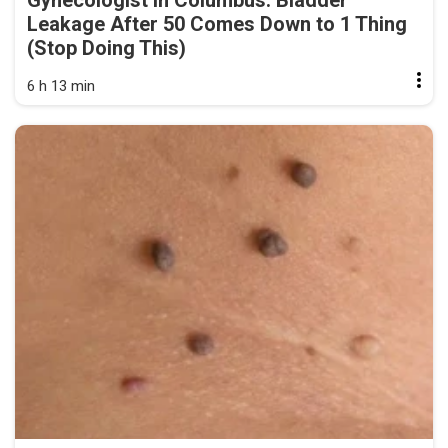
Gynecologist in Columbus: Bladder
Leakage After 50 Comes Down to 1 Thing
(Stop Doing This)
6 h 13 min