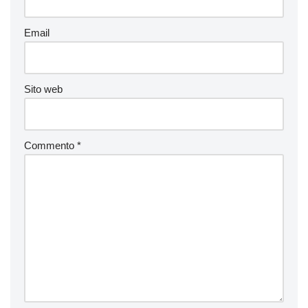
Email
Sito web
Commento
*