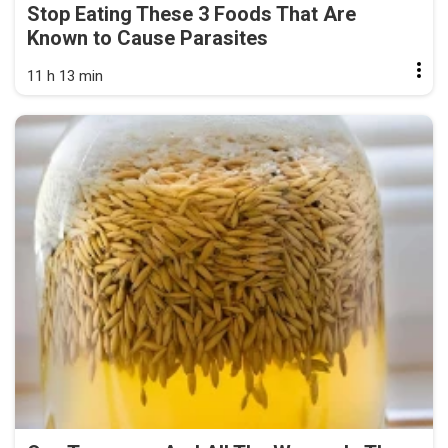
Stop Eating These 3 Foods That Are
Known to Cause Parasites
11 h 13 min