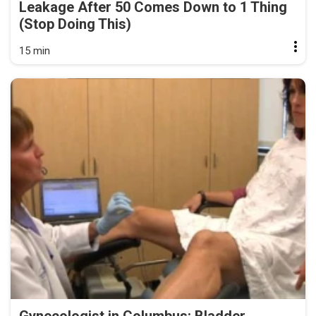
Leakage After 50 Comes Down to 1 Thing
(Stop Doing This)
15 min