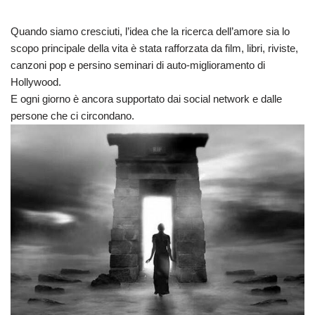
Quando siamo cresciuti, l’idea che la ricerca dell’amore sia lo
scopo principale della vita è stata rafforzata da film, libri, riviste,
canzoni pop e persino seminari di auto-miglioramento di
Hollywood.
E ogni giorno è ancora supportato dai social network e dalle
persone che ci circondano.