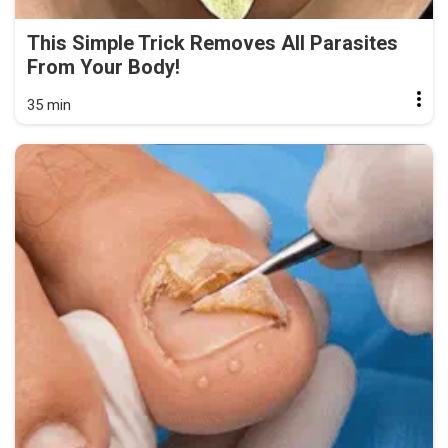
This Simple Trick Removes All Parasites
From Your Body!
35 min