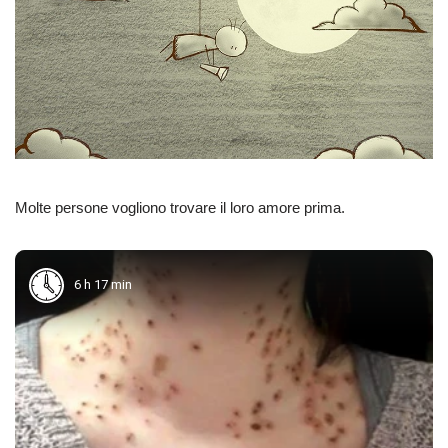
Molte persone vogliono trovare il loro amore prima.
6 h 17 min