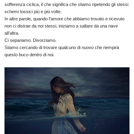
sofferenza ciclica, il che significa che stiamo ripetendo gli stessi
schemi tossici più e più volte.
In altre parole, quando l’amore che abbiamo trovato e ricevuto
non ci distrae da noi stessi, iniziamo a saltare da una nave
all’altra.
Ci separiamo. Divorziamo.
Stiamo cercando di trovare qualcuno di nuovo che riempirà
questo buco dentro di noi.