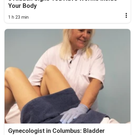
Your Body
1 h 23 min
Gynecologist in Columbus: Bladder