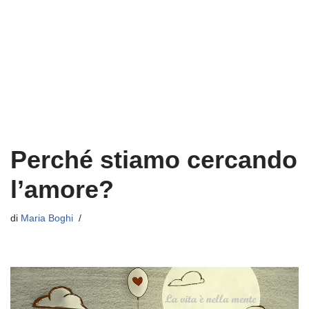
Perché stiamo cercando
l’amore?
di
Maria Boghi