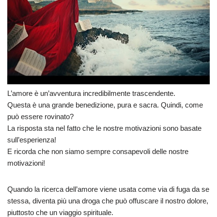
L’amore è un’avventura incredibilmente trascendente.
Questa è una grande benedizione, pura e sacra. Quindi, come
può essere rovinato?
La risposta sta nel fatto che le nostre motivazioni sono basate
sull’esperienza!
E ricorda che non siamo sempre consapevoli delle nostre
motivazioni!
Quando la ricerca dell’amore viene usata come via di fuga da se
stessa, diventa più una droga che può offuscare il nostro dolore,
piuttosto che un viaggio spirituale.