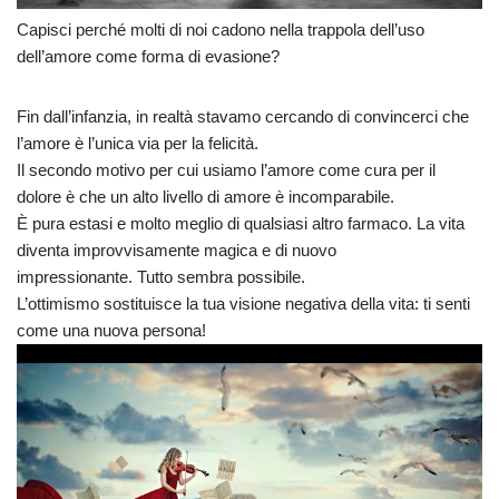
Capisci perché molti di noi cadono nella trappola dell’uso
dell’amore come forma di evasione?
Fin dall’infanzia, in realtà stavamo cercando di convincerci che
l’amore è l’unica via per la felicità.
Il secondo motivo per cui usiamo l’amore come cura per il
dolore è che un alto livello di amore è incomparabile.
È pura estasi e molto meglio di qualsiasi altro farmaco. La vita
diventa improvvisamente magica e di nuovo
impressionante. Tutto sembra possibile.
L’ottimismo sostituisce la tua visione negativa della vita: ti senti
come una nuova persona!