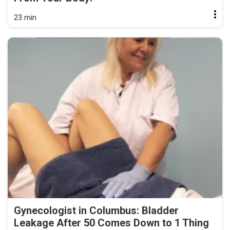
23 min
Gynecologist in Columbus: Bladder
Leakage After 50 Comes Down to 1 Thing