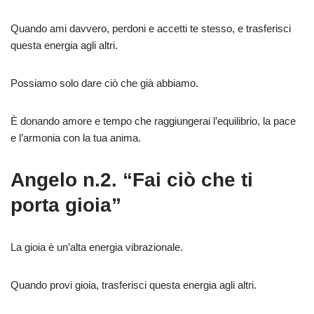
Quando ami davvero, perdoni e accetti te stesso, e trasferisci
questa energia agli altri.
Possiamo solo dare ciò che già abbiamo.
È donando amore e tempo che raggiungerai l’equilibrio, la pace
e l’armonia con la tua anima.
Angelo n.2. “Fai ciò che ti
porta gioia”
La gioia è un’alta energia vibrazionale.
Quando provi gioia, trasferisci questa energia agli altri.