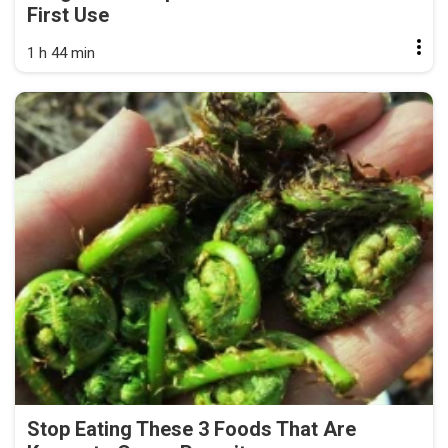
First Use
1 h 44 min
Stop Eating These 3 Foods That Are