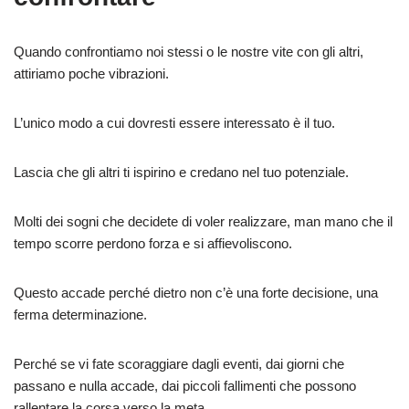
Quando confrontiamo noi stessi o le nostre vite con gli altri,
attiriamo poche vibrazioni.
L’unico modo a cui dovresti essere interessato è il tuo.
Lascia che gli altri ti ispirino e credano nel tuo potenziale.
Molti dei sogni che decidete di voler realizzare, man mano che il
tempo scorre perdono forza e si affievoliscono.
Questo accade perché dietro non c’è una forte decisione, una
ferma determinazione.
Perché se vi fate scoraggiare dagli eventi, dai giorni che
passano e nulla accade, dai piccoli fallimenti che possono
rallentare la corsa verso la meta.