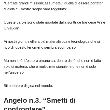
“Cercate grandi missioni; assumetevi quella di essere portatori
di gioia e il vostro scopo sarà raggiunto”.
Queste parole sono state riportate dalla scrittrice francese Anne
Givaudan
Ai nostri giorni, nell’era più materialistica e tecnologica che si
ricordi, questo fenomeno sembra scomparso.
Ma non lo è. L’essere umano sa, dentro di sé, che non è fatto
solo di materia, che è multidimensionale, e che non è solo
nell’universo.
Sii portatore di gioa nel mondo.
Angelo n.3. “Smetti di
confrontare”