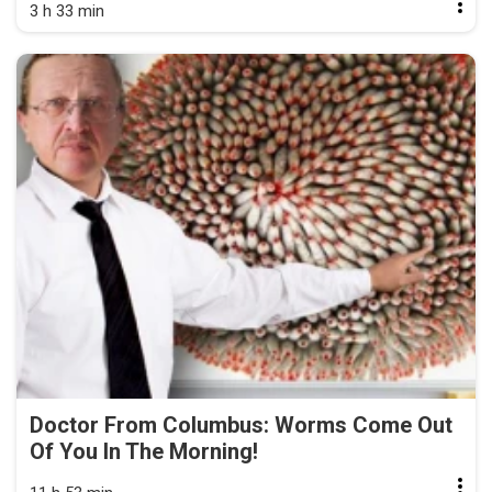
3 h 33 min
Doctor From Columbus: Worms Come Out
Of You In The Morning!