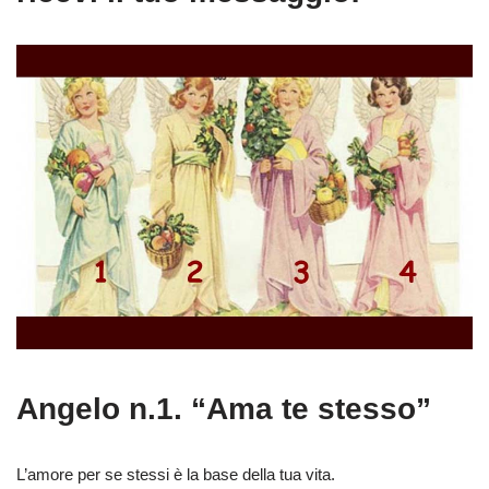
Angelo n.1. “Ama te stesso”
L’amore per se stessi è la base della tua vita.