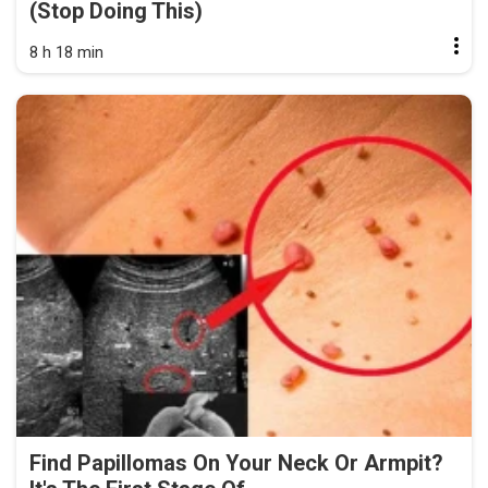
(Stop Doing This)
8 h 18 min
Find Papillomas On Your Neck Or Armpit?