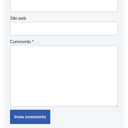
Sito web
Commento
*