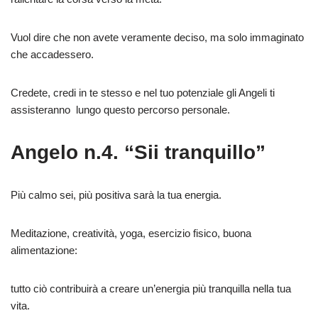
Vuol dire che non avete veramente deciso, ma solo immaginato
che accadessero.
Credete, credi in te stesso e nel tuo potenziale gli Angeli ti
assisteranno lungo questo percorso personale.
Angelo n.4. “Sii tranquillo”
Più calmo sei, più positiva sarà la tua energia.
Meditazione, creatività, yoga, esercizio fisico, buona
alimentazione:
tutto ciò contribuirà a creare un’energia più tranquilla nella tua
vita.