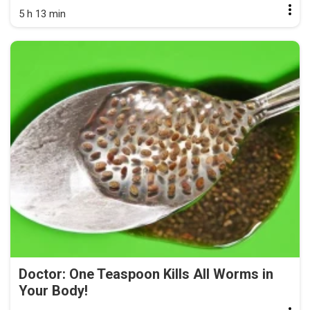
5 h 13 min
Doctor: One Teaspoon Kills All Worms in
Your Body!