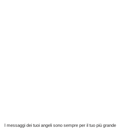
I messaggi dei tuoi angeli sono sempre per il tuo più grande