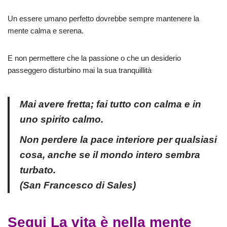
Un essere umano perfetto dovrebbe sempre mantenere la
mente calma e serena.
E non permettere che la passione o che un desiderio
passeggero disturbino mai la sua tranquillità
Mai avere fretta; fai tutto con calma e in
uno spirito calmo.
Non perdere la pace interiore per qualsiasi
cosa, anche se il mondo intero sembra
turbato.
(San Francesco di Sales)
Segui La vita è nella mente