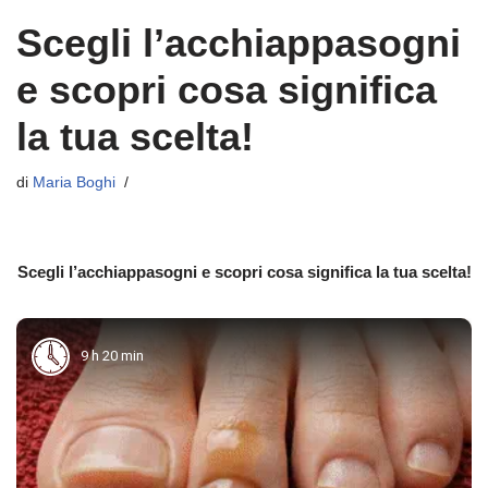
Scegli l’acchiappasogni
e scopri cosa significa
la tua scelta!
di
Maria Boghi
Scegli l’acchiappasogni e scopri cosa significa la tua scelta!
9 h 20 min