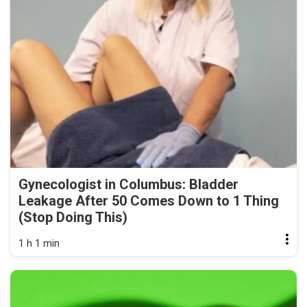
Gynecologist in Columbus: Bladder
Leakage After 50 Comes Down to 1 Thing
(Stop Doing This)
1 h 1 min