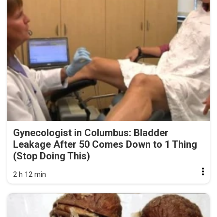
Gynecologist in Columbus: Bladder
Leakage After 50 Comes Down to 1 Thing
(Stop Doing This)
2 h 12 min