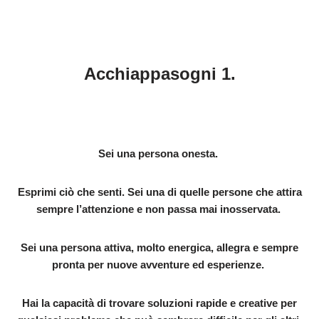
Acchiappasogni 1.
Sei una persona onesta.
Esprimi ciò che senti. Sei una di quelle persone che attira
sempre l’attenzione e non passa mai inosservata.
Sei una persona attiva, molto energica, allegra e sempre
pronta per nuove avventure ed esperienze.
Hai la capacità di trovare soluzioni rapide e creative per