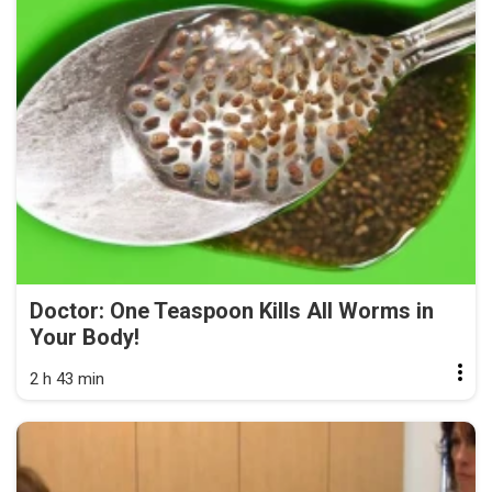
Doctor: One Teaspoon Kills All Worms in
Your Body!
2 h 43 min