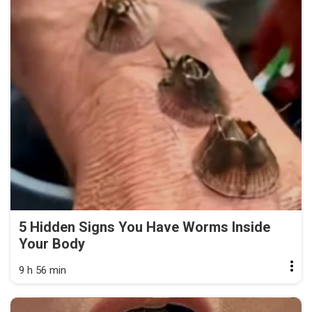
5 Hidden Signs You Have Worms Inside
Your Body
9 h 56 min