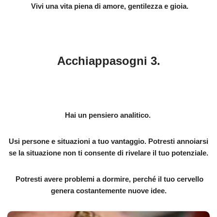
Vivi una vita piena di amore, gentilezza e gioia.
Acchiappasogni 3.
Hai un pensiero analitico.
Usi persone e situazioni a tuo vantaggio. Potresti annoiarsi
se la situazione non ti consente di rivelare il tuo potenziale.
Potresti avere problemi a dormire, perché il tuo cervello
genera costantemente nuove idee.