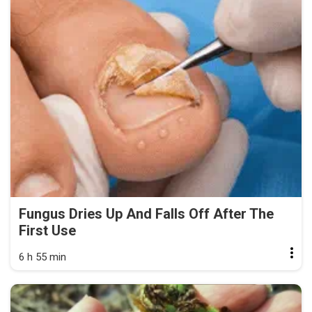
Fungus Dries Up And Falls Off After The
First Use
6 h 55 min