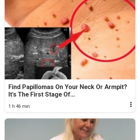
Find Papillomas On Your Neck Or Armpit?
It's The First Stage Of...
1 h 46 min