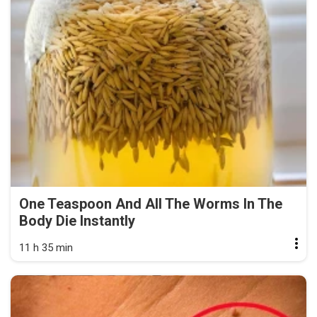
One Teaspoon And All The Worms In The
Body Die Instantly
11 h 35 min