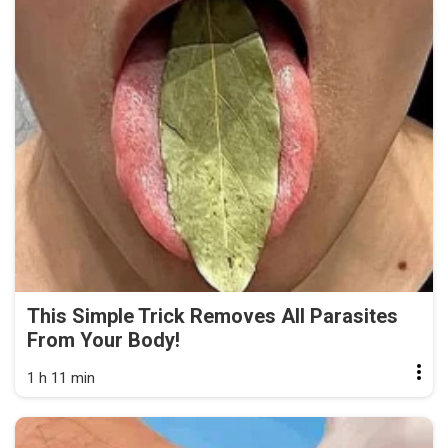
This Simple Trick Removes All Parasites
From Your Body!
1 h 11 min