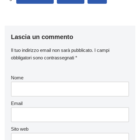
Lascia un commento
Il tuo indirizzo email non sarà pubblicato.
I campi
obbligatori sono contrassegnati
*
Nome
Email
Sito web