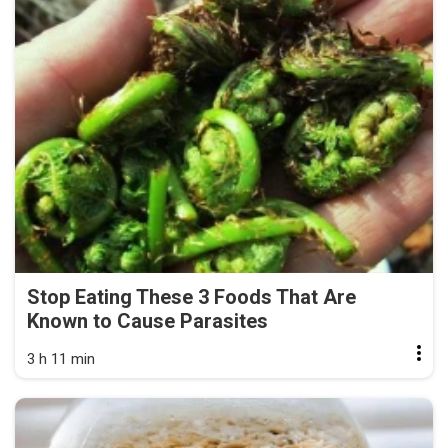
Stop Eating These 3 Foods That Are
Known to Cause Parasites
3 h 11 min