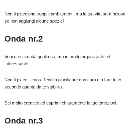
Non ti piacciono troppi cambiamenti, ma la tua vita sarà noiosa
se non aggiungi alcune spezie!
Onda nr.2
Vuoi che accada qualcosa, ma in modo organizzato ed
interessante.
Non ti piace il caos. Tendi a pianificare con cura e a fare tutto
secondo quanto da te stabilito.
Sei molto creativo ed esprimi chiaramente le tue emozioni.
Onda nr.3