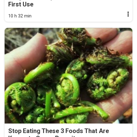
First Use
10 h 32 min
Stop Eating These 3 Foods That Are