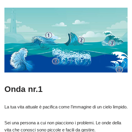
Onda nr.1
La tua vita attuale è pacifica come l’immagine di un cielo limpido.
Sei una persona a cui non piacciono i problemi. Le onde della
vita che conosci sono piccole e facili da gestire.