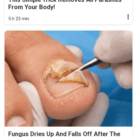
From Your Body!
5 h 23 min
Fungus Dries Up And Falls Off After The