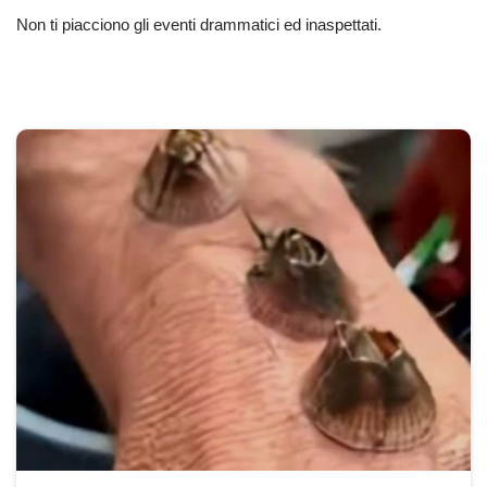
Non ti piacciono gli eventi drammatici ed inaspettati.