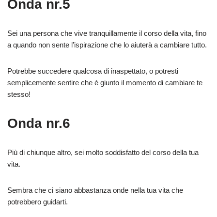
Onda nr.5
Sei una persona che vive tranquillamente il corso della vita, fino
a quando non sente l’ispirazione che lo aiuterà a cambiare tutto.
Potrebbe succedere qualcosa di inaspettato, o potresti
semplicemente sentire che è giunto il momento di cambiare te
stesso!
Onda nr.6
Più di chiunque altro, sei molto soddisfatto del corso della tua
vita.
Sembra che ci siano abbastanza onde nella tua vita che
potrebbero guidarti.