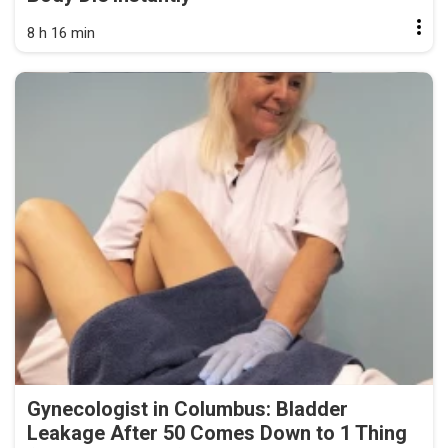
8 h 16 min
Gynecologist in Columbus: Bladder
Leakage After 50 Comes Down to 1 Thing