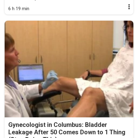
6 h 19 min
Gynecologist in Columbus: Bladder
Leakage After 50 Comes Down to 1 Thing