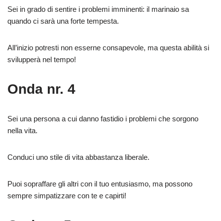
Sei in grado di sentire i problemi imminenti: il marinaio sa
quando ci sarà una forte tempesta.
All’inizio potresti non esserne consapevole, ma questa abilità si
svilupperà nel tempo!
Onda nr. 4
Sei una persona a cui danno fastidio i problemi che sorgono
nella vita.
Conduci uno stile di vita abbastanza liberale.
Puoi sopraffare gli altri con il tuo entusiasmo, ma possono
sempre simpatizzare con te e capirti!