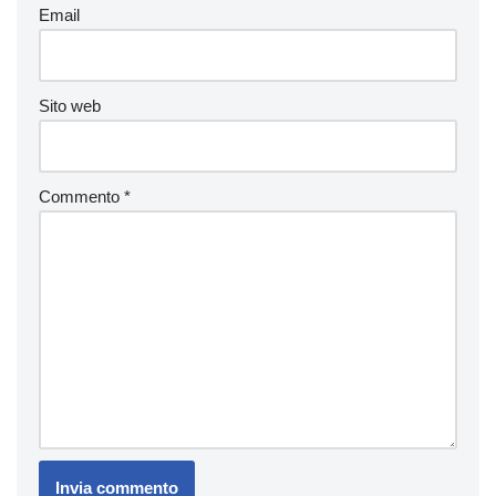
Email
Sito web
Commento
*