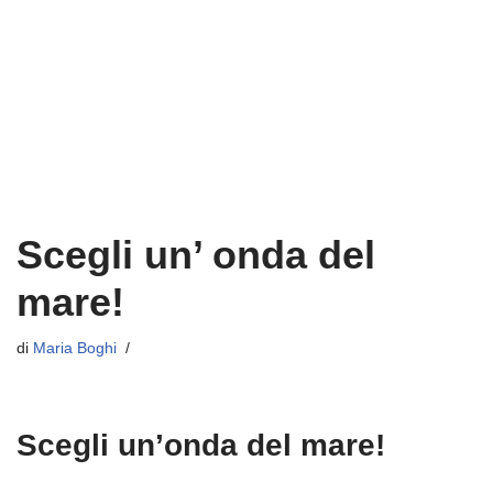
Scegli un’ onda del
mare!
di
Maria Boghi
Scegli un’onda del mare!