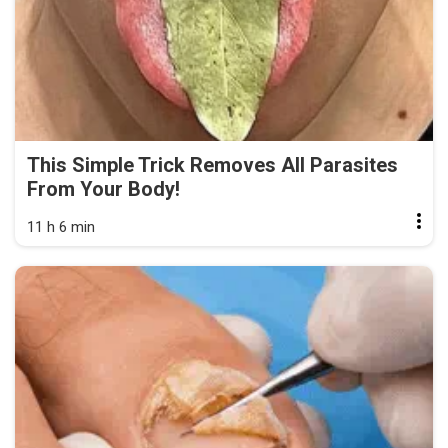
This Simple Trick Removes All Parasites
From Your Body!
11 h 6 min