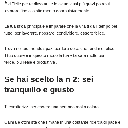
È difficile per te rilassarti e in alcuni casi più gravi potresti
lavorare fino allo sfinimento compulsivamente.
La tua sfida principale è imparare che la vita ti dà il tempo per
tutto, per lavorare, riposare, condividere, essere felice.
Trova nel tuo mondo spazi per fare cose che rendano felice
il tuo cuore e in questo modo la tua vita sarà molto più
felice, più reale e produttiva .
Se hai scelto la n 2: sei
tranquillo e giusto
Ti caratterizzi per essere una persona molto calma.
Calma e ottimista che rimane in una costante ricerca di pace e