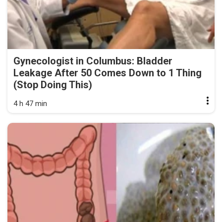
Gynecologist in Columbus: Bladder
Leakage After 50 Comes Down to 1 Thing
(Stop Doing This)
4 h 47 min