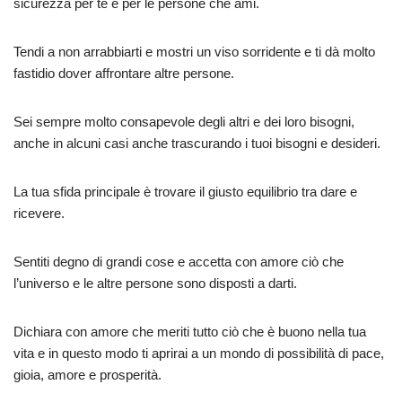
sicurezza per te e per le persone che ami.
Tendi a non arrabbiarti e mostri un viso sorridente e ti dà molto
fastidio dover affrontare altre persone.
Sei sempre molto consapevole degli altri e dei loro bisogni,
anche in alcuni casi anche trascurando i tuoi bisogni e desideri.
La tua sfida principale è trovare il giusto equilibrio tra dare e
ricevere.
Sentiti degno di grandi cose e accetta con amore ciò che
l’universo e le altre persone sono disposti a darti.
Dichiara con amore che meriti tutto ciò che è buono nella tua
vita e in questo modo ti aprirai a un mondo di possibilità di pace,
gioia, amore e prosperità.