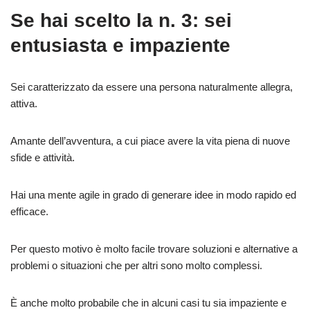
Se hai scelto la n. 3: sei
entusiasta e impaziente
Sei caratterizzato da essere una persona naturalmente allegra,
attiva.
Amante dell’avventura, a cui piace avere la vita piena di nuove
sfide e attività.
Hai una mente agile in grado di generare idee in modo rapido ed
efficace.
Per questo motivo è molto facile trovare soluzioni e alternative a
problemi o situazioni che per altri sono molto complessi.
È anche molto probabile che in alcuni casi tu sia impaziente e