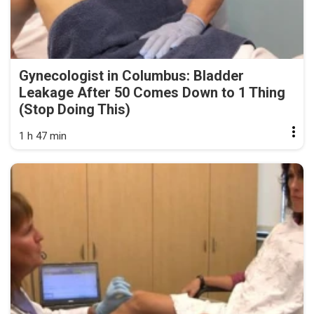
Gynecologist in Columbus: Bladder
Leakage After 50 Comes Down to 1 Thing
(Stop Doing This)
1 h 47 min