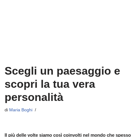
Scegli un paesaggio e
scopri la tua vera
personalità
di
Maria Boghi
Il più delle volte siamo così coinvolti nel mondo che spesso