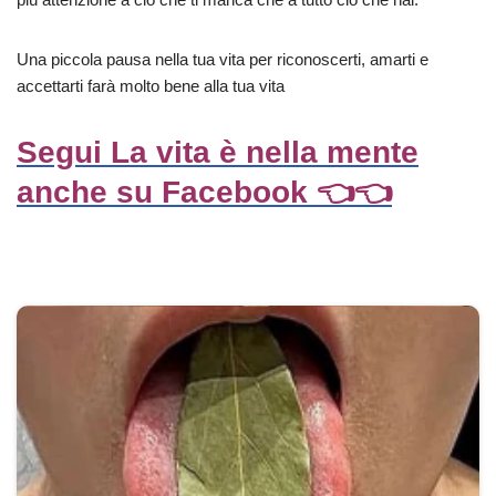
Una piccola pausa nella tua vita per riconoscerti, amarti e
accettarti farà molto bene alla tua vita
Segui La vita è nella mente
anche su Facebook 👈👈