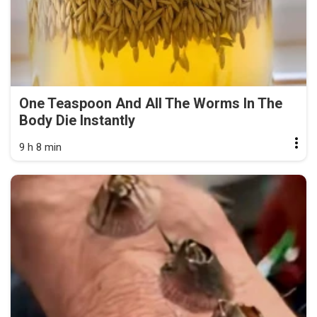
One Teaspoon And All The Worms In The
Body Die Instantly
9 h 8 min