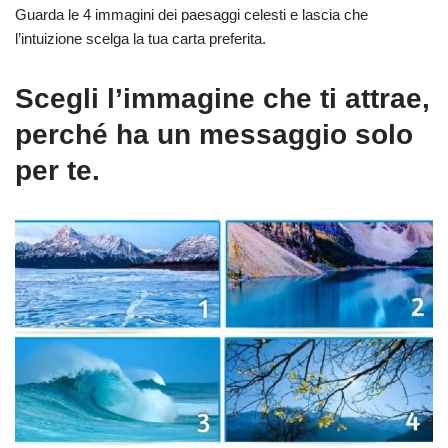
Guarda le 4 immagini dei paesaggi celesti e lascia che
l’intuizione scelga la tua carta preferita.
Scegli l’immagine che ti attrae,
perché ha un messaggio solo
per te.