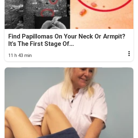
Find Papillomas On Your Neck Or Armpit?
It's The First Stage Of...
11 h 43 min