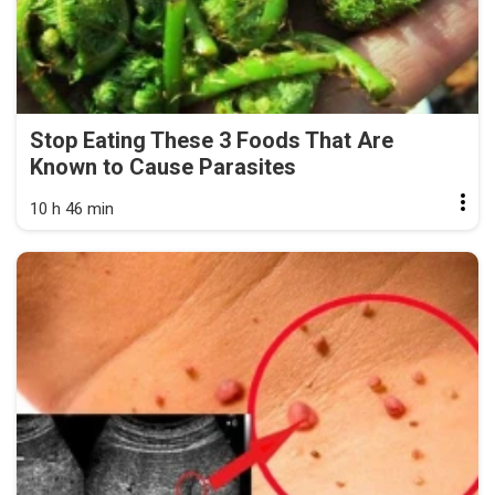
Stop Eating These 3 Foods That Are
Known to Cause Parasites
10 h 46 min