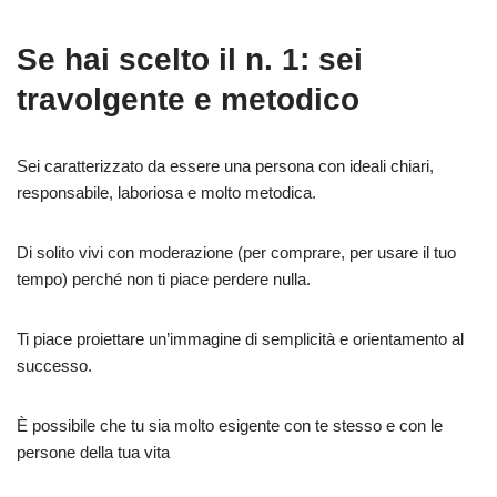
Se hai scelto il n. 1: sei
travolgente e metodico
Sei caratterizzato da essere una persona con ideali chiari,
responsabile, laboriosa e molto metodica.
Di solito vivi con moderazione (per comprare, per usare il tuo
tempo) perché non ti piace perdere nulla.
Ti piace proiettare un’immagine di semplicità e orientamento al
successo.
È possibile che tu sia molto esigente con te stesso e con le
persone della tua vita