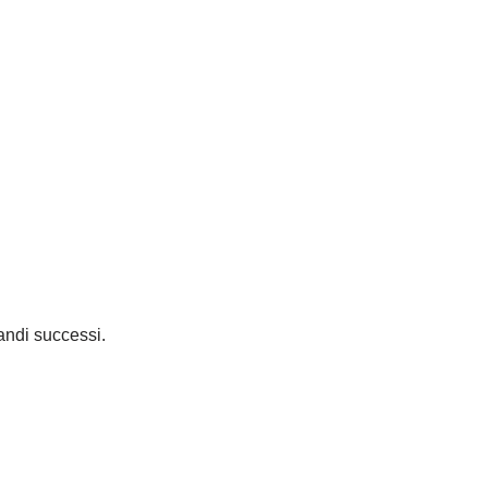
andi successi.