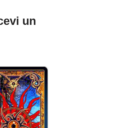
cevi un