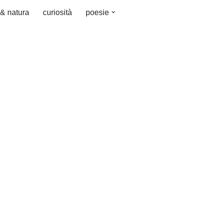
 & natura
curiosità
poesie