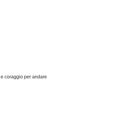
 e coraggio per andare