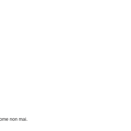
 come non mai.