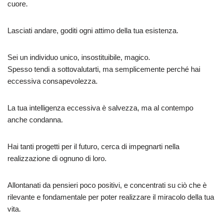
cuore.
Lasciati andare, goditi ogni attimo della tua esistenza.
Sei un individuo unico, insostituibile, magico.
Spesso tendi a sottovalutarti, ma semplicemente perché hai
eccessiva consapevolezza.
La tua intelligenza eccessiva è salvezza, ma al contempo
anche condanna.
Hai tanti progetti per il futuro, cerca di impegnarti nella
realizzazione di ognuno di loro.
Allontanati da pensieri poco positivi, e concentrati su ciò che è
rilevante e fondamentale per poter realizzare il miracolo della tua
vita.