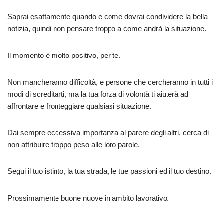
Saprai esattamente quando e come dovrai condividere la bella
notizia, quindi non pensare troppo a come andrà la situazione.
Il momento è molto positivo, per te.
Non mancheranno difficoltà, e persone che cercheranno in tutti i
modi di screditarti, ma la tua forza di volontà ti aiuterà ad
affrontare e fronteggiare qualsiasi situazione.
Dai sempre eccessiva importanza al parere degli altri, cerca di
non attribuire troppo peso alle loro parole.
Segui il tuo istinto, la tua strada, le tue passioni ed il tuo destino.
Prossimamente buone nuove in ambito lavorativo.