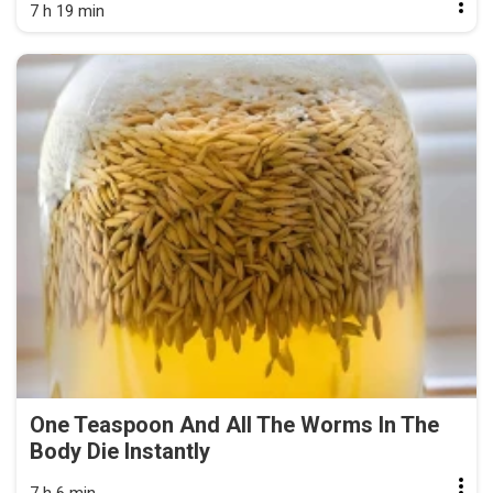
7 h 19 min
One Teaspoon And All The Worms In The
Body Die Instantly