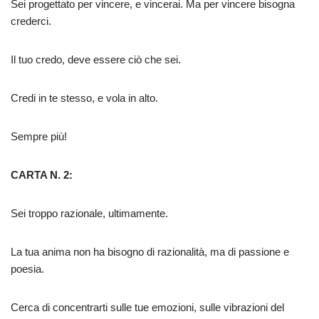
Sei progettato per vincere, e vincerai. Ma per vincere bisogna
crederci.
Il tuo credo, deve essere ciò che sei.
Credi in te stesso, e vola in alto.
Sempre più!
CARTA N. 2:
Sei troppo razionale, ultimamente.
La tua anima non ha bisogno di razionalità, ma di passione e
poesia.
Cerca di concentrarti sulle tue emozioni, sulle vibrazioni del