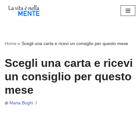
Vai
al
contenuto
Home
»
Scegli una carta e ricevi un consiglio per questo mese
Scegli una carta e ricevi
un consiglio per questo
mese
di
Maria Boghi