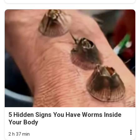
5 Hidden Signs You Have Worms Inside
Your Body
2 h 37 min