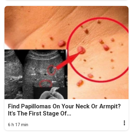
Find Papillomas On Your Neck Or Armpit?
It's The First Stage Of...
6 h 17 min