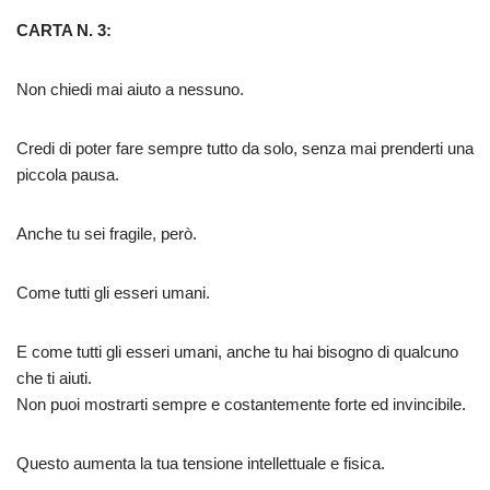
CARTA N. 3:
Non chiedi mai aiuto a nessuno.
Credi di poter fare sempre tutto da solo, senza mai prenderti una
piccola pausa.
Anche tu sei fragile, però.
Come tutti gli esseri umani.
E come tutti gli esseri umani, anche tu hai bisogno di qualcuno
che ti aiuti.
Non puoi mostrarti sempre e costantemente forte ed invincibile.
Questo aumenta la tua tensione intellettuale e fisica.