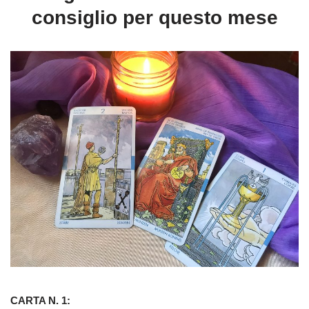
consiglio per questo mese
CARTA N. 1: