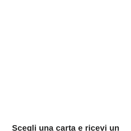
Scegli una carta e ricevi un