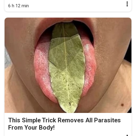
6 h 12 min
This Simple Trick Removes All Parasites
From Your Body!