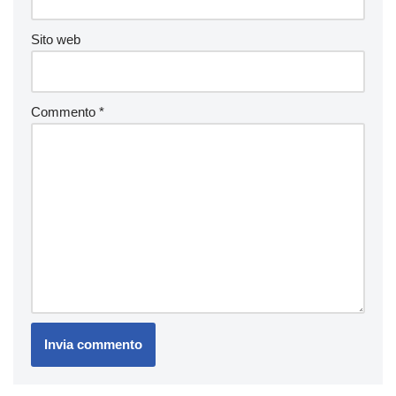
Sito web
Commento
*