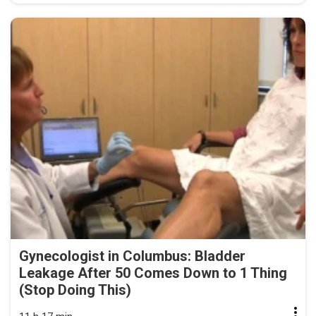
Gynecologist in Columbus: Bladder
Leakage After 50 Comes Down to 1 Thing
(Stop Doing This)