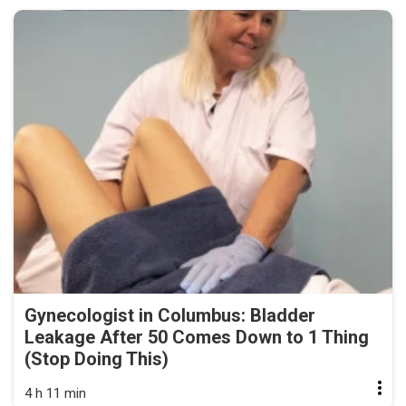
Gynecologist in Columbus: Bladder
Leakage After 50 Comes Down to 1 Thing
(Stop Doing This)
4 h 11 min