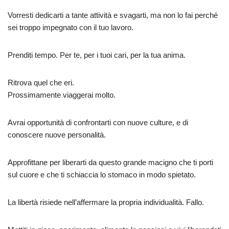
Vorresti dedicarti a tante attività e svagarti, ma non lo fai perché
sei troppo impegnato con il tuo lavoro.
Prenditi tempo. Per te, per i tuoi cari, per la tua anima.
Ritrova quel che eri.
Prossimamente viaggerai molto.
Avrai opportunità di confrontarti con nuove culture, e di
conoscere nuove personalità.
Approfittane per liberarti da questo grande macigno che ti porti
sul cuore e che ti schiaccia lo stomaco in modo spietato.
La libertà risiede nell’affermare la propria individualità. Fallo.