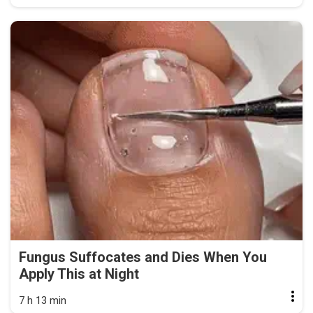
Fungus Suffocates and Dies When You
Apply This at Night
7 h 13 min