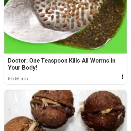
Doctor: One Teaspoon Kills All Worms in
Your Body!
5 h 56 min