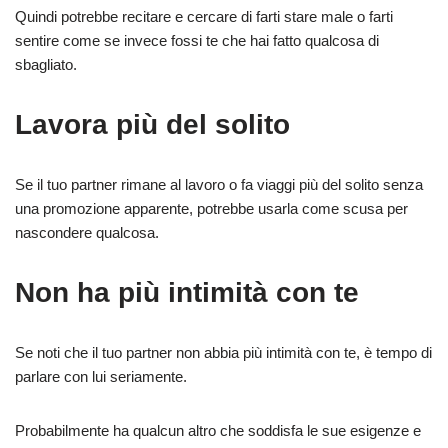
Quindi potrebbe recitare e cercare di farti stare male o farti
sentire come se invece fossi te che hai fatto qualcosa di
sbagliato.
Lavora più del solito
Se il tuo partner rimane al lavoro o fa viaggi più del solito senza
una promozione apparente, potrebbe usarla come scusa per
nascondere qualcosa.
Non ha più intimità con te
Se noti che il tuo partner non abbia più intimità con te, è tempo di
parlare con lui seriamente.
Probabilmente ha qualcun altro che soddisfa le sue esigenze e