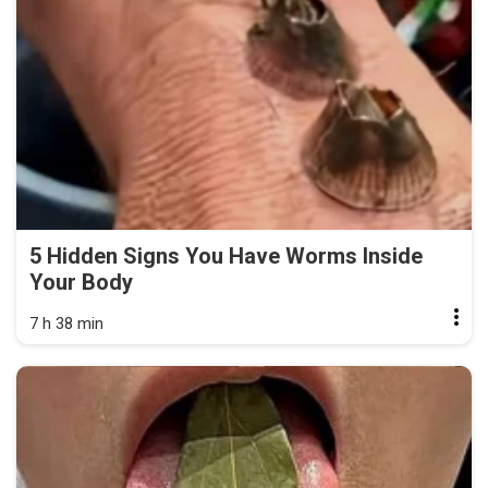
5 Hidden Signs You Have Worms Inside
Your Body
7 h 38 min