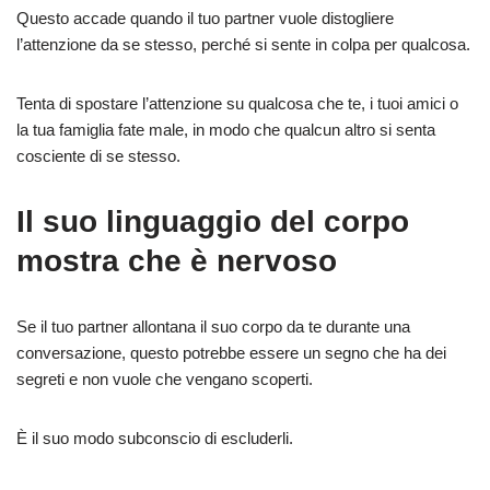
Questo accade quando il tuo partner vuole distogliere
l’attenzione da se stesso, perché si sente in colpa per qualcosa.
Tenta di spostare l’attenzione su qualcosa che te, i tuoi amici o
la tua famiglia fate male, in modo che qualcun altro si senta
cosciente di se stesso.
Il suo linguaggio del corpo
mostra che è nervoso
Se il tuo partner allontana il suo corpo da te durante una
conversazione, questo potrebbe essere un segno che ha dei
segreti e non vuole che vengano scoperti.
È il suo modo subconscio di escluderli.