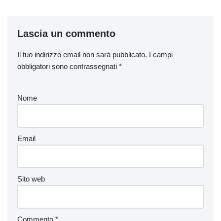
Lascia un commento
Il tuo indirizzo email non sarà pubblicato.
I campi
obbligatori sono contrassegnati
*
Nome
Email
Sito web
Commento
*