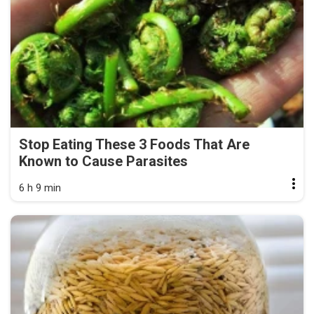
Stop Eating These 3 Foods That Are
Known to Cause Parasites
6 h 9 min