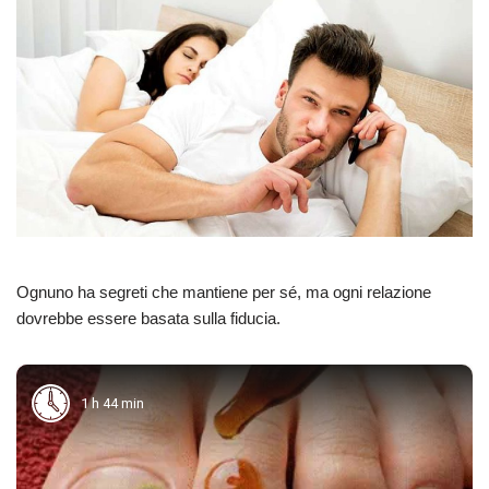
Ognuno ha segreti che mantiene per sé, ma ogni relazione
dovrebbe essere basata sulla fiducia.
1 h 44 min