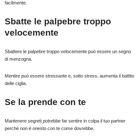
facilmente.
Sbatte le palpebre troppo
velocemente
Sbattere le palpebre troppo velocemente può essere un segno
di menzogna.
Mentire può essere stressante e, sotto stress, aumenta il battito
delle ciglia.
Se la prende con te
Mantenere segreti potrebbe far sentire in colpa il tuo partner
perché non è onesto con te come dovrebbe.