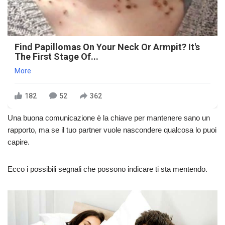
Find Papillomas On Your Neck Or Armpit? It's
The First Stage Of...
More
182
52
362
Una buona comunicazione è la chiave per mantenere sano un
rapporto, ma se il tuo partner vuole nascondere qualcosa lo puoi
capire.
Ecco i possibili segnali che possono indicare ti sta mentendo.