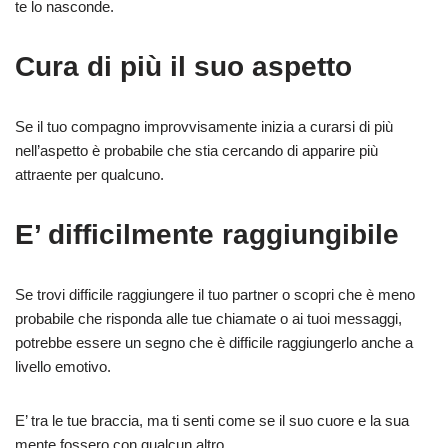
te lo nasconde.
Cura di più il suo aspetto
Se il tuo compagno improvvisamente inizia a curarsi di più
nell’aspetto è probabile che stia cercando di apparire più
attraente per qualcuno.
E’ difficilmente raggiungibile
Se trovi difficile raggiungere il tuo partner o scopri che è meno
probabile che risponda alle tue chiamate o ai tuoi messaggi,
potrebbe essere un segno che è difficile raggiungerlo anche a
livello emotivo.
E’ tra le tue braccia, ma ti senti come se il suo cuore e la sua
mente fossero con qualcun altro.