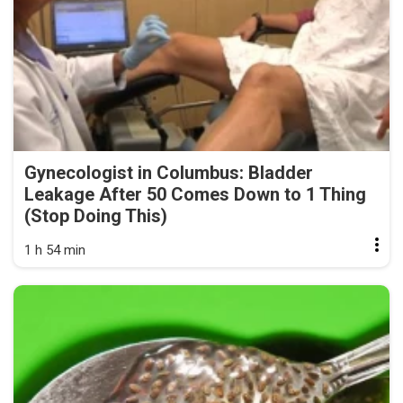
Gynecologist in Columbus: Bladder
Leakage After 50 Comes Down to 1 Thing
(Stop Doing This)
1 h 54 min