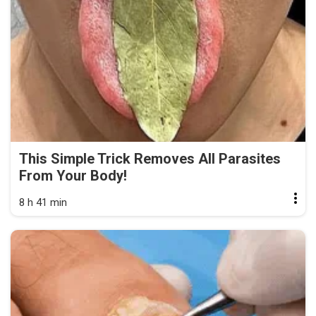
This Simple Trick Removes All Parasites
From Your Body!
8 h 41 min