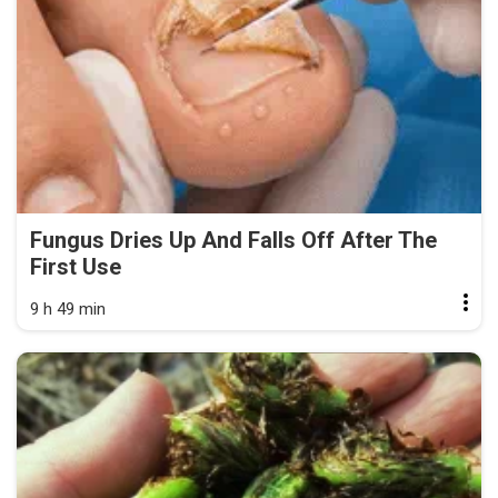
Fungus Dries Up And Falls Off After The
First Use
9 h 49 min