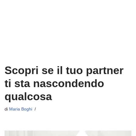
Scopri se il tuo partner
ti sta nascondendo
qualcosa
di
Maria Boghi