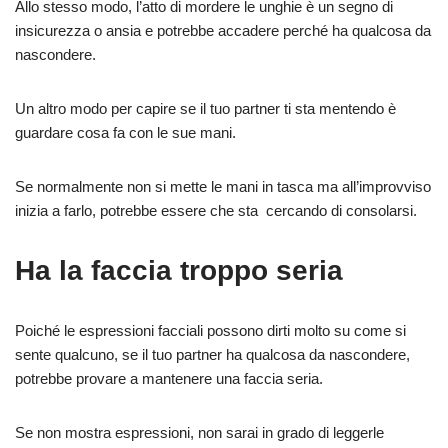
Allo stesso modo, l’atto di mordere le unghie è un segno di
insicurezza o ansia e potrebbe accadere perché ha qualcosa da
nascondere.
Un altro modo per capire se il tuo partner ti sta mentendo è
guardare cosa fa con le sue mani.
Se normalmente non si mette le mani in tasca ma all’improvviso
inizia a farlo, potrebbe essere che sta cercando di consolarsi.
Ha la faccia troppo seria
Poiché le espressioni facciali possono dirti molto su come si
sente qualcuno, se il tuo partner ha qualcosa da nascondere,
potrebbe provare a mantenere una faccia seria.
Se non mostra espressioni, non sarai in grado di leggerle