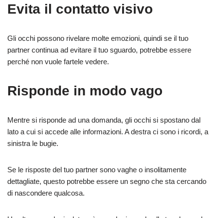
Evita il contatto visivo
Gli occhi possono rivelare molte emozioni, quindi se il tuo
partner continua ad evitare il tuo sguardo, potrebbe essere
perché non vuole fartele vedere.
Risponde in modo vago
Mentre si risponde ad una domanda, gli occhi si spostano dal
lato a cui si accede alle informazioni. A destra ci sono i ricordi, a
sinistra le bugie.
Se le risposte del tuo partner sono vaghe o insolitamente
dettagliate, questo potrebbe essere un segno che sta cercando
di nascondere qualcosa.