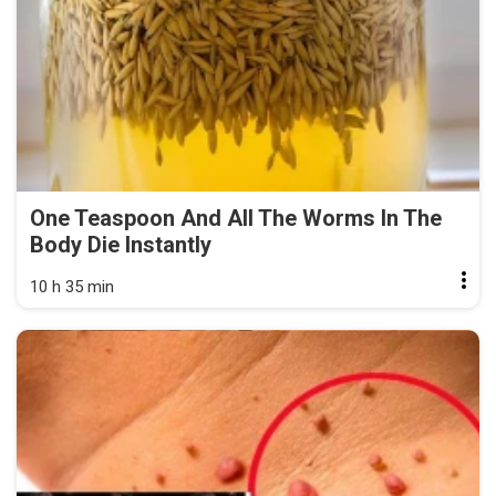
One Teaspoon And All The Worms In The
Body Die Instantly
10 h 35 min