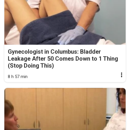
Gynecologist in Columbus: Bladder
Leakage After 50 Comes Down to 1 Thing
(Stop Doing This)
8 h 57 min