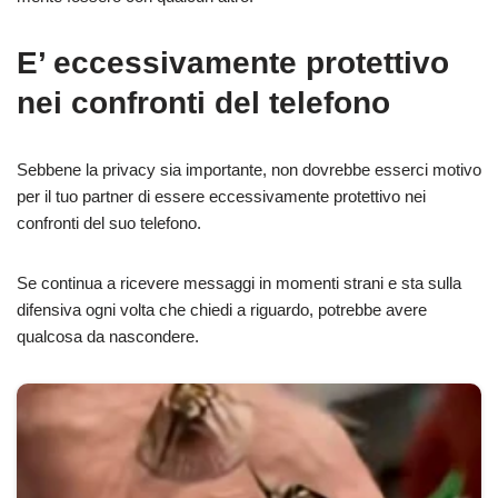
E’ eccessivamente protettivo
nei confronti del telefono
Sebbene la privacy sia importante, non dovrebbe esserci motivo
per il tuo partner di essere eccessivamente protettivo nei
confronti del suo telefono.
Se continua a ricevere messaggi in momenti strani e sta sulla
difensiva ogni volta che chiedi a riguardo, potrebbe avere
qualcosa da nascondere.