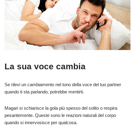
La sua voce cambia
Se rilevi un cambiamento nel tono della voce del tuo partner
quando ti sta parlando, potrebbe mentirti.
Magari si schiarisce la gola più spesso del solito o respira
pesantemente. Queste sono le reazioni naturali del corpo
quando si innervosisce per qualcosa.