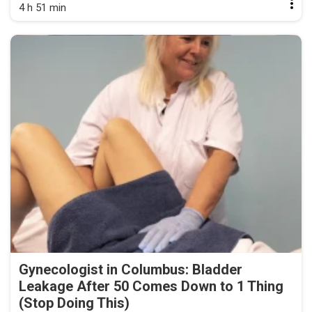
4 h 51 min
Gynecologist in Columbus: Bladder
Leakage After 50 Comes Down to 1 Thing
(Stop Doing This)