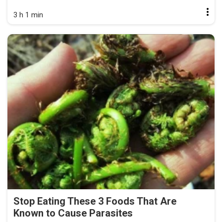
3 h 1 min
Stop Eating These 3 Foods That Are
Known to Cause Parasites