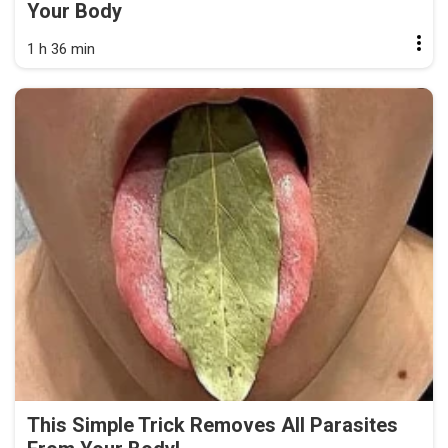
Your Body
1 h 36 min
This Simple Trick Removes All Parasites