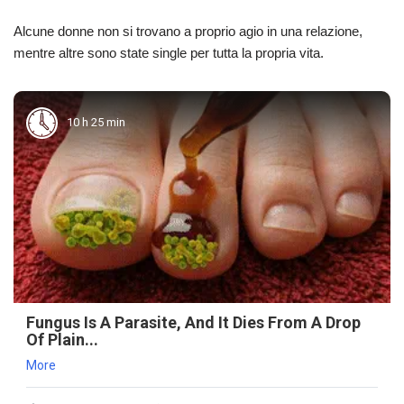
Alcune donne non si trovano a proprio agio in una relazione,
mentre altre sono state single per tutta la propria vita.
10 h 25 min
Fungus Is A Parasite, And It Dies From A Drop
Of Plain...
More