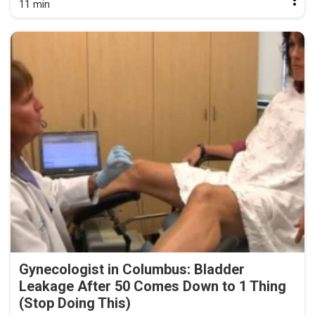
11 min
Gynecologist in Columbus: Bladder
Leakage After 50 Comes Down to 1 Thing
(Stop Doing This)