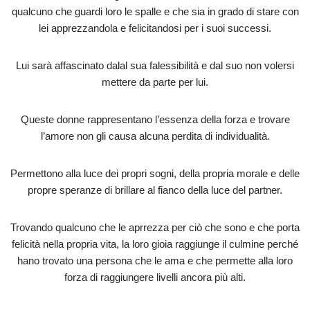
qualcuno che guardi loro le spalle e che sia in grado di stare con
lei apprezzandola e felicitandosi per i suoi successi.
Lui sarà affascinato dalal sua falessibilità e dal suo non volersi
mettere da parte per lui.
Queste donne rappresentano l’essenza della forza e trovare
l’amore non gli causa alcuna perdita di individualità.
Permettono alla luce dei propri sogni, della propria morale e delle
propre speranze di brillare al fianco della luce del partner.
Trovando qualcuno che le aprrezza per ciò che sono e che porta
felicità nella propria vita, la loro gioia raggiunge il culmine perché
hano trovato una persona che le ama e che permette alla loro
forza di raggiungere livelli ancora più alti.