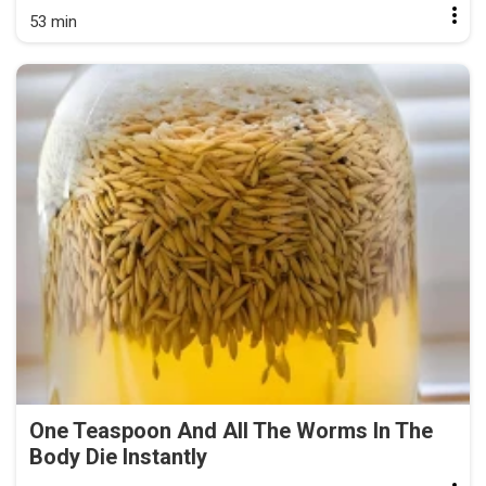
53 min
One Teaspoon And All The Worms In The
Body Die Instantly