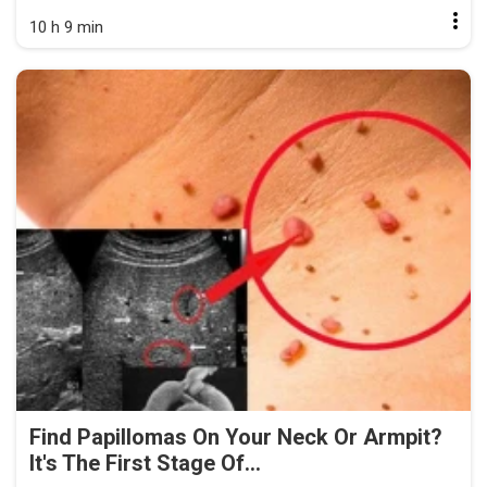
10 h 9 min
Find Papillomas On Your Neck Or Armpit?
It's The First Stage Of...