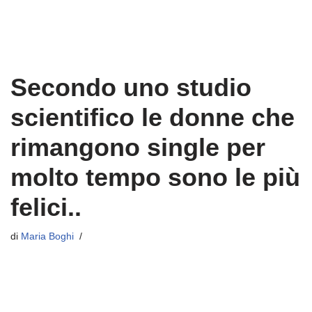
Secondo uno studio
scientifico le donne che
rimangono single per
molto tempo sono le più
felici..
di
Maria Boghi