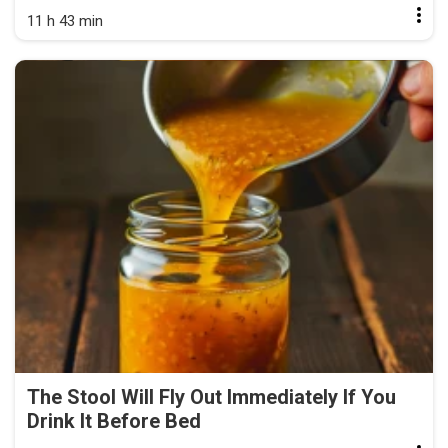
11 h 43 min
The Stool Will Fly Out Immediately If You
Drink It Before Bed