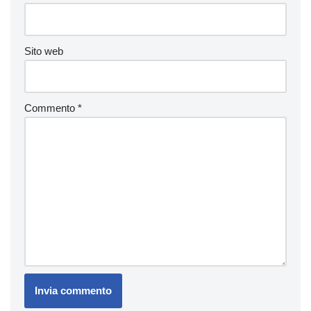
Sito web
Commento
*