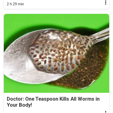
2 h 29 min
Doctor: One Teaspoon Kills All Worms in
Your Body!