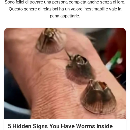
Sono felici di trovare una persona completa anche senza di loro.
Questo genere di relazioni ha un valore inestimabili e vale la
pena aspettarle.
5 Hidden Signs You Have Worms Inside