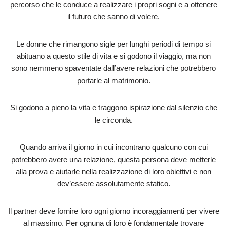
percorso che le conduce a realizzare i propri sogni e a ottenere
il futuro che sanno di volere.
Le donne che rimangono sigle per lunghi periodi di tempo si
abituano a questo stile di vita e si godono il viaggio, ma non
sono nemmeno spaventate dall’avere relazioni che potrebbero
portarle al matrimonio.
Si godono a pieno la vita e traggono ispirazione dal silenzio che
le circonda.
Quando arriva il giorno in cui incontrano qualcuno con cui
potrebbero avere una relazione, questa persona deve metterle
alla prova e aiutarle nella realizzazione di loro obiettivi e non
dev’essere assolutamente statico.
Il partner deve fornire loro ogni giorno incoraggiamenti per vivere
al massimo. Per ognuna di loro è fondamentale trovare