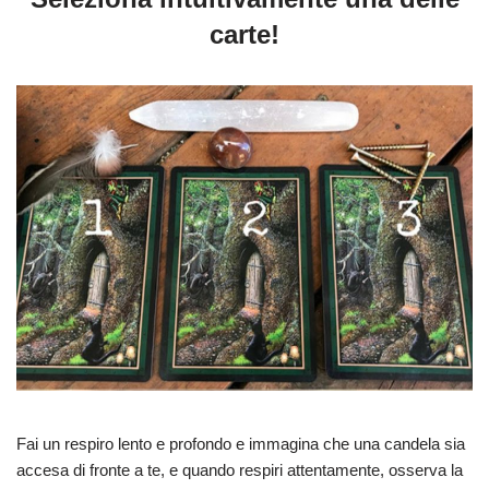
carte!
Fai un respiro lento e profondo e immagina che una candela sia
accesa di fronte a te, e quando respiri attentamente, osserva la