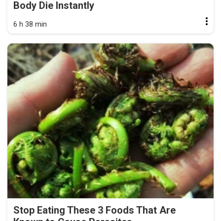
Body Die Instantly
6 h 38 min
Stop Eating These 3 Foods That Are