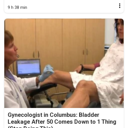
9 h 38 min
Gynecologist in Columbus: Bladder
Leakage After 50 Comes Down to 1 Thing