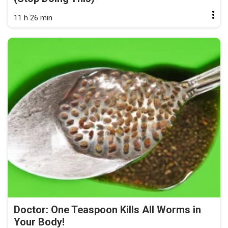
11 h 26 min
Doctor: One Teaspoon Kills All Worms in
Your Body!