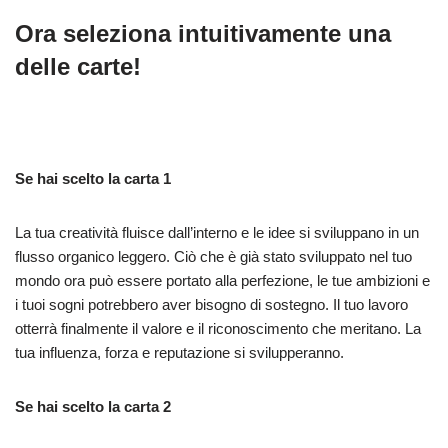
Ora seleziona intuitivamente una
delle carte!
Se hai scelto la carta 1
La tua creatività fluisce dall’interno e le idee si sviluppano in un
flusso organico leggero. Ciò che è già stato sviluppato nel tuo
mondo ora può essere portato alla perfezione, le tue ambizioni e
i tuoi sogni potrebbero aver bisogno di sostegno. Il tuo lavoro
otterrà finalmente il valore e il riconoscimento che meritano. La
tua influenza, forza e reputazione si svilupperanno.
Se hai scelto la carta 2