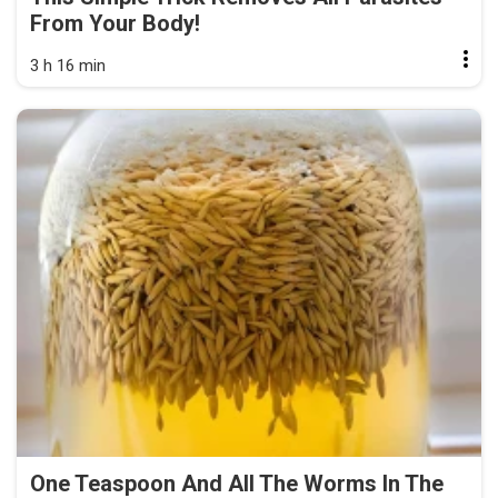
From Your Body!
3 h 16 min
One Teaspoon And All The Worms In The