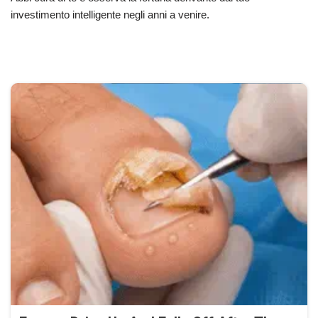
investimento intelligente negli anni a venire.