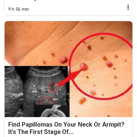
9 h 56 min
Find Papillomas On Your Neck Or Armpit?
It's The First Stage Of...