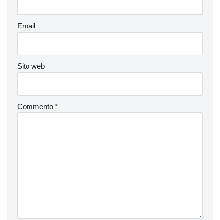
Email
Sito web
Commento
*