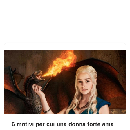
6 motivi per cui una donna forte ama