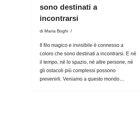
sono destinati a
incontrarsi
di
Maria Boghi
Il filo magico e invisibile è connesso a
coloro che sono destinati a incontrarsi. E né
il tempo, né lo spazio, né altre persone, né
gli ostacoli più complessi possono
prevenirli. Veniamo a questo mondo…