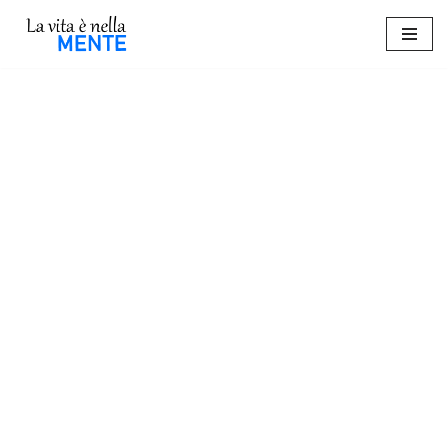
Vai
al
contenuto