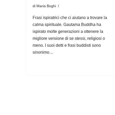
di
Maria Boghi
Frasi ispiratrici che ci aiutano a trovare la
calma spirituale. Gautama Buddha ha
ispirato molte generazioni a ottenere la
migliore versione di se stessi, religiosi o
meno. I suoi detti e frasi buddisti sono
sinonimo…