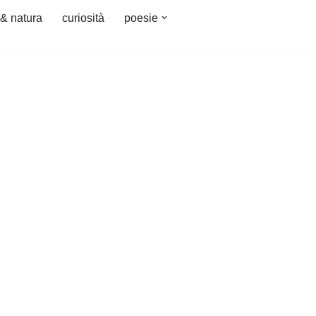
 & natura
curiosità
poesie