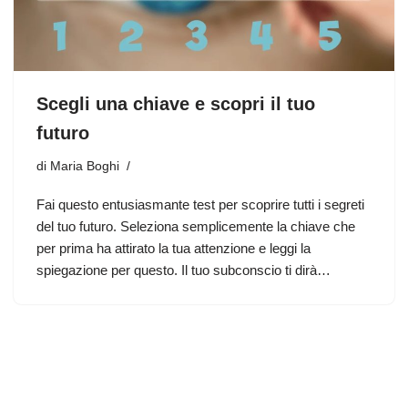
Scegli una chiave e scopri il tuo
futuro
di
Maria Boghi
Fai questo entusiasmante test per scoprire tutti i segreti
del tuo futuro. Seleziona semplicemente la chiave che
per prima ha attirato la tua attenzione e leggi la
spiegazione per questo. Il tuo subconscio ti dirà…