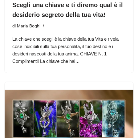
Scegli una chiave e ti diremo qual è il
desiderio segreto della tua vita!
di
Maria Boghi
La chiave che scegli è la chiave della tua Vita e rivela
cose indicibili sulla tua personalità, il tuo destino e i
desideri nascosti della tua anima. CHIAVE N. 1
Complimenti! La chiave che hai…