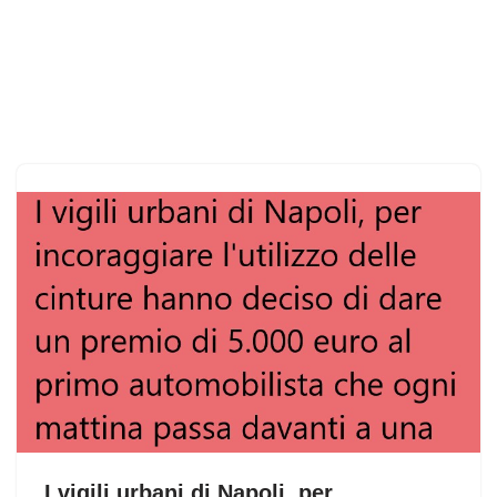
I vigili urbani di Napoli, per