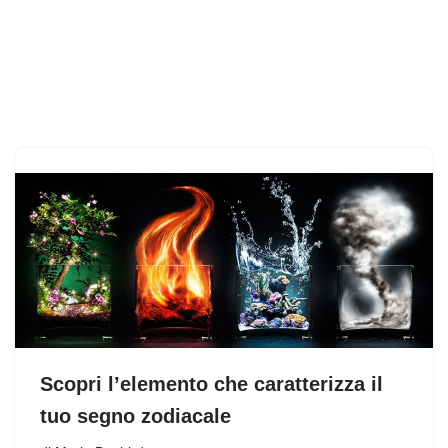
Scopri l’elemento che caratterizza il
tuo segno zodiacale