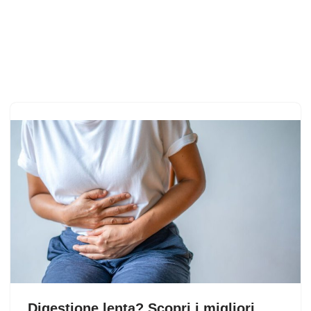
Digestione lenta? Scopri i migliori