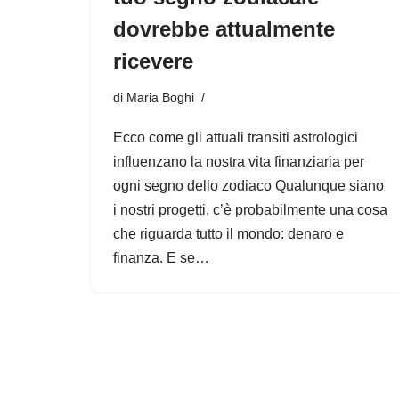
dovrebbe attualmente
ricevere
di
Maria Boghi
Ecco come gli attuali transiti astrologici
influenzano la nostra vita finanziaria per
ogni segno dello zodiaco Qualunque siano
i nostri progetti, c’è probabilmente una cosa
che riguarda tutto il mondo: denaro e
finanza. E se…