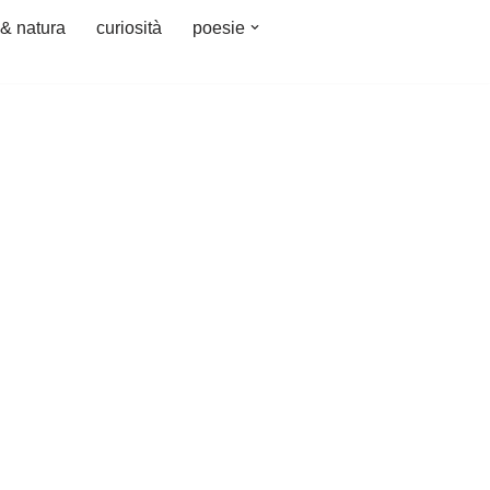
 & natura
curiosità
poesie