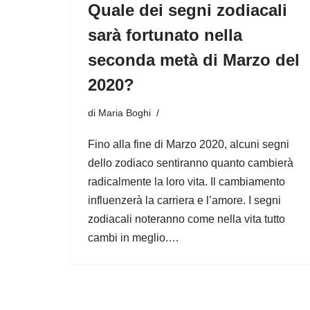
Quale dei segni zodiacali
sarà fortunato nella
seconda metà di Marzo del
2020?
di
Maria Boghi
Fino alla fine di Marzo 2020, alcuni segni
dello zodiaco sentiranno quanto cambierà
radicalmente la loro vita. Il cambiamento
influenzerà la carriera e l’amore. I segni
zodiacali noteranno come nella vita tutto
cambi in meglio.…