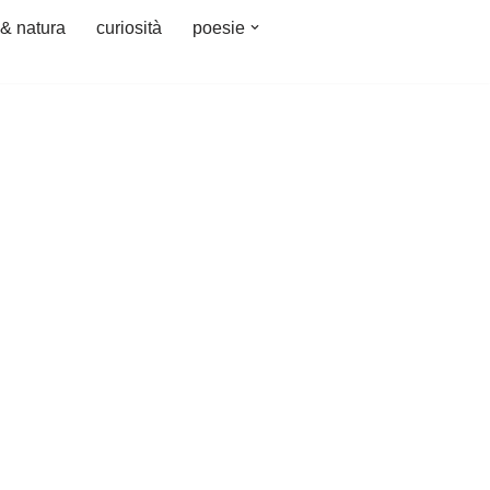
 & natura
curiosità
poesie