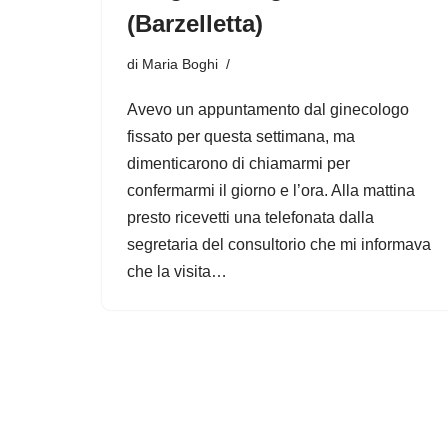
(Barzelletta)
di
Maria Boghi
Avevo un appuntamento dal ginecologo
fissato per questa settimana, ma
dimenticarono di chiamarmi per
confermarmi il giorno e l’ora. Alla mattina
presto ricevetti una telefonata dalla
segretaria del consultorio che mi informava
che la visita…