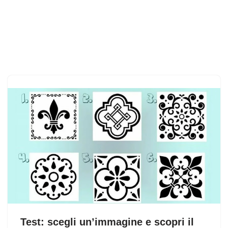
Test: scegli un’immagine e scopri il