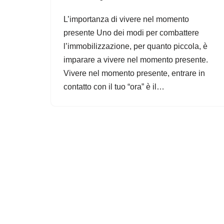
L’importanza di vivere nel momento
presente Uno dei modi per combattere
l’immobilizzazione, per quanto piccola, è
imparare a vivere nel momento presente.
Vivere nel momento presente, entrare in
contatto con il tuo “ora” è il…