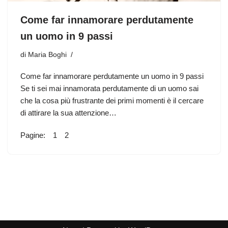
Come far innamorare perdutamente
un uomo in 9 passi
di
Maria Boghi
Come far innamorare perdutamente un uomo in 9 passi
Se ti sei mai innamorata perdutamente di un uomo sai
che la cosa più frustrante dei primi momenti è il cercare
di attirare la sua attenzione…
Pagine:
1
2