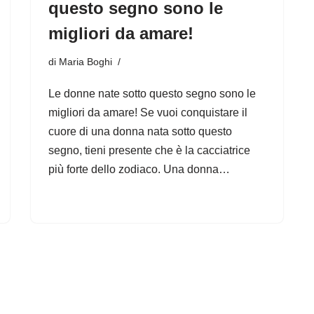
questo segno sono le
migliori da amare!
di
Maria Boghi
Le donne nate sotto questo segno sono le
migliori da amare! Se vuoi conquistare il
cuore di una donna nata sotto questo
segno, tieni presente che è la cacciatrice
più forte dello zodiaco. Una donna…