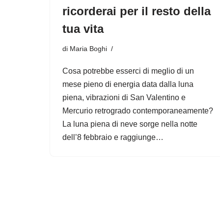
ricorderai per il resto della
tua vita
di
Maria Boghi
Cosa potrebbe esserci di meglio di un
mese pieno di energia data dalla luna
piena, vibrazioni di San Valentino e
Mercurio retrogrado contemporaneamente?
La luna piena di neve sorge nella notte
dell’8 febbraio e raggiunge…