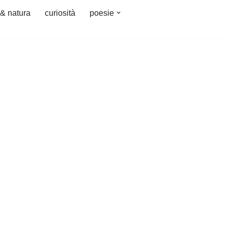
 & natura
curiosità
poesie