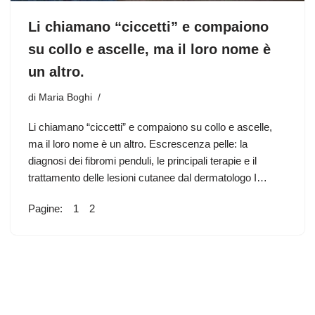
Li chiamano “ciccetti” e compaiono
su collo e ascelle, ma il loro nome è
un altro.
di
Maria Boghi
Li chiamano “ciccetti” e compaiono su collo e ascelle,
ma il loro nome è un altro. Escrescenza pelle: la
diagnosi dei fibromi penduli, le principali terapie e il
trattamento delle lesioni cutanee dal dermatologo I…
Pagine:
1
2