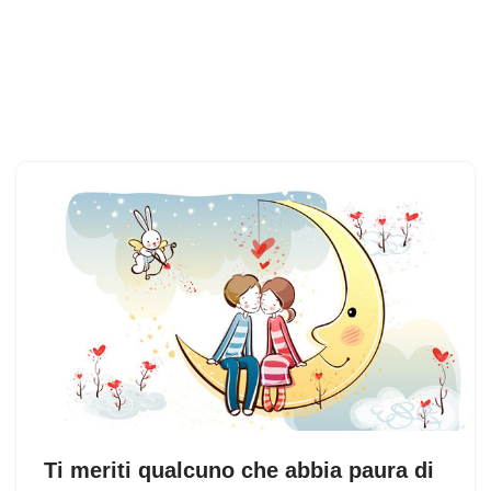
Ti meriti qualcuno che abbia paura di