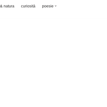
 & natura
curiosità
poesie