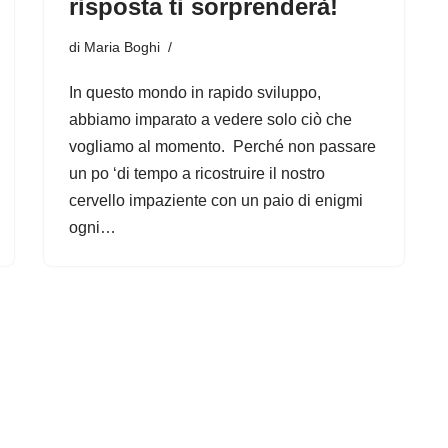
risposta ti sorprenderà!
di
Maria Boghi
In questo mondo in rapido sviluppo,
abbiamo imparato a vedere solo ciò che
vogliamo al momento. Perché non passare
un po ‘di tempo a ricostruire il nostro
cervello impaziente con un paio di enigmi
ogni…