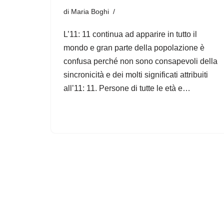
di
Maria Boghi
L’11: 11 continua ad apparire in tutto il
mondo e gran parte della popolazione è
confusa perché non sono consapevoli della
sincronicità e dei molti significati attribuiti
all’11: 11. Persone di tutte le età e…