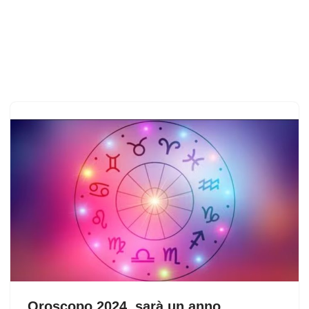
Oroscopo 2024, sarà un anno